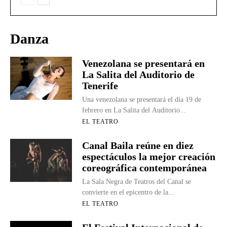
Danza
Venezolana se presentará en
La Salita del Auditorio de
Tenerife
Una venezolana se presentará el día 19 de
febrero en La Salita del Auditorio...
EL TEATRO
Canal Baila reúne en diez
espectáculos la mejor creación
coreográfica contemporánea
La Sala Negra de Teatros del Canal se
convierte en el epicentro de la...
EL TEATRO