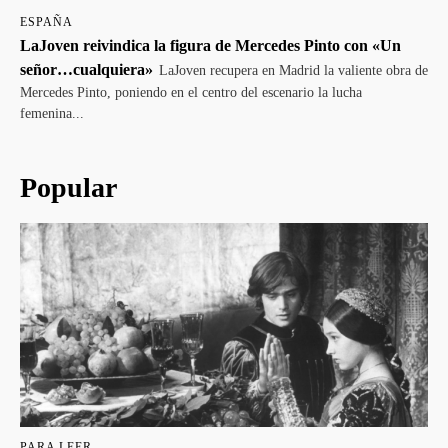
ESPAÑA
LaJoven reivindica la figura de Mercedes Pinto con «Un
señor…cualquiera»
LaJoven recupera en Madrid la valiente obra de
Mercedes Pinto, poniendo en el centro del escenario la lucha
femenina...
Popular
PARA LEER