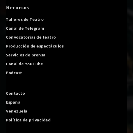
Recursos
Talleres de Teatro
Canal de Telegram
Convocatorias de teatro
Producción de espectáculos
Servicios de prensa
Canal de YouTube
Podcast
Contacto
España
Venezuela
Política de privacidad