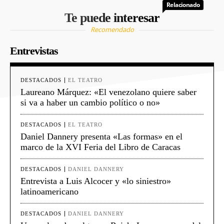
Relacionado
Te puede interesar
Recomendado
Entrevistas
DESTACADOS
EL TEATRO
Laureano Márquez: «El venezolano quiere saber
si va a haber un cambio político o no»
DESTACADOS
EL TEATRO
Daniel Dannery presenta «Las formas» en el
marco de la XVI Feria del Libro de Caracas
DESTACADOS
DANIEL DANNERY
Entrevista a Luis Alcocer y «lo siniestro»
latinoamericano
DESTACADOS
DANIEL DANNERY