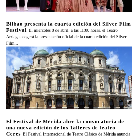
Bilbao presenta la cuarta edición del Silver Film
Festival
El miércoles 8 de abril, a las 11:00 horas, el Teatro
Arriaga acogerá la presentación oficial de la cuarta edición del Silver
Film...
El Festival de Mérida abre la convocatoria de
una nueva edición de los Talleres de teatro
Ceres
El Festival Internacional de Teatro Clásico de Mérida anuncia