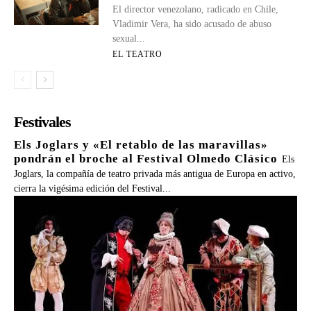
El director venezolano, radicado en Chile,
Vladimir Vera, ha sido acusado de abuso
sexual...
EL TEATRO
Festivales
Els Joglars y «El retablo de las maravillas»
pondrán el broche al Festival Olmedo Clásico
Els
Joglars, la compañía de teatro privada más antigua de Europa en activo,
cierra la vigésima edición del Festival...