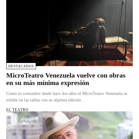
DESTACADOS
MicroTeatro Venezuela vuelve con obras
en su más mínima expresión
Como es costumbre desde hace dos años el MicroTeatro Venezuela se
exhibe en las tablas con su séptima edición...
EL TEATRO