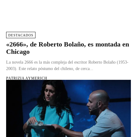
DESTACADOS
«2666», de Roberto Bolaño, es montada en
Chicago
La novela 2666 es la más compleja del escritor Roberto Bolaño (1953-
2003). Este relato póstumo del chileno, de cerca...
PATRIZIA AYMERICH