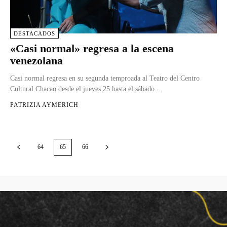
DESTACADOS
«Casi normal» regresa a la escena
venezolana
Casi normal regresa en su segunda temproada al Teatro del Centro
Cultural Chacao desde el jueves 25 hasta el sábado...
PATRIZIA AYMERICH
64
65
66