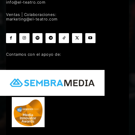
info@el-teatro.com
Ventas | Colaboraciones:
marketing@el-teatro.com
Contamos con el apoyo de: