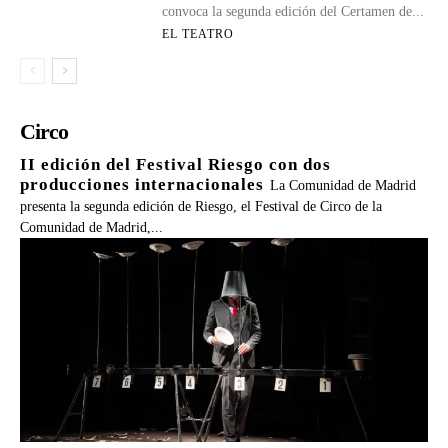
convoca la segunda edición del Certamen de...
EL TEATRO
Circo
II edición del Festival Riesgo con dos
producciones internacionales
La Comunidad de Madrid
presenta la segunda edición de Riesgo, el Festival de Circo de la
Comunidad de Madrid,...