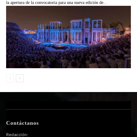
la apertura de la convocatoria para una nueva edición de...
Contáctanos
Redacción: