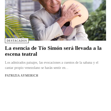
DESTACADOS
La esencia de Tío Simón será llevada a la
escena teatral
Los admirados paisajes, las evocaciones a cuentos de la sabana y el
cantar propio venezolano se harán sentir en...
PATRIZIA AYMERICH