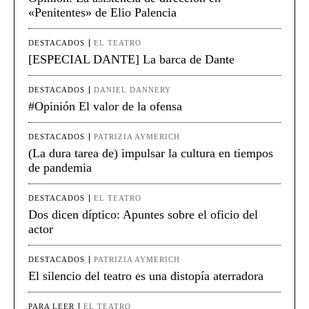
«Penitentes» de Elio Palencia
DESTACADOS
EL TEATRO
[ESPECIAL DANTE] La barca de Dante
DESTACADOS
DANIEL DANNERY
#Opinión El valor de la ofensa
DESTACADOS
PATRIZIA AYMERICH
(La dura tarea de) impulsar la cultura en tiempos
de pandemia
DESTACADOS
EL TEATRO
Dos dicen díptico: Apuntes sobre el oficio del
actor
DESTACADOS
PATRIZIA AYMERICH
El silencio del teatro es una distopía aterradora
PARA LEER
EL TEATRO