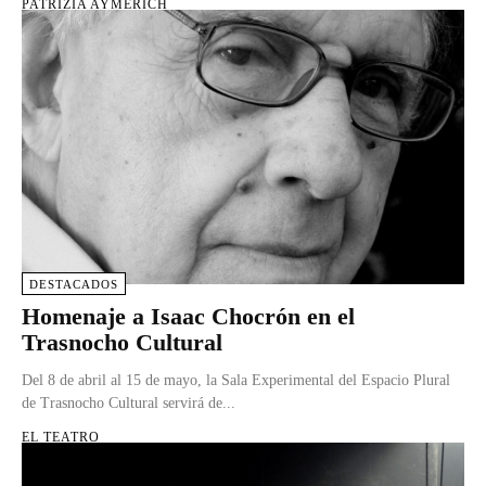
PATRIZIA AYMERICH
DESTACADOS
Homenaje a Isaac Chocrón en el
Trasnocho Cultural
Del 8 de abril al 15 de mayo, la Sala Experimental del Espacio Plural
de Trasnocho Cultural servirá de...
EL TEATRO