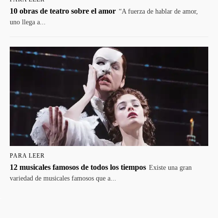
10 obras de teatro sobre el amor
“A fuerza de hablar de amor,
uno llega a...
PARA LEER
12 musicales famosos de todos los tiempos
Existe una gran
variedad de musicales famosos que a...