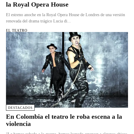
la Royal Opera House
El estreno anoche en la Royal Opera House de Londres de una versión
renovada del drama trágico Lucia di...
EL TEATRO
DESTACADOS
En Colombia el teatro le roba escena a la
violencia