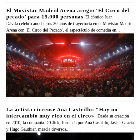
El Movistar Madrid Arena acogió ‘El Circo del
pecado’ para 15.000 personas
El cómico Juan
Dávila celebró anoche sus 20 años de trayectoria en el Movistar Madrid
Arena con 'El Circo del Pecado', el espectáculo de comedia en...
La artista circense Ana Castrillo: “Hay un
intercambio muy rico en el circo»
Desde su creación
en 2010, la compañía D’Click, formada por Ana Castrillo, Javier Gracia
y Hugo Gauthier, mezcla diversos...