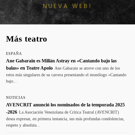
Más teatro
ESPAÑA
Ane Gabarain es Millán Astray en «Cantando bajo las
balas» en Teatre Apolo
Ane Gabarain se atreve con uno de los
retos más singulares de su carrera presentando el monólogo «Cantando
bajo...
NOTICIAS
AVENCRIT anunció los nominados de la temporada 2025
-2026
La Asociación Venezolana de Crítica Teatral (AVENCRIT)
desea expresar, en primera instancia, sus más profundas condolencias,
respeto y absoluta...