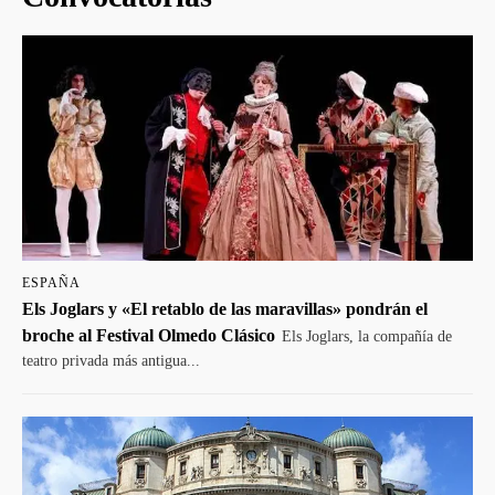
ESPAÑA
Els Joglars y «El retablo de las maravillas» pondrán el
broche al Festival Olmedo Clásico
Els Joglars, la compañía de
teatro privada más antigua...