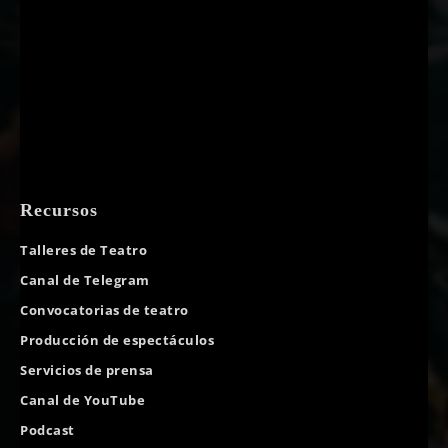
Recursos
Talleres de Teatro
Canal de Telegram
Convocatorias de teatro
Producción de espectáculos
Servicios de prensa
Canal de YouTube
Podcast