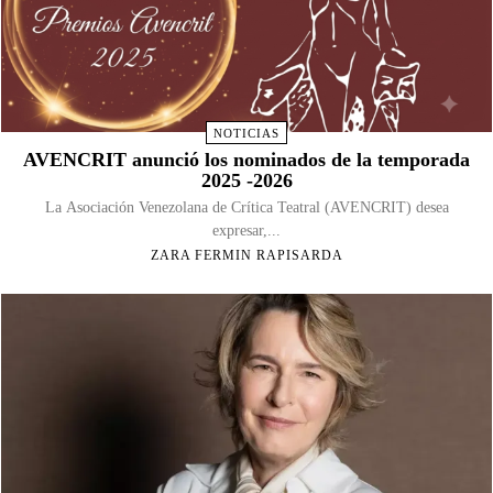
NOTICIAS
AVENCRIT anunció los nominados de la temporada
2025 -2026
La Asociación Venezolana de Crítica Teatral (AVENCRIT) desea
expresar,...
ZARA FERMIN RAPISARDA