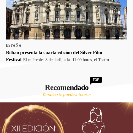
ESPAÑA
Bilbao presenta la cuarta edición del Silver Film
Festival
El miércoles 8 de abril, a las 11:00 horas, el Teatro...
TOP
Recomendado
También te puede interesar