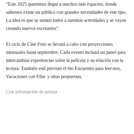
“Este 2025 queremos llegar a muchos más espacios, donde
sabemos existe un público con grandes necesidades de este tipo.
La idea es que se sumen todos a nuestras actividades y se vayan
creando nuevos escenarios”.
El ciclo de Cine Foro se llevará a cabo con proyecciones
mensuales hasta septiembre. Cada evento incluirá un panel para
intercambiar experiencias sobre la película y su relación con la
lectura. También está previsto el 6to Encuentro para leer-nos,
Vacaciones con Filuc y otras propuestas.
Con información de prensa
Suscríbete a nuestra Newsletter