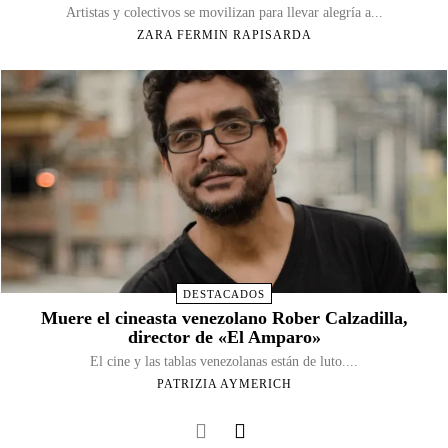
Artistas y colectivos se movilizan para llevar alegría a...
ZARA FERMIN RAPISARDA
DESTACADOS
Muere el cineasta venezolano Rober Calzadilla,
director de «El Amparo»
El cine y las tablas venezolanas están de luto....
PATRIZIA AYMERICH