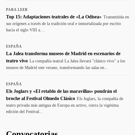
PARA LEER
Top 15: Adaptaciones teatrales de «La Odisea»
Transmitida en
sus orígenes a través de la tradición oral e inmortalizada por escrito
hacia el siglo VIII a....
ESPAÑA
La Jalea transforma museos de Madrid en escenarios de
teatro vivo
La compañía teatral La Jalea llevará "clásico vivo" a los
museos de Madrid este verano, transformando las salas en...
ESPAÑA
Els Joglars y «El retablo de las maravillas» pondrán el
broche al Festival Olmedo Clásico
Els Joglars, la compañía de
teatro privada más antigua de Europa en activo, cierra la vigésima
edición del Festival...
Convocatorias