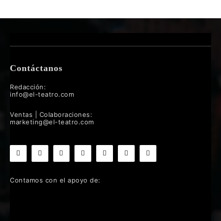
Contáctanos
Redacción:
info@el-teatro.com
Ventas | Colaboraciones:
marketing@el-teatro.com
Contamos con el apoyo de: