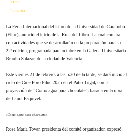
La Feria Internacional del Libro de la Universidad de Carabobo
(Filuc) anunció el inicio de la Ruta del Libro. La cual contará
con actividades que se desarrollarán en la preparación para su
22ª edición, programada para octubre en la Galería Universitaria
Braulio Salazar, de la ciudad de Valencia.
Este viernes 21 de febrero, a las 5:30 de la tarde, se dará inicio al
ciclo de Cine Foro Filuc 2025 en el Patio Trigal, con la
proyección de “Como agua para chocolate”, basada en la obra
de Laura Esquivel.
«Como agua para chocolate»
Rosa María Tovar, presidenta del comité organizador, expresó: