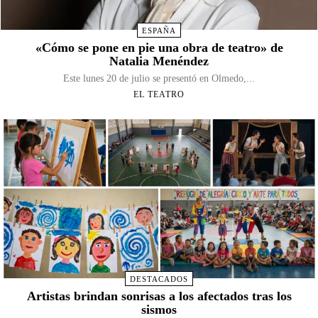
ESPAÑA
«Cómo se pone en pie una obra de teatro» de
Natalia Menéndez
Este lunes 20 de julio se presentó en Olmedo,...
EL TEATRO
DESTACADOS
Artistas brindan sonrisas a los afectados tras los
sismos