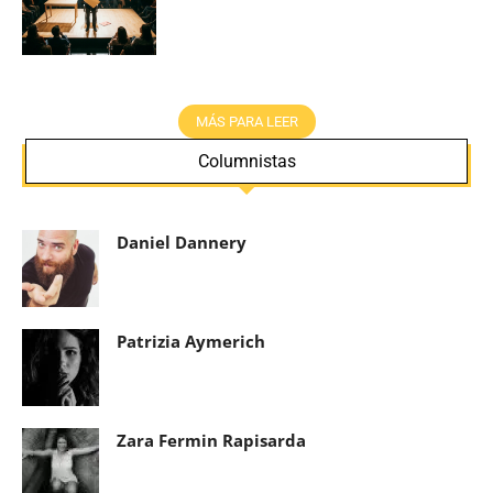
MÁS PARA LEER
Columnistas
Daniel Dannery
Patrizia Aymerich
Zara Fermin Rapisarda