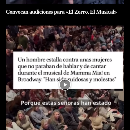
Convocan audiciones para «El Zorro, El Musical»