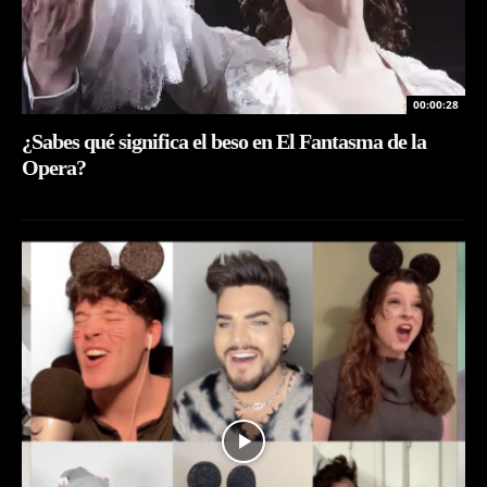
00:00:28
¿Sabes qué significa el beso en El Fantasma de la
Opera?