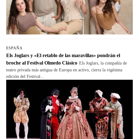
ESPAÑA
Els Joglars y «El retablo de las maravillas» pondrán el
broche al Festival Olmedo Clásico
Els Joglars, la compañía de
teatro privada más antigua de Europa en activo, cierra la vigésima
edición del Festival...