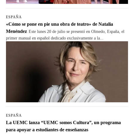
ESPAÑA
«Cómo se pone en pie una obra de teatro» de Natalia
Menéndez
Este lunes 20 de julio se presentó en Olmedo, España, el
primer manual en español dedicado exclusivamente a la...
ESPAÑA
La UEMC lanza “UEMC somos Cultura”, un programa
para apoyar a estudiantes de enseñanzas