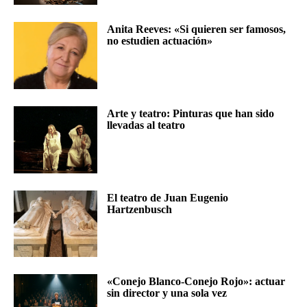
Anita Reeves: «Si quieren ser famosos,
no estudien actuación»
Arte y teatro: Pinturas que han sido
llevadas al teatro
El teatro de Juan Eugenio
Hartzenbusch
«Conejo Blanco-Conejo Rojo»: actuar
sin director y una sola vez