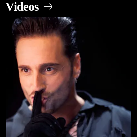
Videos