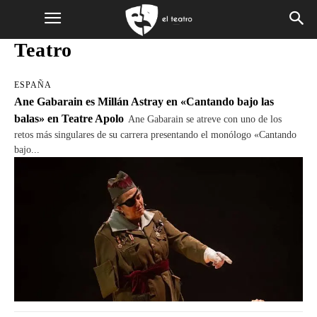
Teatro
ESPAÑA
Ane Gabarain es Millán Astray en «Cantando bajo las
balas» en Teatre Apolo
Ane Gabarain se atreve con uno de los
retos más singulares de su carrera presentando el monólogo «Cantando
bajo...