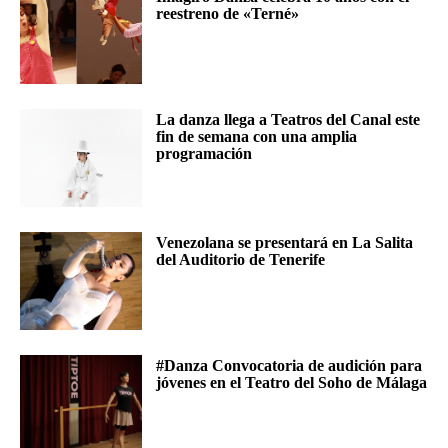
reestreno de «Terné»
La danza llega a Teatros del Canal este
fin de semana con una amplia
programación
Venezolana se presentará en La Salita
del Auditorio de Tenerife
#Danza Convocatoria de audición para
jóvenes en el Teatro del Soho de Málaga​