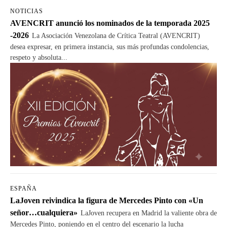
NOTICIAS
AVENCRIT anunció los nominados de la temporada 2025
-2026
La Asociación Venezolana de Crítica Teatral (AVENCRIT)
desea expresar, en primera instancia, sus más profundas condolencias,
respeto y absoluta...
ESPAÑA
LaJoven reivindica la figura de Mercedes Pinto con «Un
señor…cualquiera»
LaJoven recupera en Madrid la valiente obra de
Mercedes Pinto, poniendo en el centro del escenario la lucha