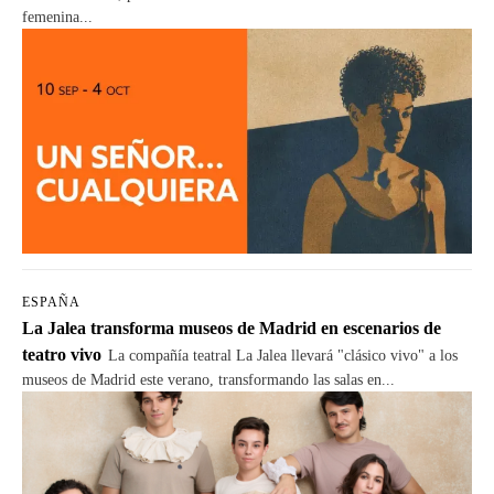
femenina...
ESPAÑA
La Jalea transforma museos de Madrid en escenarios de
teatro vivo
La compañía teatral La Jalea llevará "clásico vivo" a los
museos de Madrid este verano, transformando las salas en...