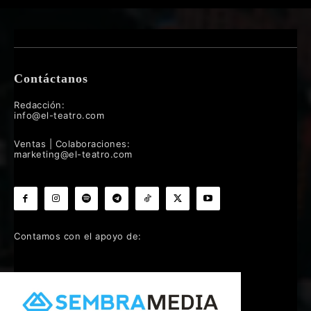
Contáctanos
Redacción:
info@el-teatro.com
Ventas | Colaboraciones:
marketing@el-teatro.com
Contamos con el apoyo de: