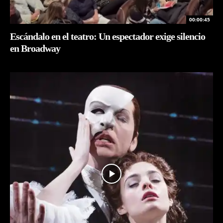
00:00:45
Escándalo en el teatro: Un espectador exige silencio
en Broadway