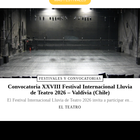
FESTIVALES Y CONVOCATORIAS
Convocatoria XXVIII Festival Internacional Lluvia
de Teatro 2026 – Valdivia (Chile)
El Festival Internacional Lluvia de Teatro 2026 invita a participar en...
EL TEATRO