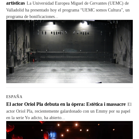
artísticas
La Universidad Europea Miguel de Cervantes (UEMC) de
Valladolid ha presentado hoy el programa “UEMC somos Cultura”, un
programa de bonificaciones...
ESPAÑA
El actor Oriol Pla debuta en la ópera: Estètica i massacre
El
actor Oriol Pla, recientemente galardonado con un Emmy por su papel
en la serie Yo adicto, ha abierto...