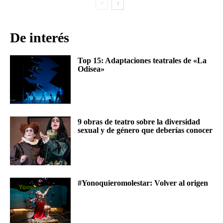
De interés
Top 15: Adaptaciones teatrales de «La
Odisea»
9 obras de teatro sobre la diversidad
sexual y de género que deberías conocer
#Yonoquieromolestar: Volver al origen