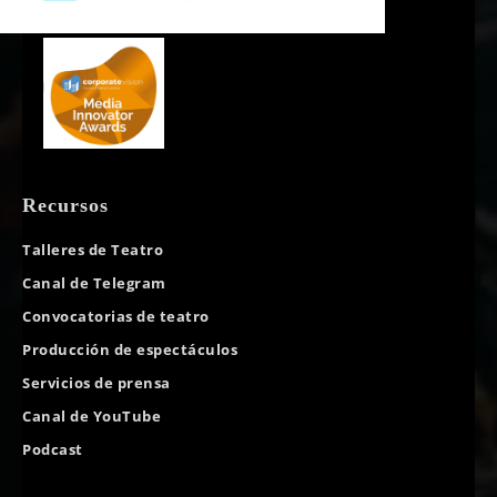
Recursos
Talleres de Teatro
Canal de Telegram
Convocatorias de teatro
Producción de espectáculos
Servicios de prensa
Canal de YouTube
Podcast