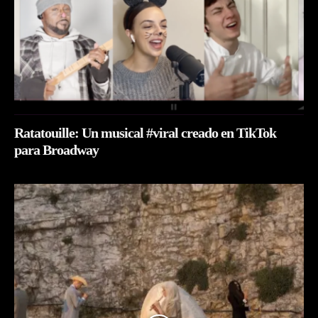
Ratatouille: Un musical #viral creado en TikTok
para Broadway