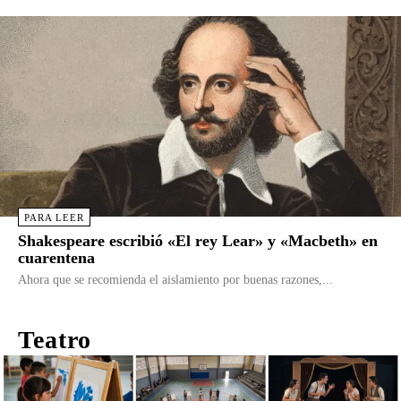
PARA LEER
Shakespeare escribió «El rey Lear» y «Macbeth» en
cuarentena
Ahora que se recomienda el aislamiento por buenas razones,...
Teatro