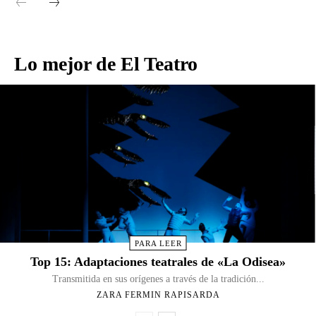
Lo mejor de El Teatro
PARA LEER
Top 15: Adaptaciones teatrales de «La Odisea»
Transmitida en sus orígenes a través de la tradición...
ZARA FERMIN RAPISARDA