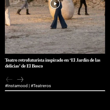
Teatro retrofuturista inspirado en ‘El Jardín de las
delicias’ de El Bosco
#Instamood | #Teatreros