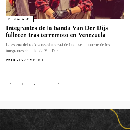
DESTACADOS
Integrantes de la banda Van Der Dijs
fallecen tras terremoto en Venezuela
La escena del rock venezolano está de luto tras la muerte de los
integrantes de la banda Van Der...
PATRIZIA AYMERICH
1
2
3