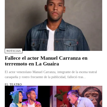
NOTICIAS
Fallece el actor Manuel Carranza en
terremoto en La Guaira
El actor venezolano Manuel Carranza, integrante de la escena teatral
caraqueña y rostro frecuente de la publicidad, falleció tras...
EL TEATRO