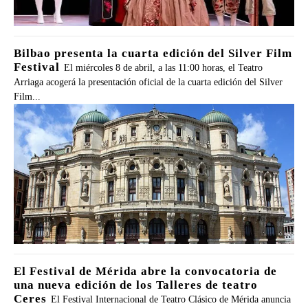
Bilbao presenta la cuarta edición del Silver Film
Festival
El miércoles 8 de abril, a las 11:00 horas, el Teatro
Arriaga acogerá la presentación oficial de la cuarta edición del Silver
Film...
El Festival de Mérida abre la convocatoria de
una nueva edición de los Talleres de teatro
Ceres
El Festival Internacional de Teatro Clásico de Mérida anuncia