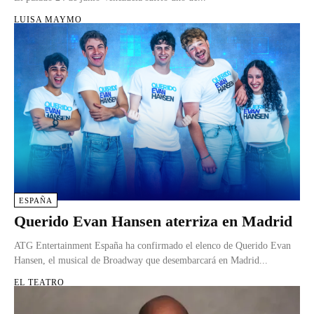
LUISA MAYMO
ESPAÑA
Querido Evan Hansen aterriza en Madrid
ATG Entertainment España ha confirmado el elenco de Querido Evan
Hansen, el musical de Broadway que desembarcará en Madrid...
EL TEATRO