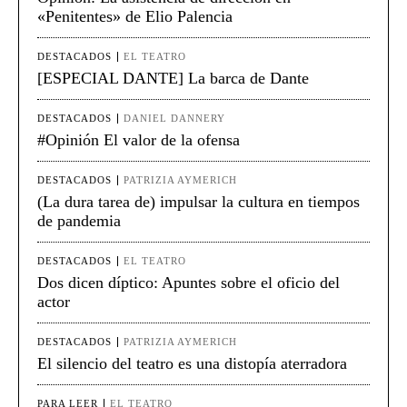
«Penitentes» de Elio Palencia
DESTACADOS
EL TEATRO
[ESPECIAL DANTE] La barca de Dante
DESTACADOS
DANIEL DANNERY
#Opinión El valor de la ofensa
DESTACADOS
PATRIZIA AYMERICH
(La dura tarea de) impulsar la cultura en tiempos
de pandemia
DESTACADOS
EL TEATRO
Dos dicen díptico: Apuntes sobre el oficio del
actor
DESTACADOS
PATRIZIA AYMERICH
El silencio del teatro es una distopía aterradora
PARA LEER
EL TEATRO