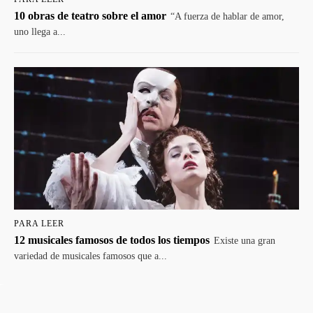
10 obras de teatro sobre el amor
“A fuerza de hablar de amor,
uno llega a...
PARA LEER
12 musicales famosos de todos los tiempos
Existe una gran
variedad de musicales famosos que a...