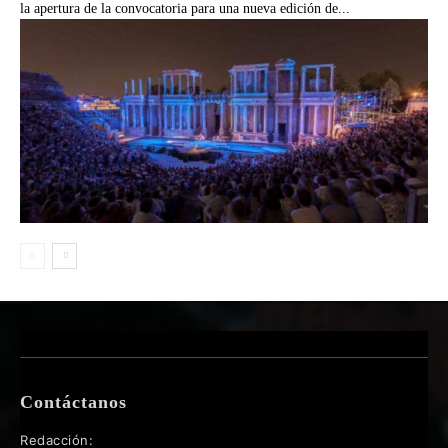
la apertura de la convocatoria para una nueva edición de...
Contáctanos
Redacción: