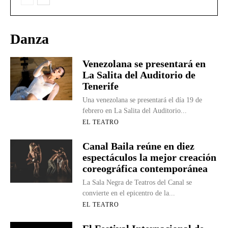
Danza
Venezolana se presentará en
La Salita del Auditorio de
Tenerife
Una venezolana se presentará el día 19 de
febrero en La Salita del Auditorio...
EL TEATRO
Canal Baila reúne en diez
espectáculos la mejor creación
coreográfica contemporánea
La Sala Negra de Teatros del Canal se
convierte en el epicentro de la...
EL TEATRO