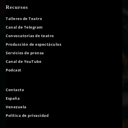
Recursos
Talleres de Teatro
Canal de Telegram
Convocatorias de teatro
Producción de espectáculos
Servicios de prensa
Canal de YouTube
Podcast
Contacto
España
Venezuela
Política de privacidad