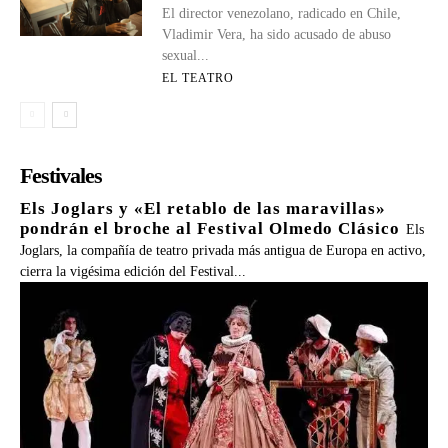
El director venezolano, radicado en Chile,
Vladimir Vera, ha sido acusado de abuso
sexual...
EL TEATRO
Festivales
Els Joglars y «El retablo de las maravillas»
pondrán el broche al Festival Olmedo Clásico
Els
Joglars, la compañía de teatro privada más antigua de Europa en activo,
cierra la vigésima edición del Festival...