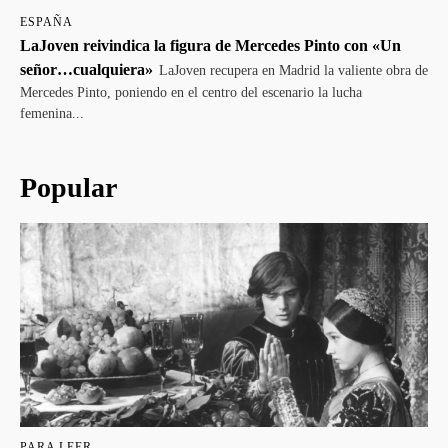
ESPAÑA
LaJoven reivindica la figura de Mercedes Pinto con «Un
señor…cualquiera»
LaJoven recupera en Madrid la valiente obra de
Mercedes Pinto, poniendo en el centro del escenario la lucha
femenina...
Popular
PARA LEER