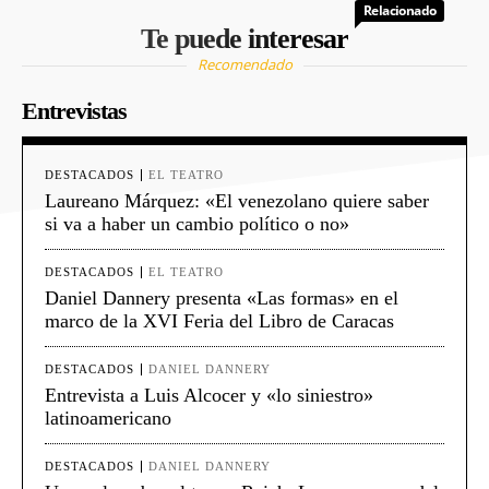
Relacionado
Te puede interesar
Recomendado
Entrevistas
DESTACADOS
EL TEATRO
Laureano Márquez: «El venezolano quiere saber
si va a haber un cambio político o no»
DESTACADOS
EL TEATRO
Daniel Dannery presenta «Las formas» en el
marco de la XVI Feria del Libro de Caracas
DESTACADOS
DANIEL DANNERY
Entrevista a Luis Alcocer y «lo siniestro»
latinoamericano
DESTACADOS
DANIEL DANNERY