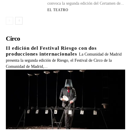
convoca la segunda edición del Certamen de...
EL TEATRO
Circo
II edición del Festival Riesgo con dos
producciones internacionales
La Comunidad de Madrid
presenta la segunda edición de Riesgo, el Festival de Circo de la
Comunidad de Madrid,...