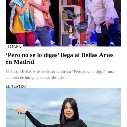
ESPAÑA
‘Pero no se lo digas’ llega al Bellas Artes
en Madrid
El Teatro Bellas Artes de Madrid estrena “Pero no se lo digas”, una
comedia de intriga y humor absurdo...
EL TEATRO