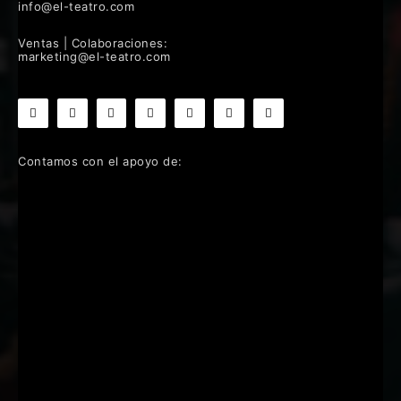
info@el-teatro.com
Ventas | Colaboraciones:
marketing@el-teatro.com
Contamos con el apoyo de: