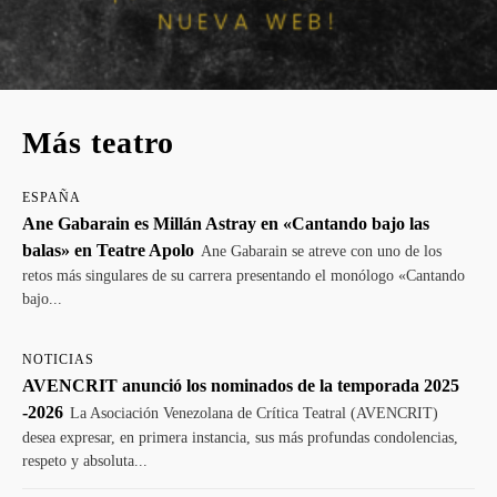
Más teatro
ESPAÑA
Ane Gabarain es Millán Astray en «Cantando bajo las
balas» en Teatre Apolo
Ane Gabarain se atreve con uno de los
retos más singulares de su carrera presentando el monólogo «Cantando
bajo...
NOTICIAS
AVENCRIT anunció los nominados de la temporada 2025
-2026
La Asociación Venezolana de Crítica Teatral (AVENCRIT)
desea expresar, en primera instancia, sus más profundas condolencias,
respeto y absoluta...