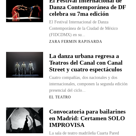
El Festival Internacional de
Danza Contemporánea de DF
celebra su 7ma edición
El Festival Internacional de Danza
Contemporánea de la Ciudad de México
(FIDCDMX) en su...
ZARA FERMIN RAPISARDA
La danza urbana regresa a
Teatros del Canal con Canal
Street y cuatro espectáculos
Cuatro compañías, dos nacionales y dos
internacionales, componen la segunda edición
presencial del ciclo...
EL TEATRO
Convocatoria para bailarines
en Madrid: Certamen SOLO
IMPROVISA
La sala de teatro madrileña Cuarta Pared