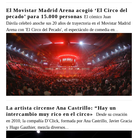
El Movistar Madrid Arena acogió ‘El Circo del
pecado’ para 15.000 personas
El cómico Juan
Dávila celebró anoche sus 20 años de trayectoria en el Movistar Madrid
Arena con 'El Circo del Pecado', el espectáculo de comedia en...
La artista circense Ana Castrillo: “Hay un
intercambio muy rico en el circo»
Desde su creación
en 2010, la compañía D’Click, formada por Ana Castrillo, Javier Gracia
y Hugo Gauthier, mezcla diversos...