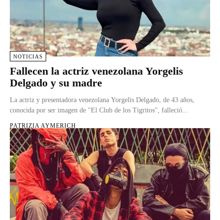
NOTICIAS
Fallecen la actriz venezolana Yorgelis
Delgado y su madre
La actriz y presentadora venezolana Yorgelis Delgado, de 43 años,
conocida por ser imagen de "El Club de los Tigritos", falleció...
PATRIZIA AYMERICH