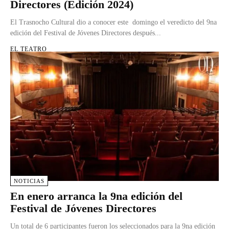
Directores (Edición 2024)
El Trasnocho Cultural dio a conocer este domingo el veredicto del 9na
edición del Festival de Jóvenes Directores después...
EL TEATRO
NOTICIAS
En enero arranca la 9na edición del
Festival de Jóvenes Directores
Un total de 6 participantes fueron los seleccionados para la 9na edición