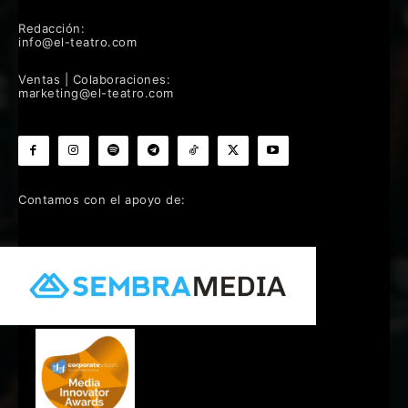
Redacción:
info@el-teatro.com
Ventas | Colaboraciones:
marketing@el-teatro.com
Contamos con el apoyo de: