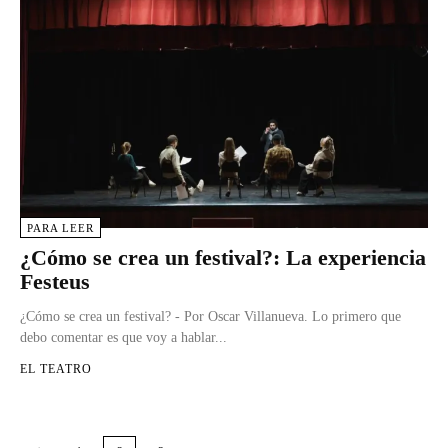
PARA LEER
¿Cómo se crea un festival?: La experiencia
Festeus
¿Cómo se crea un festival? - Por Oscar Villanueva. Lo primero que
debo comentar es que voy a hablar...
EL TEATRO