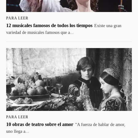
PARA LEER
12 musicales famosos de todos los tiempos
Existe una gran
variedad de musicales famosos que a...
PARA LEER
10 obras de teatro sobre el amor
“A fuerza de hablar de amor,
uno llega a...