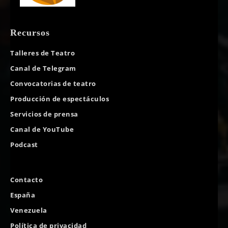
Recursos
Talleres de Teatro
Canal de Telegram
Convocatorias de teatro
Producción de espectáculos
Servicios de prensa
Canal de YouTube
Podcast
Contacto
España
Venezuela
Política de privacidad