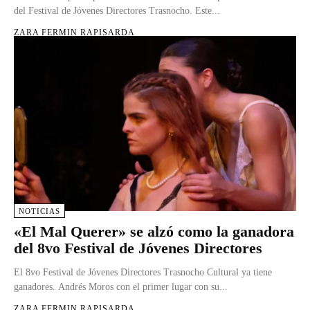
del Festival de Jóvenes Directores Trasnocho. Este...
ZARA FERMIN RAPISARDA
NOTICIAS
«El Mal Querer» se alzó como la ganadora
del 8vo Festival de Jóvenes Directores
El 8vo Festival de Jóvenes Directores Trasnocho Cultural ya tiene
ganadores. Andrés Moros con el primer lugar con su...
ZARA FERMIN RAPISARDA