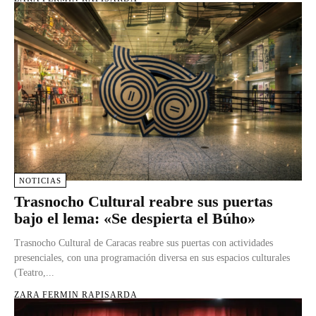
NOTICIAS
Trasnocho Cultural reabre sus puertas
bajo el lema: «Se despierta el Búho»
Trasnocho Cultural de Caracas reabre sus puertas con actividades
presenciales, con una programación diversa en sus espacios culturales
(Teatro,...
ZARA FERMIN RAPISARDA