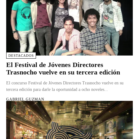
DESTACADOS
El Festival de Jóvenes Directores
Trasnocho vuelve en su tercera edición
El concurso Festival de Jóvenes Directores Trasnocho vuelve en su
tercera edición para darle la oportunidad a ocho noveles...
GABRIEL GUZMAN