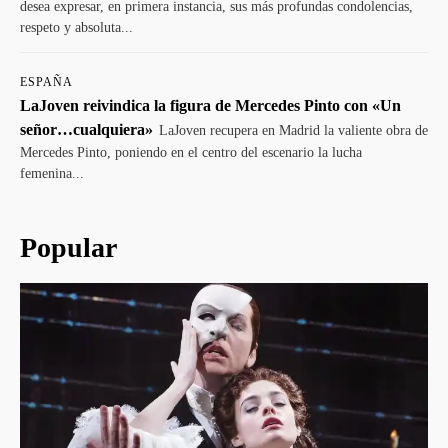
desea expresar, en primera instancia, sus más profundas condolencias,
respeto y absoluta...
ESPAÑA
LaJoven reivindica la figura de Mercedes Pinto con «Un
señor…cualquiera»
LaJoven recupera en Madrid la valiente obra de
Mercedes Pinto, poniendo en el centro del escenario la lucha
femenina...
Popular