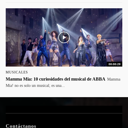
00:00:29
MUSICALES
Mamma Mia: 10 curiosidades del musical de ABBA
Mamma
Mia! no es solo un musical; es una...
Contáctanos