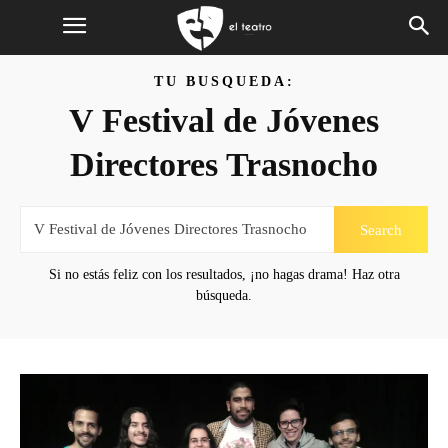
TU BUSQUEDA:
V Festival de Jóvenes
Directores Trasnocho
Search
Si no estás feliz con los resultados, ¡no hagas drama! Haz otra
búsqueda.