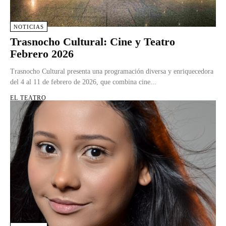
NOTICIAS
Trasnocho Cultural: Cine y Teatro
Febrero 2026
Trasnocho Cultural presenta una programación diversa y enriquecedora
del 4 al 11 de febrero de 2026, que combina cine...
EL TEATRO