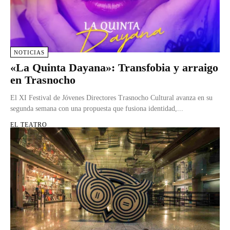
NOTICIAS
«La Quinta Dayana»: Transfobia y arraigo
en Trasnocho
El XI Festival de Jóvenes Directores Trasnocho Cultural avanza en su
segunda semana con una propuesta que fusiona identidad,...
EL TEATRO