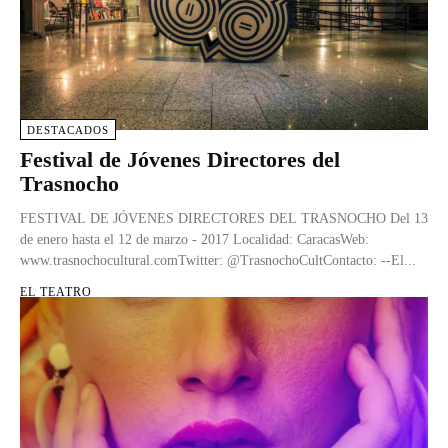
DESTACADOS
Festival de Jóvenes Directores del
Trasnocho
FESTIVAL DE JÓVENES DIRECTORES DEL TRASNOCHO Del 13
de enero hasta el 12 de marzo - 2017 Localidad: CaracasWeb:
www.trasnochocultural.comTwitter: @TrasnochoCultContacto: --El...
EL TEATRO