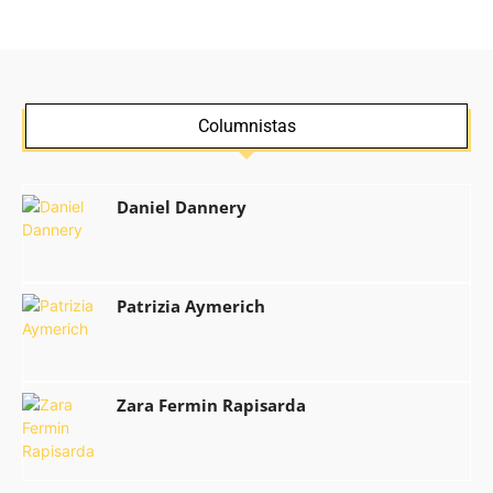
Columnistas
Daniel Dannery
Patrizia Aymerich
Zara Fermin Rapisarda