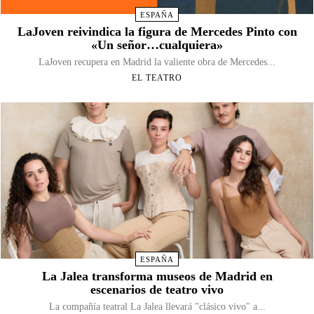
ESPAÑA
LaJoven reivindica la figura de Mercedes Pinto con
«Un señor…cualquiera»
LaJoven recupera en Madrid la valiente obra de Mercedes...
EL TEATRO
ESPAÑA
La Jalea transforma museos de Madrid en
escenarios de teatro vivo
La compañía teatral La Jalea llevará "clásico vivo" a...