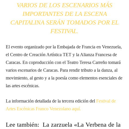
VARIOS DE LOS ESCENARIOS MÁS
IMPORTANTES DE LA ESCENA
CAPITALINA SERÁN TOMADOS POR EL
FESTIVAL.
El evento organizado por la Embajada de Francia en Venezuela,
el Centro de Creación Artística TET y la Alianza Francesa de
Caracas. En coproducción con el Teatro Teresa Carreño tomará
varios escenarios de Caracas. Para rendir tributo a la danza, al
movimiento, al gesto y a la poesía como elementos esenciales de
las artes escénicas.
La información detallada de la tercera edición del
Festival de
Artes Escénicas Franco Venezolano aquí.
Lee también: La zarzuela «La Verbena de la