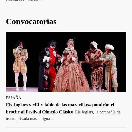
Convocatorias
ESPAÑA
Els Joglars y «El retablo de las maravillas» pondrán el
broche al Festival Olmedo Clásico
Els Joglars, la compañía de
teatro privada más antigua...