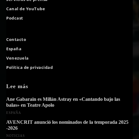
Canal de YouTube
Podcast
Contacto
España
Venezuela
Política de privacidad
Lee más
Ane Gabarain es Millán Astray en «Cantando bajo las
balas» en Teatre Apolo
ESPAÑA
AVENCRIT anunció los nominados de la temporada 2025
-2026
NOTICIAS