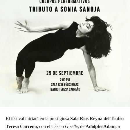
El festival iniciará en la prestigiosa
Sala Ríos Reyna del Teatro
Teresa Carreño,
con el clásico
Giselle
, de
Adolphe Adam
, a