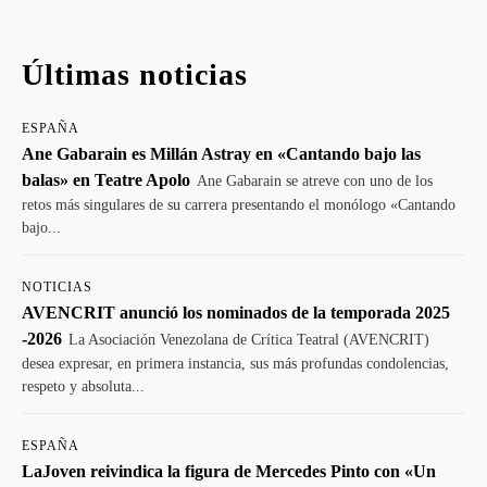
Últimas noticias
ESPAÑA
Ane Gabarain es Millán Astray en «Cantando bajo las
balas» en Teatre Apolo
Ane Gabarain se atreve con uno de los
retos más singulares de su carrera presentando el monólogo «Cantando
bajo...
NOTICIAS
AVENCRIT anunció los nominados de la temporada 2025
-2026
La Asociación Venezolana de Crítica Teatral (AVENCRIT)
desea expresar, en primera instancia, sus más profundas condolencias,
respeto y absoluta...
ESPAÑA
LaJoven reivindica la figura de Mercedes Pinto con «Un