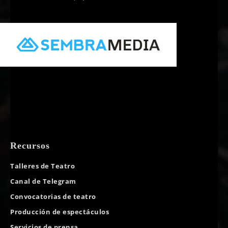
Recursos
Talleres de Teatro
Canal de Telegram
Convocatorias de teatro
Producción de espectáculos
Servicios de prensa