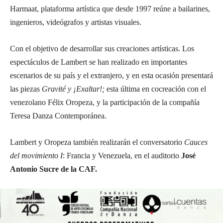
Harmaat, plataforma artística que desde 1997 reúne a bailarines,
ingenieros, videógrafos y artistas visuales.
Con el objetivo de desarrollar sus creaciones artísticas. Los
espectáculos de Lambert se han realizado en importantes
escenarios de su país y el extranjero, y en esta ocasión presentará
las piezas
Gravité y ¡Exaltar!;
esta última en cocreación con el
venezolano Félix Oropeza, y la participación de la compañía
Teresa Danza Contemporánea.
Lambert y Oropeza también realizarán el conversatorio
Cauces
del movimiento I
: Francia y Venezuela, en el auditorio
José
Antonio Sucre de la CAF.