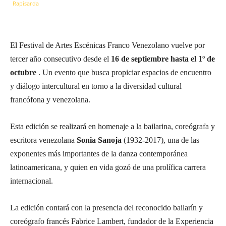
El Festival de Artes Escénicas Franco Venezolano vuelve por
tercer año consecutivo desde el
16 de septiembre hasta el 1º de
octubre
. Un evento que busca propiciar espacios de encuentro
y diálogo intercultural en torno a la diversidad cultural
francófona y venezolana.
Esta edición se realizará en homenaje a la bailarina, coreógrafa y
escritora venezolana
Sonia Sanoja
(1932-2017), una de las
exponentes más importantes de la danza contemporánea
latinoamericana, y quien en vida gozó de una prolífica carrera
internacional.
La edición contará con la presencia del reconocido bailarín y
coreógrafo francés Fabrice Lambert, fundador de la Experiencia