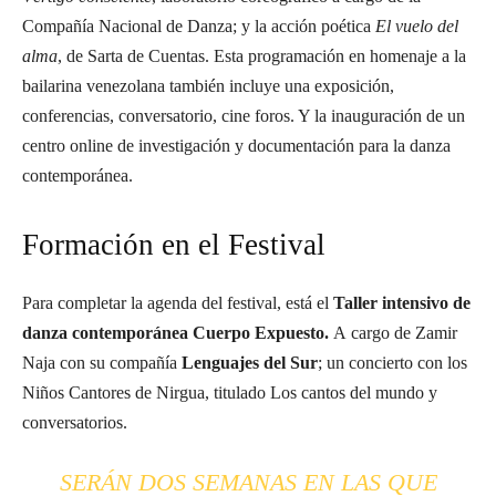
Compañía Nacional de Danza; y la acción poética
El vuelo del
alma
, de Sarta de Cuentas. Esta programación en homenaje a la
bailarina venezolana también incluye una exposición,
conferencias, conversatorio, cine foros. Y la inauguración de un
centro online de investigación y documentación para la danza
contemporánea.
Formación en el Festival
Para completar la agenda del festival, está el
Taller intensivo de
danza contemporánea Cuerpo Expuesto.
A cargo de Zamir
Naja con su compañía
Lenguajes del Sur
; un concierto con los
Niños Cantores de Nirgua, titulado Los cantos del mundo y
conversatorios.
SERÁN DOS SEMANAS EN LAS QUE