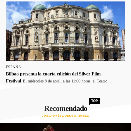
ESPAÑA
Bilbao presenta la cuarta edición del Silver Film
Festival
El miércoles 8 de abril, a las 11:00 horas, el Teatro...
TOP
Recomendado
También te puede interesar