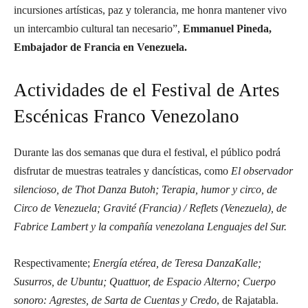
incursiones artísticas, paz y tolerancia, me honra mantener vivo
un intercambio cultural tan necesario”,
Emmanuel Pineda,
Embajador de Francia en Venezuela.
Actividades de el Festival de Artes
Escénicas Franco Venezolano
Durante las dos semanas que dura el festival, el público podrá
disfrutar de muestras teatrales y dancísticas, como
El observador
silencioso, de Thot Danza Butoh; Terapia, humor y circo, de
Circo de Venezuela; Gravité (Francia) / Reflets (Venezuela), de
Fabrice Lambert y la compañía venezolana Lenguajes del Sur.
Respectivamente;
Energía etérea, de Teresa DanzaKalle;
Susurros, de Ubuntu; Quattuor, de Espacio Alterno; Cuerpo
sonoro: Agrestes, de Sarta de Cuentas y Credo
, de Rajatabla.