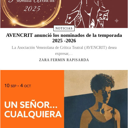
NOTICIAS
AVENCRIT anunció los nominados de la temporada
2025 -2026
La Asociación Venezolana de Crítica Teatral (AVENCRIT) desea
expresar,...
ZARA FERMIN RAPISARDA