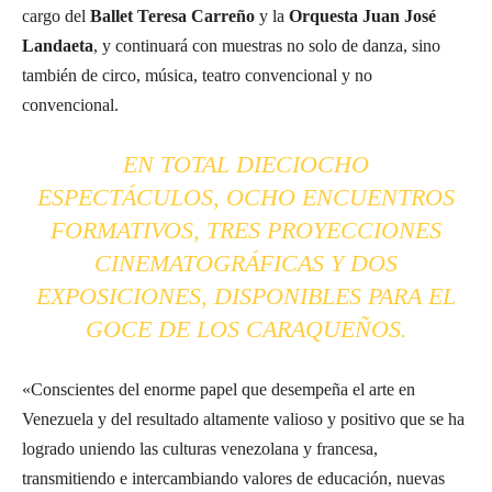
cargo del
Ballet Teresa Carreño
y la
Orquesta Juan José
Landaeta
, y continuará con muestras no solo de danza, sino
también de circo, música, teatro convencional y no
convencional.
EN TOTAL DIECIOCHO
ESPECTÁCULOS, OCHO ENCUENTROS
FORMATIVOS, TRES PROYECCIONES
CINEMATOGRÁFICAS Y DOS
EXPOSICIONES, DISPONIBLES PARA EL
GOCE DE LOS CARAQUEÑOS.
«Conscientes del enorme papel que desempeña el arte en
Venezuela y del resultado altamente valioso y positivo que se ha
logrado uniendo las culturas venezolana y francesa,
transmitiendo e intercambiando valores de educación, nuevas