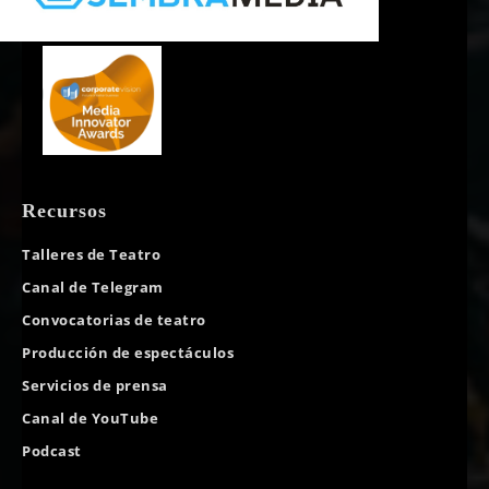
Recursos
Talleres de Teatro
Canal de Telegram
Convocatorias de teatro
Producción de espectáculos
Servicios de prensa
Canal de YouTube
Podcast