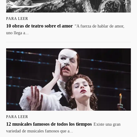
PARA LEER
10 obras de teatro sobre el amor
“A fuerza de hablar de amor,
uno llega a...
PARA LEER
12 musicales famosos de todos los tiempos
Existe una gran
variedad de musicales famosos que a...