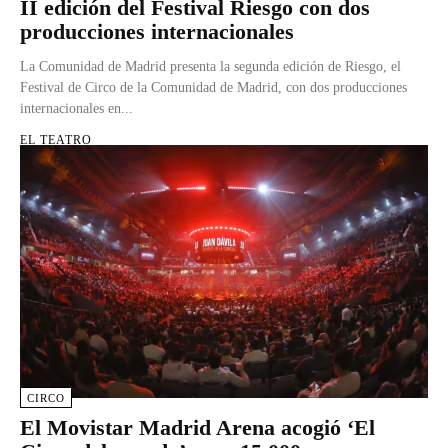
II edición del Festival Riesgo con dos
producciones internacionales
La Comunidad de Madrid presenta la segunda edición de Riesgo, el
Festival de Circo de la Comunidad de Madrid, con dos producciones
internacionales en...
EL TEATRO
CIRCO
El Movistar Madrid Arena acogió ‘El