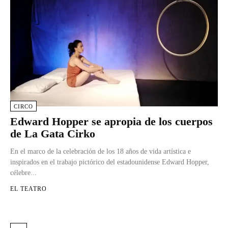
CIRCO
Edward Hopper se apropia de los cuerpos
de La Gata Cirko
En el marco de la celebración de los 18 años de vida artística e
inspirados en el trabajo pictórico del estadounidense Edward Hopper,
célebre...
EL TEATRO