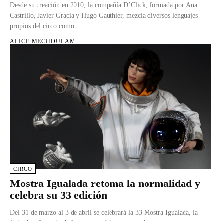
Desde su creación en 2010, la compañía D’Click, formada por Ana
Castrillo, Javier Gracia y Hugo Gauthier, mezcla diversos lenguajes
propios del circo como...
ALICE MECHOULAM
CIRCO
Mostra Igualada retoma la normalidad y
celebra su 33 edición
Del 31 de marzo al 3 de abril se celebrará la 33 Mostra Igualada, la