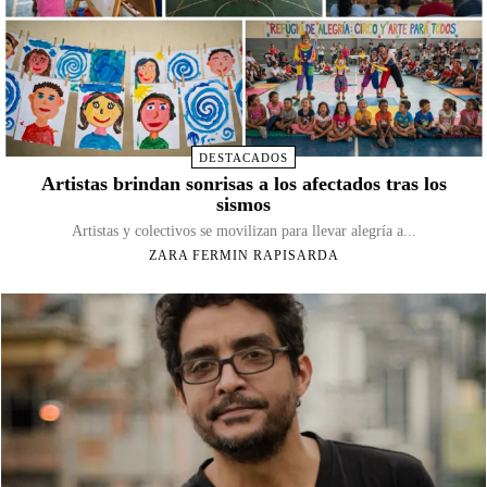
DESTACADOS
Artistas brindan sonrisas a los afectados tras los
sismos
Artistas y colectivos se movilizan para llevar alegría a...
ZARA FERMIN RAPISARDA