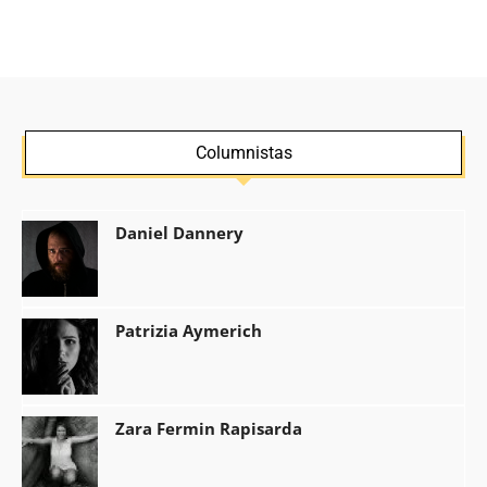
Columnistas
Daniel Dannery
Patrizia Aymerich
Zara Fermin Rapisarda