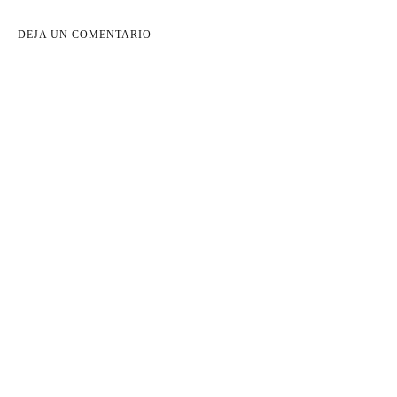
DEJA UN COMENTARIO