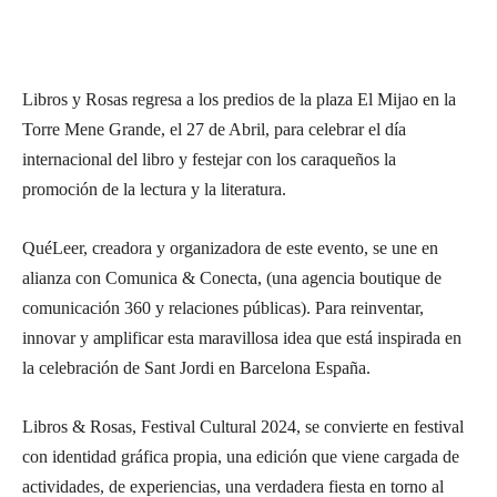
Libros y Rosas regresa a los predios de la plaza El Mijao en la
Torre Mene Grande, el 27 de Abril, para celebrar el día
internacional del libro y festejar con los caraqueños la
promoción de la lectura y la literatura.
QuéLeer, creadora y organizadora de este evento, se une en
alianza con Comunica & Conecta, (una agencia boutique de
comunicación 360 y relaciones públicas). Para reinventar,
innovar y amplificar esta maravillosa idea que está inspirada en
la celebración de Sant Jordi en Barcelona España.
Libros & Rosas, Festival Cultural 2024, se convierte en festival
con identidad gráfica propia, una edición que viene cargada de
actividades, de experiencias, una verdadera fiesta en torno al