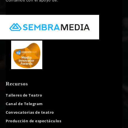
Recursos
Talleres de Teatro
Canal de Telegram
Convocatorias de teatro
Producción de espectáculos