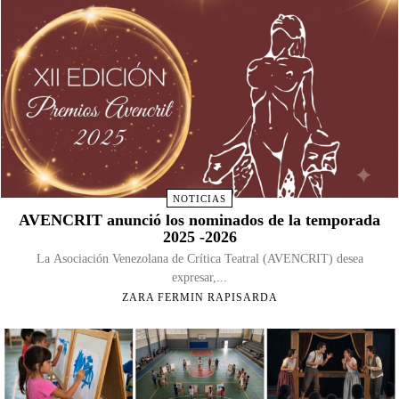
NOTICIAS
AVENCRIT anunció los nominados de la temporada
2025 -2026
La Asociación Venezolana de Crítica Teatral (AVENCRIT) desea
expresar,...
ZARA FERMIN RAPISARDA