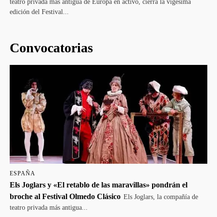
teatro privada más antigua de Europa en activo, cierra la vigésima
edición del Festival...
Convocatorias
ESPAÑA
Els Joglars y «El retablo de las maravillas» pondrán el
broche al Festival Olmedo Clásico
Els Joglars, la compañía de
teatro privada más antigua...