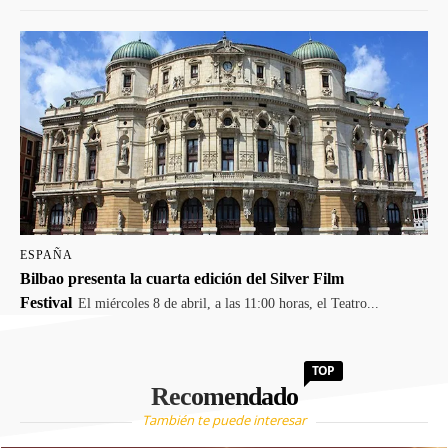
ESPAÑA
Bilbao presenta la cuarta edición del Silver Film
Festival
El miércoles 8 de abril, a las 11:00 horas, el Teatro...
TOP
Recomendado
También te puede interesar