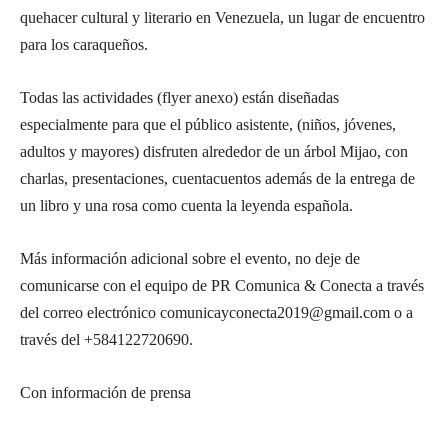
quehacer cultural y literario en Venezuela, un lugar de encuentro
para los caraqueños.
Todas las actividades (flyer anexo) están diseñadas
especialmente para que el público asistente, (niños, jóvenes,
adultos y mayores) disfruten alrededor de un árbol Mijao, con
charlas, presentaciones, cuentacuentos además de la entrega de
un libro y una rosa como cuenta la leyenda española.
Más información adicional sobre el evento, no deje de
comunicarse con el equipo de PR Comunica & Conecta a través
del correo electrónico comunicayconecta2019@gmail.com o a
través del +584122720690.
Con información de prensa