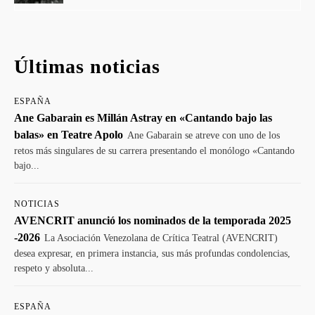
Últimas noticias
ESPAÑA
Ane Gabarain es Millán Astray en «Cantando bajo las
balas» en Teatre Apolo
Ane Gabarain se atreve con uno de los
retos más singulares de su carrera presentando el monólogo «Cantando
bajo...
NOTICIAS
AVENCRIT anunció los nominados de la temporada 2025
-2026
La Asociación Venezolana de Crítica Teatral (AVENCRIT)
desea expresar, en primera instancia, sus más profundas condolencias,
respeto y absoluta...
ESPAÑA