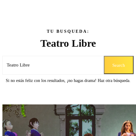
TU BUSQUEDA:
Teatro Libre
Search
Si no estás feliz con los resultados, ¡no hagas drama! Haz otra búsqueda.