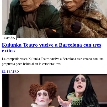
ESPAÑA
Kulunka Teatro vuelve a Barcelona con tres
éxitos
La compañía vasca Kulunka Teatro vuelve a Barcelona este verano con una
propuesta poco habitual en la cartelera: tres...
EL TEATRO