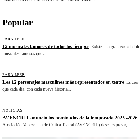
Popular
PARA LEER
12 musicales famosos de todos los tiempos
Existe una gran variedad d
musicales famosos que a...
PARA LEER
Los 12 personajes masculinos más representados en teatro
Es cier
que cada día, con cada nueva historia...
NOTICIAS
AVENCRIT anunció los nominados de la temporada 2025 -2026
Asociación Venezolana de Crítica Teatral (AVENCRIT) desea expresar,...