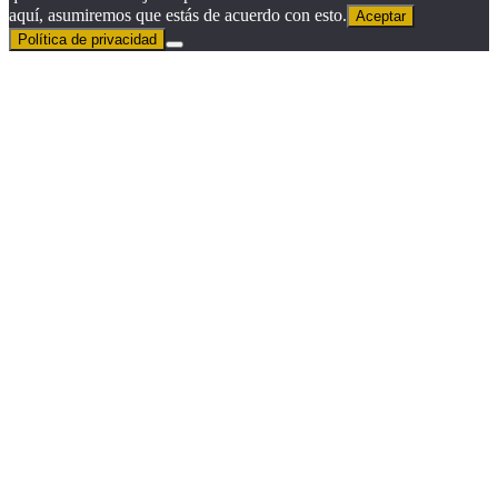
aquí, asumiremos que estás de acuerdo con esto.
Aceptar
Política de privacidad