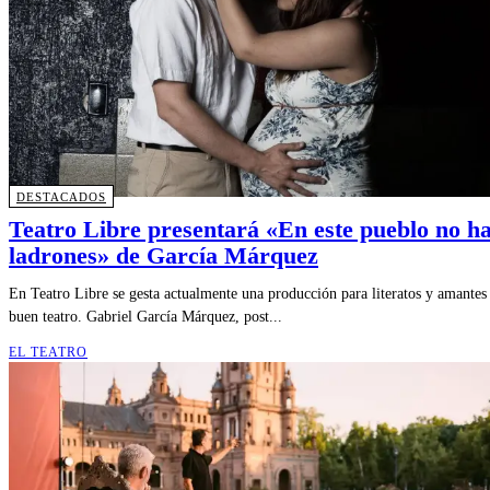
DESTACADOS
Teatro Libre presentará «En este pueblo no h
ladrones» de García Márquez
En Teatro Libre se gesta actualmente una producción para literatos y amantes
buen teatro. Gabriel García Márquez, post...
EL TEATRO