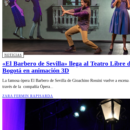
NOTICIAS
«El Barbero de Sevilla» llega al Teatro Libre 
Bogotá en animación 3D
La famosa ópera El Barbero de Sevilla de Gioachino Rossini vuelve a escena 
través de la compañía Ópera...
ZARA FERMIN RAPISARDA