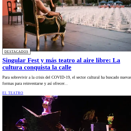
DESTACADOS
Singular Fest y más teatro al aire libre: La
cultura conquista la calle
Para sobrevivir a la crisis del COVID-19, el sector cultural ha buscado nueva
formas para reinventarse y así ofrecer...
EL TEATRO