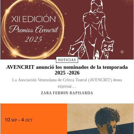
NOTICIAS
AVENCRIT anunció los nominados de la temporada
2025 -2026
La Asociación Venezolana de Crítica Teatral (AVENCRIT) desea
expresar,...
ZARA FERMIN RAPISARDA