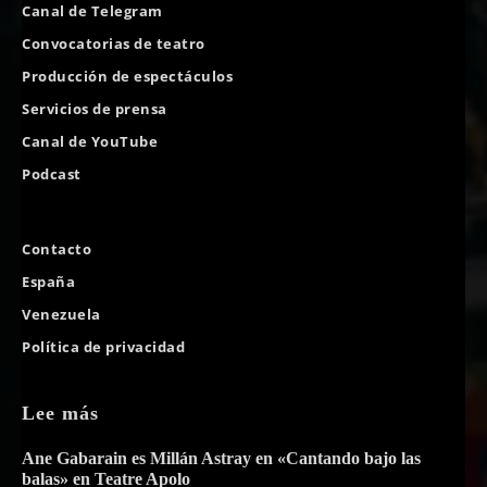
Canal de Telegram
Convocatorias de teatro
Producción de espectáculos
Servicios de prensa
Canal de YouTube
Podcast
Contacto
España
Venezuela
Política de privacidad
Lee más
Ane Gabarain es Millán Astray en «Cantando bajo las
balas» en Teatre Apolo