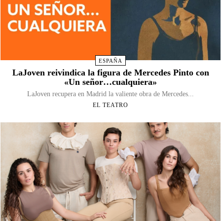
ESPAÑA
LaJoven reivindica la figura de Mercedes Pinto con
«Un señor…cualquiera»
LaJoven recupera en Madrid la valiente obra de Mercedes...
EL TEATRO