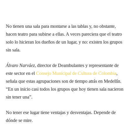
No tienen una sala para montarse a las tablas y, no obstante,
hacen teatro para subirse a ellas. A veces pareciera que el teatro
solo lo hicieran los dueños de un lugar, y no: existen los grupos
sin sala.
Álvaro Narváez
, director de Deambulantes y representante de
este sector en el
Consejo Municipal de Cultura de Colombia
,
señala que estas agrupaciones son de tiempo atrás en Medellín.
“En un inicio casi todos los grupos que hoy tienen sala nacieron
sin tener una”.
No tener ese lugar tiene ventajas y desventajas. Depende de
dónde se mire.