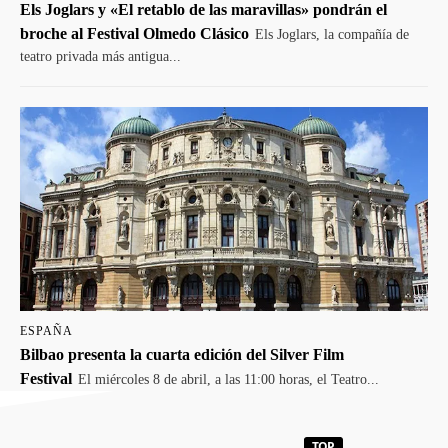
Els Joglars y «El retablo de las maravillas» pondrán el
broche al Festival Olmedo Clásico
Els Joglars, la compañía de
teatro privada más antigua...
ESPAÑA
Bilbao presenta la cuarta edición del Silver Film
Festival
El miércoles 8 de abril, a las 11:00 horas, el Teatro...
TOP