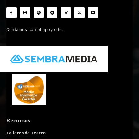
Contamos con el apoyo de:
Recursos
Talleres de Teatro