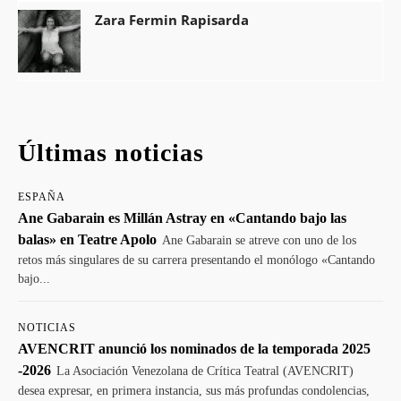
Zara Fermin Rapisarda
Últimas noticias
ESPAÑA
Ane Gabarain es Millán Astray en «Cantando bajo las
balas» en Teatre Apolo
Ane Gabarain se atreve con uno de los
retos más singulares de su carrera presentando el monólogo «Cantando
bajo...
NOTICIAS
AVENCRIT anunció los nominados de la temporada 2025
-2026
La Asociación Venezolana de Crítica Teatral (AVENCRIT)
desea expresar, en primera instancia, sus más profundas condolencias,