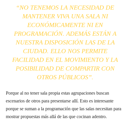
“NO TENEMOS LA NECESIDAD DE
MANTENER VIVA UNA SALA NI
ECONÓMICAMENTE NI EN
PROGRAMACIÓN. ADEMÁS ESTÁN A
NUESTRA DISPOSICIÓN LAS DE LA
CIUDAD. ELLO NOS PERMITE
FACILIDAD EN EL MOVIMIENTO Y LA
POSIBILIDAD DE COMPARTIR CON
OTROS PÚBLICOS”.
Porque al no tener sala propia estas agrupaciones buscan
escenarios de otros para presentarse allí. Esto es interesante
porque se suman a la programación que las salas necesitan para
mostrar propuestas más allá de las que cocinan adentro.