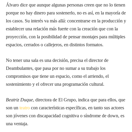
Álvaro dice que aunque algunas personas creen que no lo tienen
porque no hay dinero para sostenerlo, no es así, en la mayoría de
los casos. Su interés va más allá: concentrarse en la producción y
establecer una relación más fuerte con la creación que con la
proyección, con la posibilidad de pensar montajes para múltiples
espacios, cerrados o callejeros, en distintos formatos.
No tener una sala es una decisión, precisa el director de
Deambulantes, que pasa por no sumar a su trabajo los
compromisos que tiene un espacio, como el arriendo, el
sostenimiento y el ofrecer una programación cultural.
Beatriz Duque
, directora de El Grupo, indica que para ellos, que
son un
teatro
con características específicas, en tanto sus actores
son jóvenes con discapacidad cognitiva o síndrome de down, es
una ventaja.