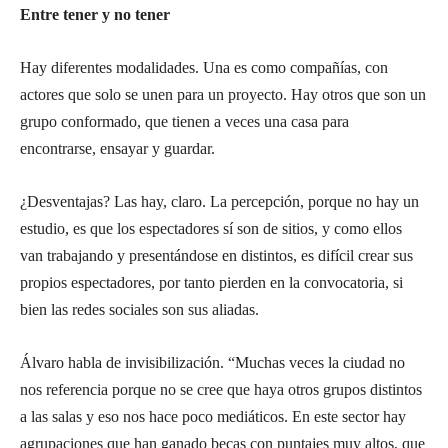
Entre tener y no tener
Hay diferentes modalidades. Una es como compañías, con
actores que solo se unen para un proyecto. Hay otros que son un
grupo conformado, que tienen a veces una casa para
encontrarse, ensayar y guardar.
¿Desventajas? Las hay, claro. La percepción, porque no hay un
estudio, es que los espectadores sí son de sitios, y como ellos
van trabajando y presentándose en distintos, es difícil crear sus
propios espectadores, por tanto pierden en la convocatoria, si
bien las redes sociales son sus aliadas.
Álvaro habla de invisibilización. “Muchas veces la ciudad no
nos referencia porque no se cree que haya otros grupos distintos
a las salas y eso nos hace poco mediáticos. En este sector hay
agrupaciones que han ganado becas con puntajes muy altos, que