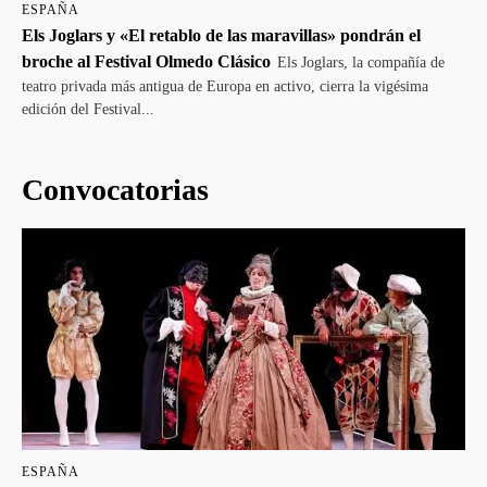
ESPAÑA
Els Joglars y «El retablo de las maravillas» pondrán el
broche al Festival Olmedo Clásico
Els Joglars, la compañía de
teatro privada más antigua de Europa en activo, cierra la vigésima
edición del Festival...
Convocatorias
ESPAÑA