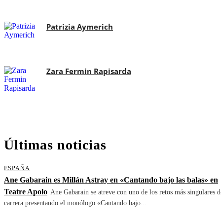
Patrizia Aymerich
Zara Fermin Rapisarda
Últimas noticias
ESPAÑA
Ane Gabarain es Millán Astray en «Cantando bajo las balas» en
Teatre Apolo
Ane Gabarain se atreve con uno de los retos más singulares d
carrera presentando el monólogo «Cantando bajo...