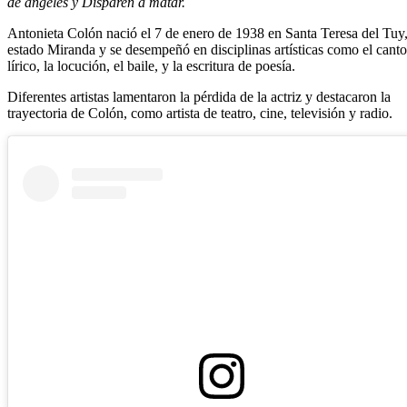
de ángeles y Disparen a matar.
Antonieta Colón nació el 7 de enero de 1938 en Santa Teresa del Tuy
estado Miranda y se desempeñó en disciplinas artísticas como el canto
lírico, la locución, el baile, y la escritura de poesía.
Diferentes artistas lamentaron la pérdida de la actriz y destacaron la
trayectoria de Colón, como artista de teatro, cine, televisión y radio.