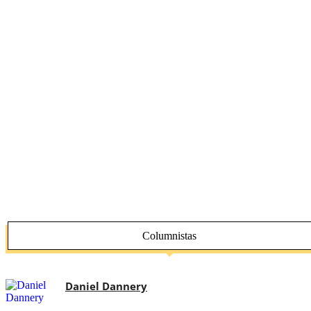
Columnistas
Daniel Dannery