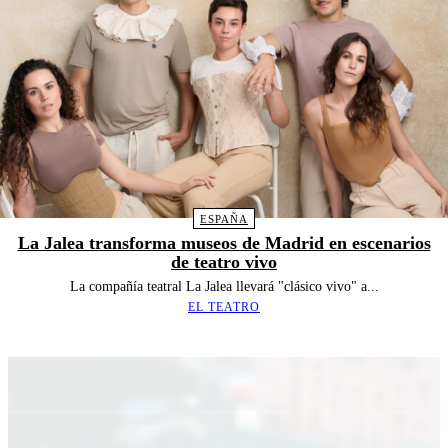
ESPAÑA
La Jalea transforma museos de Madrid en escenarios
de teatro vivo
La compañía teatral La Jalea llevará "clásico vivo" a...
EL TEATRO