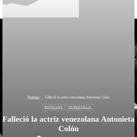
Noticias
Falleció la actriz venezolana Antonieta Colón
NOTICIAS
VENEZUELA
Falleció la actriz venezolana Antonieta
Colón