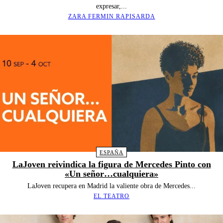
expresar,...
ZARA FERMIN RAPISARDA
ESPAÑA
LaJoven reivindica la figura de Mercedes Pinto con
«Un señor…cualquiera»
LaJoven recupera en Madrid la valiente obra de Mercedes...
EL TEATRO