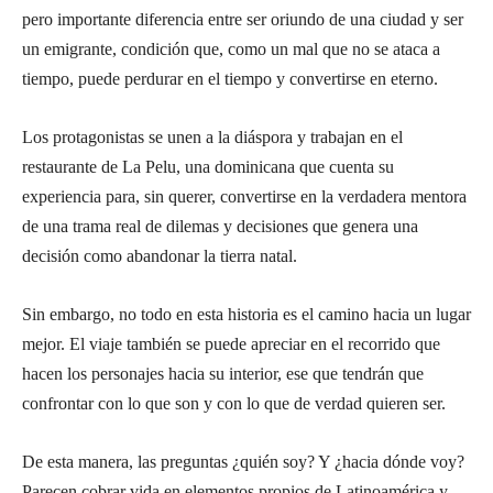
pero importante diferencia entre ser oriundo de una ciudad y ser
un emigrante, condición que, como un mal que no se ataca a
tiempo, puede perdurar en el tiempo y convertirse en eterno.
Los protagonistas se unen a la diáspora y trabajan en el
restaurante de La Pelu, una dominicana que cuenta su
experiencia para, sin querer, convertirse en la verdadera mentora
de una trama real de dilemas y decisiones que genera una
decisión como abandonar la tierra natal.
Sin embargo, no todo en esta historia es el camino hacia un lugar
mejor. El viaje también se puede apreciar en el recorrido que
hacen los personajes hacia su interior, ese que tendrán que
confrontar con lo que son y con lo que de verdad quieren ser.
De esta manera, las preguntas ¿quién soy? Y ¿hacia dónde voy?
Parecen cobrar vida en elementos propios de Latinoamérica y