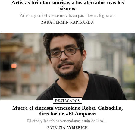
Artistas brindan sonrisas a los afectados tras los
sismos
Artistas y colectivos se movilizan para llevar alegría a...
ZARA FERMIN RAPISARDA
DESTACADOS
Muere el cineasta venezolano Rober Calzadilla,
director de «El Amparo»
El cine y las tablas venezolanas están de luto....
PATRIZIA AYMERICH