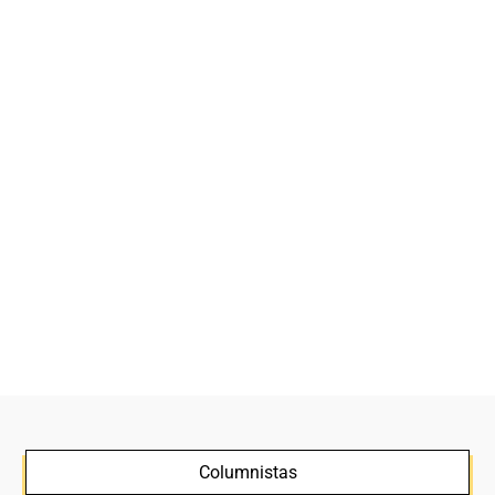
Columnistas