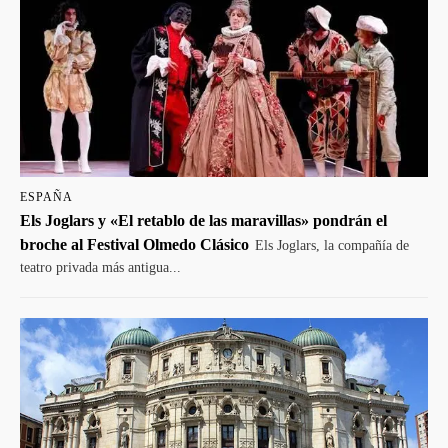
ESPAÑA
Els Joglars y «El retablo de las maravillas» pondrán el
broche al Festival Olmedo Clásico
Els Joglars, la compañía de
teatro privada más antigua...