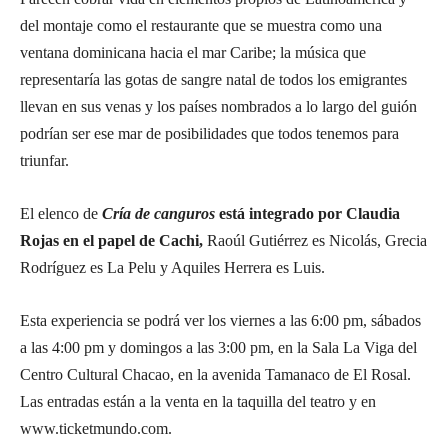
del montaje como el restaurante que se muestra como una
ventana dominicana hacia el mar Caribe; la música que
representaría las gotas de sangre natal de todos los emigrantes
llevan en sus venas y los países nombrados a lo largo del guión
podrían ser ese mar de posibilidades que todos tenemos para
triunfar.
El elenco de
Cría de canguros
está integrado por Claudia
Rojas en el papel de Cachi,
Raoúl Gutiérrez es Nicolás, Grecia
Rodríguez es La Pelu y Aquiles Herrera es Luis.
Esta experiencia se podrá ver los viernes a las 6:00 pm, sábados
a las 4:00 pm y domingos a las 3:00 pm, en la Sala La Viga del
Centro Cultural Chacao, en la avenida Tamanaco de El Rosal.
Las entradas están a la venta en la taquilla del teatro y en
www.ticketmundo.com.