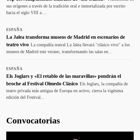
sus orígenes a través de la tradición oral e inmortalizada por escrito
hacia el siglo VIII a....
ESPAÑA
La Jalea transforma museos de Madrid en escenarios de
teatro vivo
La compañía teatral La Jalea llevará "clásico vivo" a los
museos de Madrid este verano, transformando las salas en...
ESPAÑA
Els Joglars y «El retablo de las maravillas» pondrán el
broche al Festival Olmedo Clásico
Els Joglars, la compañía de
teatro privada más antigua de Europa en activo, cierra la vigésima
edición del Festival...
Convocatorias