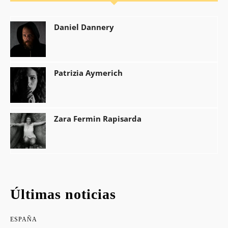
Daniel Dannery
Patrizia Aymerich
Zara Fermin Rapisarda
Últimas noticias
ESPAÑA