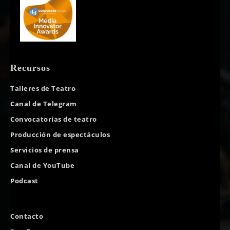
Recursos
Talleres de Teatro
Canal de Telegram
Convocatorias de teatro
Producción de espectáculos
Servicios de prensa
Canal de YouTube
Podcast
Contacto