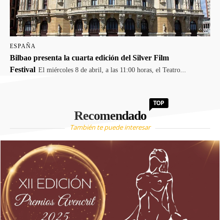
ESPAÑA
Bilbao presenta la cuarta edición del Silver Film
Festival
El miércoles 8 de abril, a las 11:00 horas, el Teatro...
TOP
Recomendado
También te puede interesar