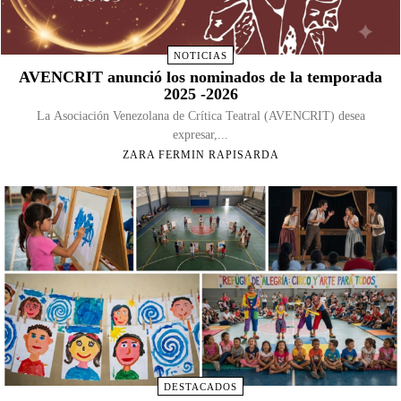
NOTICIAS
AVENCRIT anunció los nominados de la temporada
2025 -2026
La Asociación Venezolana de Crítica Teatral (AVENCRIT) desea
expresar,...
ZARA FERMIN RAPISARDA
DESTACADOS