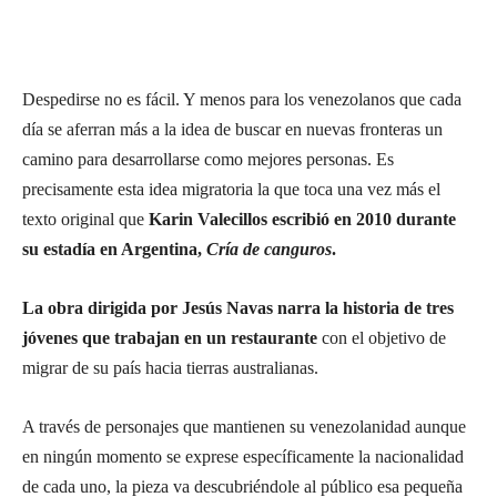
Despedirse no es fácil. Y menos para los venezolanos que cada
día se aferran más a la idea de buscar en nuevas fronteras un
camino para desarrollarse como mejores personas. Es
precisamente esta idea migratoria la que toca una vez más el
texto original que
Karin Valecillos escribió en 2010 durante
su estadía en Argentina,
Cría de canguros
.
La obra dirigida por Jesús Navas narra la historia de tres
jóvenes que trabajan en un restaurante
con el objetivo de
migrar de su país hacia tierras australianas.
A través de personajes que mantienen su venezolanidad aunque
en ningún momento se exprese específicamente la nacionalidad
de cada uno, la pieza va descubriéndole al público esa pequeña