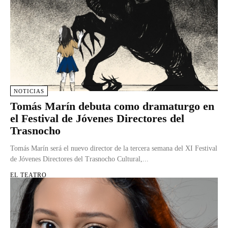
NOTICIAS
Tomás Marín debuta como dramaturgo en
el Festival de Jóvenes Directores del
Trasnocho
Tomás Marín será el nuevo director de la tercera semana del XI Festival
de Jóvenes Directores del Trasnocho Cultural,...
EL TEATRO