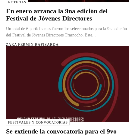
NOTICIAS
En enero arranca la 9na edición del
Festival de Jóvenes Directores
Un total de 6 participantes fueron los seleccionados para la 9na edición
del Festival de Jóvenes Directores Trasnocho. Este...
ZARA FERMIN RAPISARDA
FESTIVALES Y CONVOCATORIAS
Se extiende la convocatoria para el 9vo