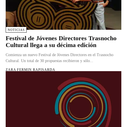
NOTICIAS
Festival de Jóvenes Directores Trasnocho
Cultural llega a su décima edición
Comienza un nuevo Festival de Jóvenes Directores en el Trasnocho
Cultural. Un total de 30 propuestas recibieron y sólo...
ZARA FERMIN RAPISARDA