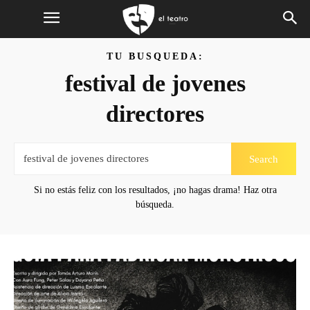
TU BUSQUEDA:
festival de jovenes
directores
Search
Si no estás feliz con los resultados, ¡no hagas drama! Haz otra
búsqueda.