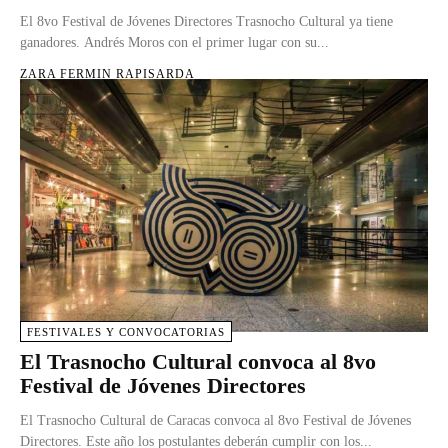
El 8vo Festival de Jóvenes Directores Trasnocho Cultural ya tiene
ganadores. Andrés Moros con el primer lugar con su...
ZARA FERMIN RAPISARDA
FESTIVALES Y CONVOCATORIAS
El Trasnocho Cultural convoca al 8vo
Festival de Jóvenes Directores
El Trasnocho Cultural de Caracas convoca al 8vo Festival de Jóvenes
Directores. Este año los postulantes deberán cumplir con los...