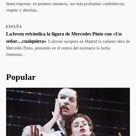
desea expresar, en primera instancia, sus más profundas condolencias,
respeto y absoluta...
ESPAÑA
LaJoven reivindica la figura de Mercedes Pinto con «Un
señor…cualquiera»
LaJoven recupera en Madrid la valiente obra de
Mercedes Pinto, poniendo en el centro del escenario la lucha
femenina...
Popular