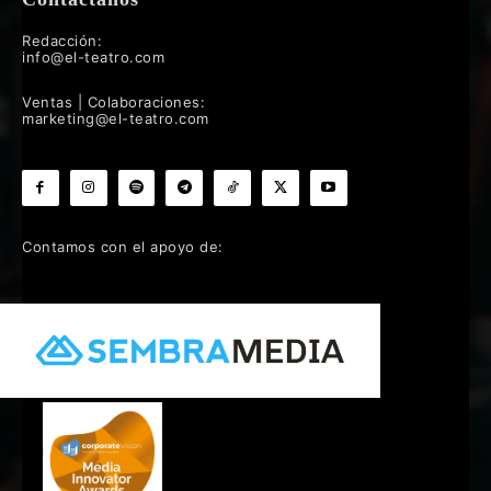
Redacción:
info@el-teatro.com
Ventas | Colaboraciones:
marketing@el-teatro.com
Contamos con el apoyo de: