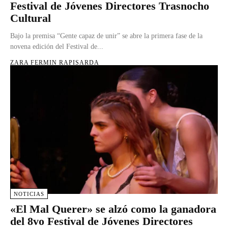
Festival de Jóvenes Directores Trasnocho
Cultural
Bajo la premisa “Gente capaz de unir” se abre la primera fase de la
novena edición del Festival de...
ZARA FERMIN RAPISARDA
NOTICIAS
«El Mal Querer» se alzó como la ganadora
del 8vo Festival de Jóvenes Directores