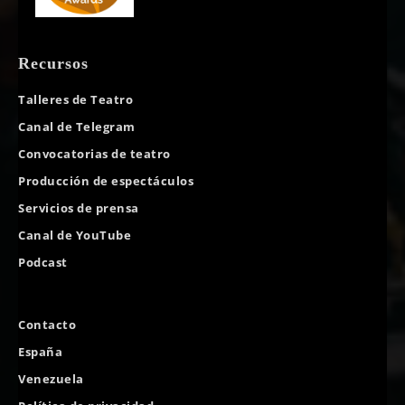
Recursos
Talleres de Teatro
Canal de Telegram
Convocatorias de teatro
Producción de espectáculos
Servicios de prensa
Canal de YouTube
Podcast
Contacto
España
Venezuela