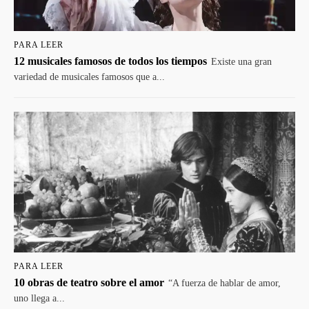
PARA LEER
12 musicales famosos de todos los tiempos
Existe una gran
variedad de musicales famosos que a...
PARA LEER
10 obras de teatro sobre el amor
“A fuerza de hablar de amor,
uno llega a...