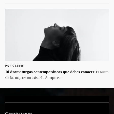
PARA LEER
10 dramaturgas contemporáneas que debes conocer
El teatro
sin las mujeres no existiría. Aunque es...
Contáctanos