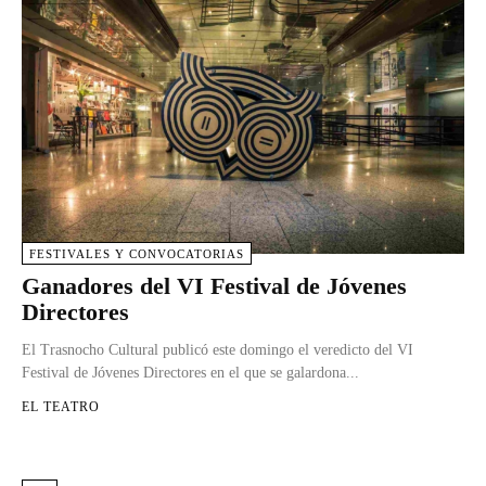
FESTIVALES Y CONVOCATORIAS
Ganadores del VI Festival de Jóvenes
Directores
El Trasnocho Cultural publicó este domingo el veredicto del VI
Festival de Jóvenes Directores en el que se galardona...
EL TEATRO