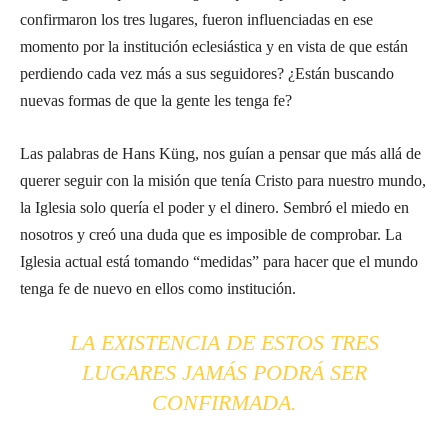
confirmaron los tres lugares, fueron influenciadas en ese
momento por la institución eclesiástica y en vista de que están
perdiendo cada vez más a sus seguidores? ¿Están buscando
nuevas formas de que la gente les tenga fe?
Las palabras de Hans Küng, nos guían a pensar que más allá de
querer seguir con la misión que tenía Cristo para nuestro mundo,
la Iglesia solo quería el poder y el dinero. Sembró el miedo en
nosotros y creó una duda que es imposible de comprobar. La
Iglesia actual está tomando “medidas” para hacer que el mundo
tenga fe de nuevo en ellos como institución.
LA EXISTENCIA DE ESTOS TRES
LUGARES JAMÁS PODRÁ SER
CONFIRMADA.