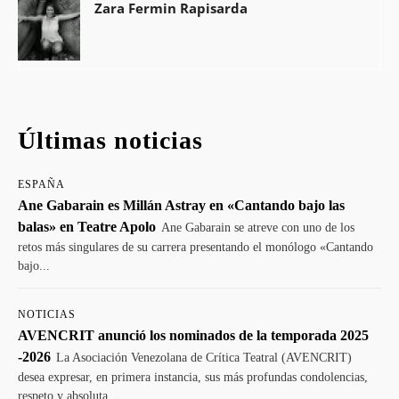
Zara Fermin Rapisarda
Últimas noticias
ESPAÑA
Ane Gabarain es Millán Astray en «Cantando bajo las
balas» en Teatre Apolo
Ane Gabarain se atreve con uno de los
retos más singulares de su carrera presentando el monólogo «Cantando
bajo...
NOTICIAS
AVENCRIT anunció los nominados de la temporada 2025
-2026
La Asociación Venezolana de Crítica Teatral (AVENCRIT)
desea expresar, en primera instancia, sus más profundas condolencias,
respeto y absoluta...