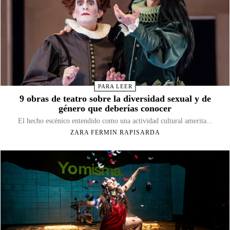
PARA LEER
9 obras de teatro sobre la diversidad sexual y de
género que deberías conocer
El hecho escénico entendido como una actividad cultural amerita...
ZARA FERMIN RAPISARDA