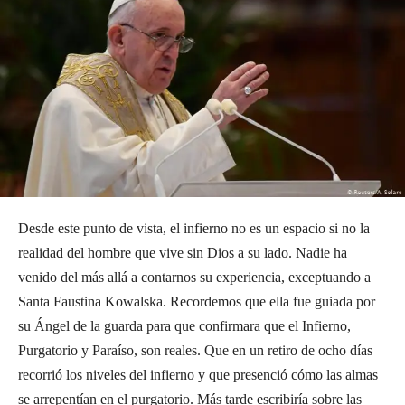
Desde este punto de vista, el infierno no es un espacio si no la
realidad del hombre que vive sin Dios a su lado. Nadie ha
venido del más allá a contarnos su experiencia, exceptuando a
Santa Faustina Kowalska. Recordemos que ella fue guiada por
su Ángel de la guarda para que confirmara que el Infierno,
Purgatorio y Paraíso, son reales. Que en un retiro de ocho días
recorrió los niveles del infierno y que presenció cómo las almas
se arrepentían en el purgatorio. Más tarde escribiría sobre las