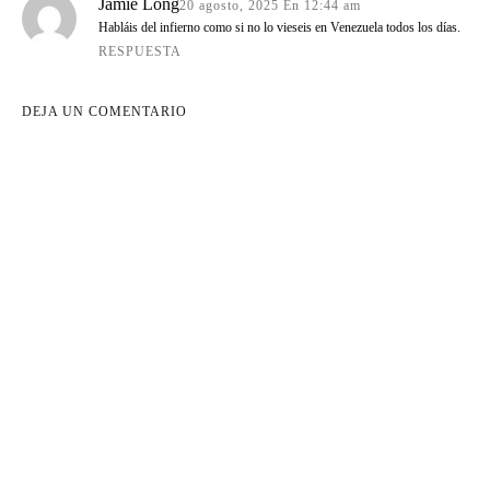
Jamie Long
20 agosto, 2025 En 12:44 am
Habláis del infierno como si no lo vieseis en Venezuela todos los días.
RESPUESTA
DEJA UN COMENTARIO