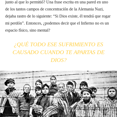
junto al que lo permitió? Una frase escrita en una pared en uno
de los tantos campos de concentración de la Alemania Nazi,
dejaba rastro de lo siguiente: “Si Dios existe, él tendrá que rogar
mi perdón”. Entonces, ¿podemos decir que el Infierno no es un
espacio físico, sino mental?
¿QUÉ TODO ESE SUFRIMIENTO ES
CAUSADO CUANDO TE APARTAS DE
DIOS?