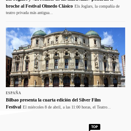
broche al Festival Olmedo Clásico
Els Joglars, la compañía de
teatro privada más antigua...
ESPAÑA
Bilbao presenta la cuarta edición del Silver Film
Festival
El miércoles 8 de abril, a las 11:00 horas, el Teatro...
TOP