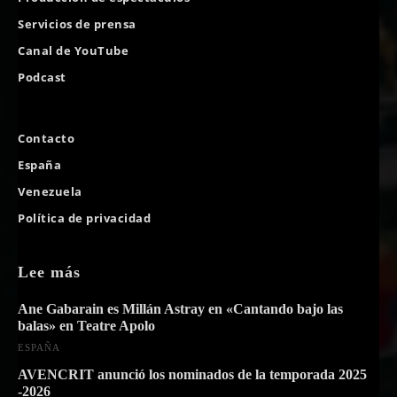
Servicios de prensa
Canal de YouTube
Podcast
Contacto
España
Venezuela
Política de privacidad
Lee más
Ane Gabarain es Millán Astray en «Cantando bajo las
balas» en Teatre Apolo
ESPAÑA
AVENCRIT anunció los nominados de la temporada 2025
-2026