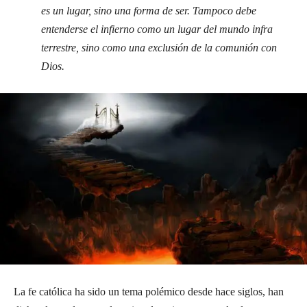
es un lugar, sino una forma de ser. Tampoco debe
entenderse el infierno como un lugar del mundo infra
terrestre, sino como una exclusión de la comunión con
Dios.
La fe católica ha sido un tema polémico desde hace siglos, han