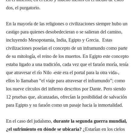
dos, el purgatorio.
En la mayoría de las religiones o civilizaciones siempre hubo un
castigo para quienes desobedecieran o se salieran del camino,
incluyendo Mesopotamia, India, Egipto y Grecia. Estas
civilizaciones poseían el concepto de un inframundo como parte
de su mitología, el reino de los muertos. En Egipto este concepto
estaba ligado a una tradición, cada vez que el faraón moría, tenía
que atravesar el río Nilo -este era el portal para la otra vida-,
ellos lo llamaban “el viaje para atravesar el inframundo”; como
los nueve círculos del infierno descritos por Dante. Pero siendo
12 pruebas que, alcanzadas, ofrecían la posibilidad de salvación
para Egipto y su faraón como un pasaje hacia la inmortalidad.
En el caso del judaísmo,
durante la segunda guerra mundial,
¿el sufrimiento en dónde se ubicaría?
¿Estarían en los cielos