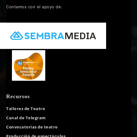
Contamos con el apoyo de:
Recursos
Talleres de Teatro
Canal de Telegram
Convocatorias de teatro
Producción de espectáculos