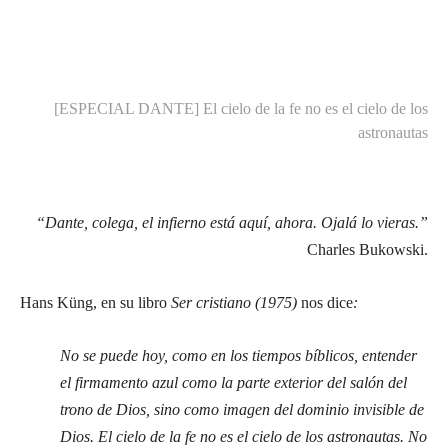
[ESPECIAL DANTE] El cielo de la fe no es el cielo de los
astronautas
“Dante, colega, el infierno está aquí, ahora. Ojalá lo vieras.”
Charles Bukowski.
Hans Küng, en su libro
Ser cristiano (1975)
nos dice
:
No se puede hoy, como en los tiempos bíblicos, entender
el firmamento azul como la parte exterior del salón del
trono de Dios, sino como imagen del dominio invisible de
Dios. El cielo de la fe no es el cielo de los astronautas. No