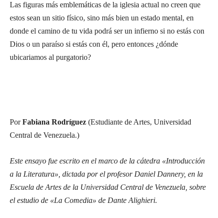
Las figuras más emblemáticas de la iglesia actual no creen que
estos sean un sitio físico, sino más bien un estado mental, en
donde el camino de tu vida podrá ser un infierno si no estás con
Dios o un paraíso si estás con él, pero entonces ¿dónde
ubicariamos al purgatorio?
Por
Fabiana Rodríguez
(Estudiante de Artes, Universidad
Central de Venezuela.)
Este ensayo fue escrito en el marco de la cátedra «Introducción
a la Literatura», dictada por el profesor Daniel Dannery, en la
Escuela de Artes de la Universidad Central de Venezuela, sobre
el estudio de «La Comedia» de Dante Alighieri.