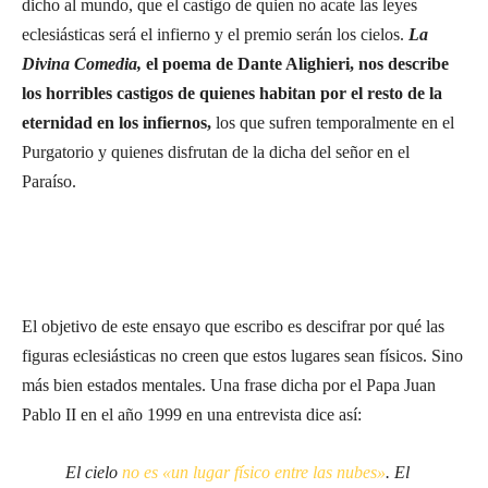
dicho al mundo, que el castigo de quien no acate las leyes
eclesiásticas será el infierno y el premio serán los cielos.
La
Divina Comedia,
el poema de Dante Alighieri, nos describe
los horribles castigos de quienes habitan por el resto de la
eternidad en los infiernos,
los que sufren temporalmente en el
Purgatorio y quienes disfrutan de la dicha del señor en el
Paraíso.
El objetivo de este ensayo que escribo es descifrar por qué las
figuras eclesiásticas no creen que estos lugares sean físicos. Sino
más bien estados mentales. Una frase dicha por el Papa Juan
Pablo II en el año 1999 en una entrevista dice así:
El cielo
no es «un lugar físico entre las nubes»
. El