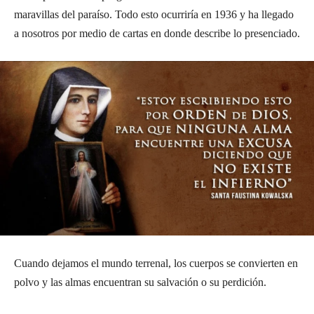
maravillas del paraíso. Todo esto ocurriría en 1936 y ha llegado
a nosotros por medio de cartas en donde describe lo presenciado.
Cuando dejamos el mundo terrenal, los cuerpos se convierten en
polvo y las almas encuentran su salvación o su perdición.