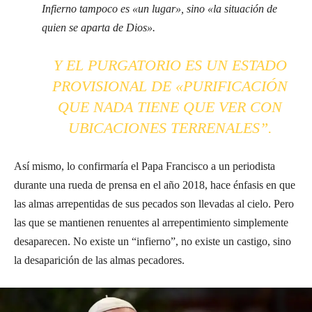
Infierno tampoco es «un lugar», sino «la situación de
quien se aparta de Dios».
Y EL PURGATORIO ES UN ESTADO
PROVISIONAL DE «PURIFICACIÓN
QUE NADA TIENE QUE VER CON
UBICACIONES TERRENALES”.
Así mismo, lo confirmaría el Papa Francisco a un periodista
durante una rueda de prensa en el año 2018, hace énfasis en que
las almas arrepentidas de sus pecados son llevadas al cielo. Pero
las que se mantienen renuentes al arrepentimiento simplemente
desaparecen. No existe un “infierno”, no existe un castigo, sino
la desaparición de las almas pecadores.