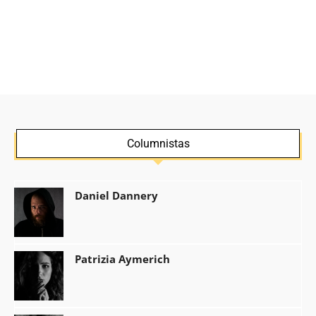
Columnistas
Daniel Dannery
Patrizia Aymerich