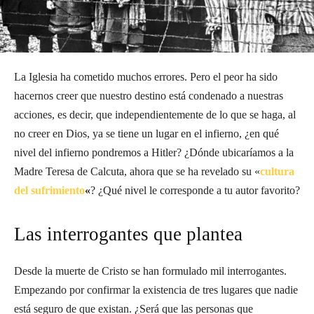
La Iglesia ha cometido muchos errores. Pero el peor ha sido
hacernos creer que nuestro destino está condenado a nuestras
acciones, es decir, que independientemente de lo que se haga, al
no creer en Dios, ya se tiene un lugar en el infierno, ¿en qué
nivel del infierno pondremos a Hitler? ¿Dónde ubicaríamos a la
Madre Teresa de Calcuta, ahora que se ha revelado su «
cultura
del sufrimiento
«
? ¿Qué nivel le corresponde a tu autor favorito?
Las interrogantes que plantea
Desde la muerte de Cristo se han formulado mil interrogantes.
Empezando por confirmar la existencia de tres lugares que nadie
está seguro de que existan. ¿Será que las personas que