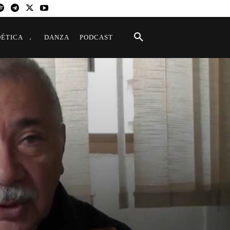
OÉTICA
DANZA
PODCAST