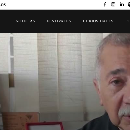
EOS
NOTICIAS
FESTIVALES
CURIOSIDADES
P