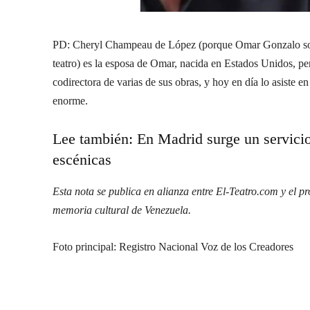
PD: Cheryl Champeau de López (porque Omar Gonzalo son d
teatro) es la esposa de Omar, nacida en Estados Unidos, pe
codirectora de varias de sus obras, y hoy en día lo asiste 
enorme.
Lee también:
En Madrid surge un servicio
escénicas
Esta nota se publica en alianza entre El-Teatro.com y el p
memoria cultural de Venezuela.
Foto principal: Registro Nacional Voz de los Creadores