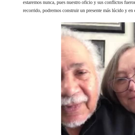
estaremos nunca, pues nuestro oficio y sus conflictos fuer
recorrido, podremos construir un presente más lúcido y en