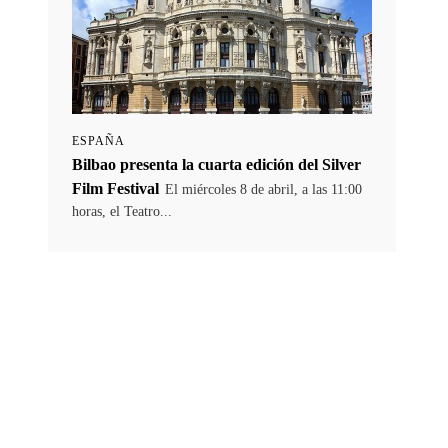
ESPAÑA
Bilbao presenta la cuarta edición del Silver
Film Festival
El miércoles 8 de abril, a las 11:00
horas, el Teatro...