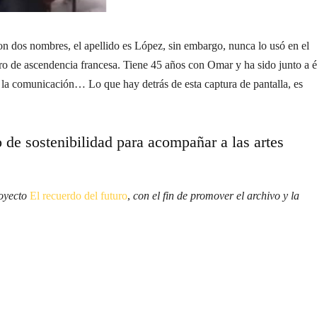
os nombres, el apellido es López, sin embargo, nunca lo usó en el
ro de ascendencia francesa. Tiene 45 años con Omar y ha sido junto a é
en la comunicación… Lo que hay detrás de esta captura de pantalla, es
 de sostenibilidad para acompañar a las artes
royecto
El recuerdo del futuro
,
con el fin de promover el archivo y la