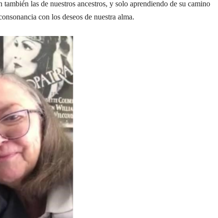
on también las de nuestros ancestros, y solo aprendiendo de su camino
 consonancia con los deseos de nuestra alma.