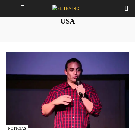
USA
NOTICIAS