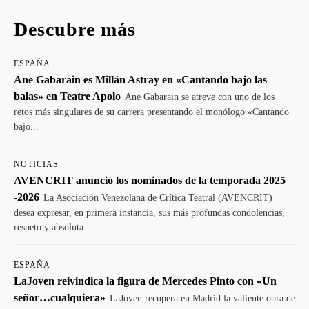
Descubre más
ESPAÑA
Ane Gabarain es Millán Astray en «Cantando bajo las
balas» en Teatre Apolo
Ane Gabarain se atreve con uno de los
retos más singulares de su carrera presentando el monólogo «Cantando
bajo...
NOTICIAS
AVENCRIT anunció los nominados de la temporada 2025
-2026
La Asociación Venezolana de Crítica Teatral (AVENCRIT)
desea expresar, en primera instancia, sus más profundas condolencias,
respeto y absoluta...
ESPAÑA
LaJoven reivindica la figura de Mercedes Pinto con «Un
señor…cualquiera»
LaJoven recupera en Madrid la valiente obra de