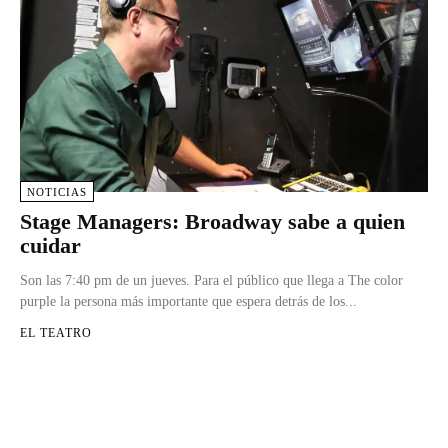
NOTICIAS
Stage Managers: Broadway sabe a quien
cuidar
Son las 7:40 pm de un jueves. Para el público que llega a The color
purple la persona más importante que espera detrás de los...
EL TEATRO