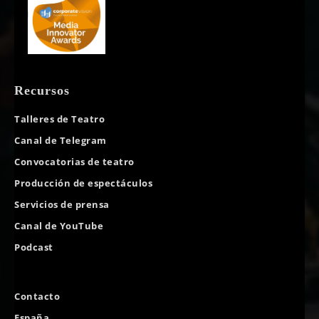
Recursos
Talleres de Teatro
Canal de Telegram
Convocatorias de teatro
Producción de espectáculos
Servicios de prensa
Canal de YouTube
Podcast
Contacto
España