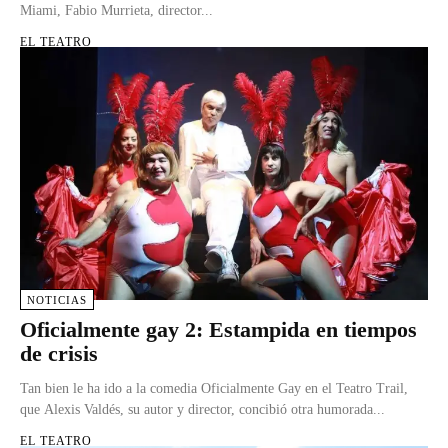
Miami, Fabio Murrieta, director...
EL TEATRO
NOTICIAS
Oficialmente gay 2: Estampida en tiempos
de crisis
Tan bien le ha ido a la comedia Oficialmente Gay en el Teatro Trail,
que Alexis Valdés, su autor y director, concibió otra humorada...
EL TEATRO