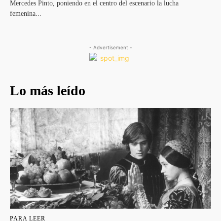
Mercedes Pinto, poniendo en el centro del escenario la lucha
femenina...
- Advertisement -
Lo más leído
PARA LEER