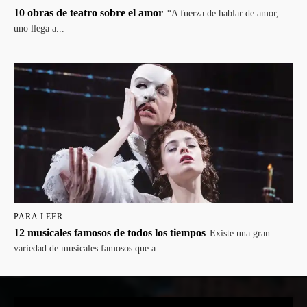
10 obras de teatro sobre el amor
“A fuerza de hablar de amor,
uno llega a...
PARA LEER
12 musicales famosos de todos los tiempos
Existe una gran
variedad de musicales famosos que a...