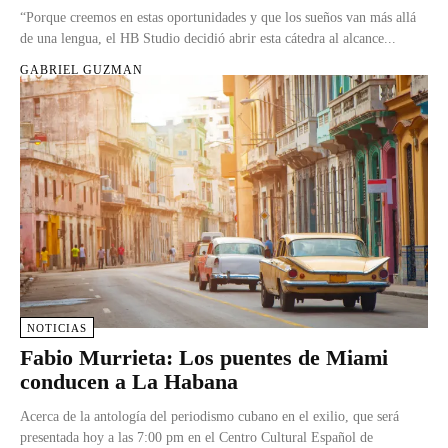
“Porque creemos en estas oportunidades y que los sueños van más allá
de una lengua, el HB Studio decidió abrir esta cátedra al alcance...
GABRIEL GUZMAN
NOTICIAS
Fabio Murrieta: Los puentes de Miami
conducen a La Habana
Acerca de la antología del periodismo cubano en el exilio, que será
presentada hoy a las 7:00 pm en el Centro Cultural Español de