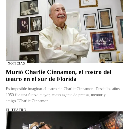
NOTICIAS
Murió Charlie Cinnamon, el rostro del
teatro en el sur de Florida
Es imposible imaginar el teatro sin Charlie Cinnamon. Desde los años
1950 fue una fuerza mayor, como agente de prensa, mentor y
amigo.“Charlie Cinnamon...
EL TEATRO