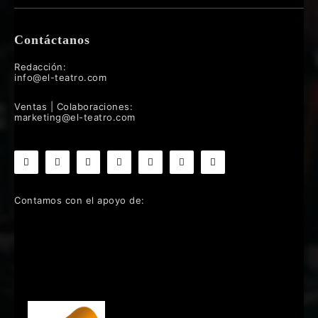
Contáctanos
Redacción:
info@el-teatro.com
Ventas | Colaboraciones:
marketing@el-teatro.com
Contamos con el apoyo de: