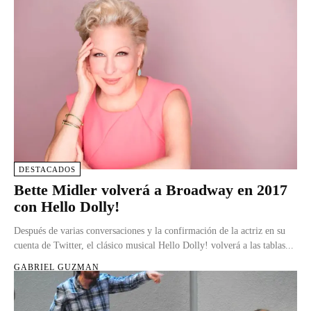
DESTACADOS
Bette Midler volverá a Broadway en 2017
con Hello Dolly!
Después de varias conversaciones y la confirmación de la actriz en su
cuenta de Twitter, el clásico musical Hello Dolly! volverá a las tablas...
GABRIEL GUZMAN