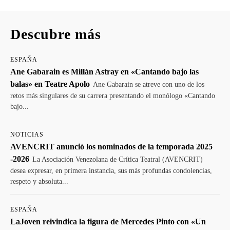
Descubre más
ESPAÑA
Ane Gabarain es Millán Astray en «Cantando bajo las
balas» en Teatre Apolo
Ane Gabarain se atreve con uno de los
retos más singulares de su carrera presentando el monólogo «Cantando
bajo...
NOTICIAS
AVENCRIT anunció los nominados de la temporada 2025
-2026
La Asociación Venezolana de Crítica Teatral (AVENCRIT)
desea expresar, en primera instancia, sus más profundas condolencias,
respeto y absoluta...
ESPAÑA
LaJoven reivindica la figura de Mercedes Pinto con «Un