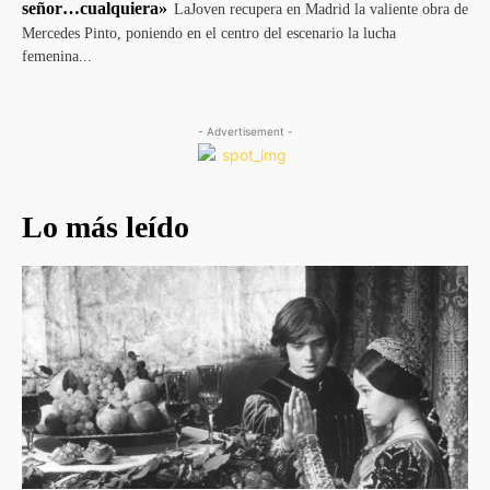
señor…cualquiera»
LaJoven recupera en Madrid la valiente obra de
Mercedes Pinto, poniendo en el centro del escenario la lucha
femenina...
- Advertisement -
Lo más leído