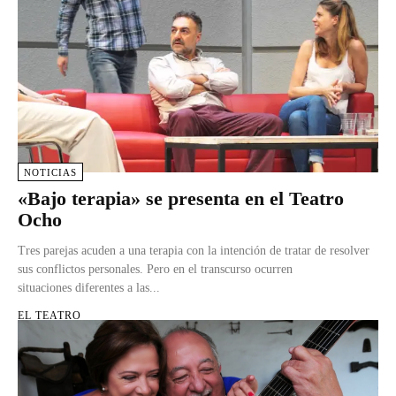
NOTICIAS
«Bajo terapia» se presenta en el Teatro
Ocho
Tres parejas acuden a una terapia con la intención de tratar de resolver
sus conflictos personales. Pero en el transcurso ocurren
situaciones diferentes a las...
EL TEATRO