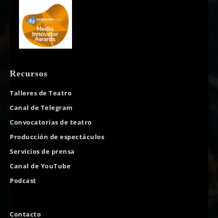
Recursos
Talleres de Teatro
Canal de Telegram
Convocatorias de teatro
Producción de espectáculos
Servicios de prensa
Canal de YouTube
Podcast
Contacto