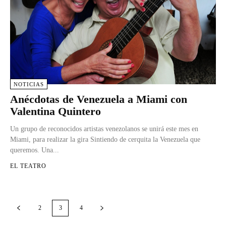
NOTICIAS
Anécdotas de Venezuela a Miami con
Valentina Quintero
Un grupo de reconocidos artistas venezolanos se unirá este mes en
Miami, para realizar la gira Sintiendo de cerquita la Venezuela que
queremos. Una...
EL TEATRO
2
3
4