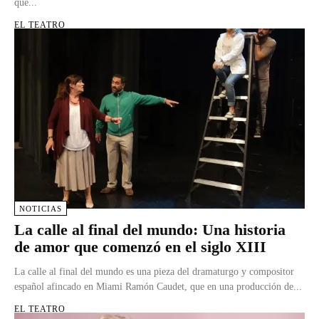
que...
EL TEATRO
NOTICIAS
La calle al final del mundo: Una historia
de amor que comenzó en el siglo XIII
La calle al final del mundo es una pieza del dramaturgo y compositor
español afincado en Miami Ramón Caudet, que en una producción de...
EL TEATRO