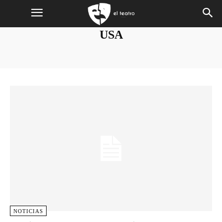
USA
NOTICIAS