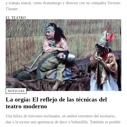
y trabajo teatral, como dramaturgo y director con su compañía Tectonic
Theater...
EL TEATRO
NOTICIAS
La orgía: El reflejo de las técnicas del
teatro moderno
Una hilera de horcones inclinados, en ambos extremos del escenario,
dan a la escena una apariencia de ático o buhardilla. También es posible