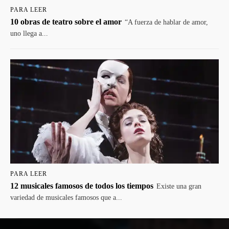
PARA LEER
10 obras de teatro sobre el amor
“A fuerza de hablar de amor,
uno llega a...
PARA LEER
12 musicales famosos de todos los tiempos
Existe una gran
variedad de musicales famosos que a...