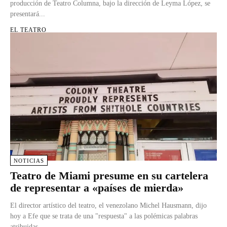
producción de Teatro Columna, bajo la dirección de Leyma López, se
presentará...
EL TEATRO
NOTICIAS
Teatro de Miami presume en su cartelera
de representar a «países de mierda»
El director artístico del teatro, el venezolano Michel Hausmann, dijo
hoy a Efe que se trata de una "respuesta" a las polémicas palabras
atribuidas...