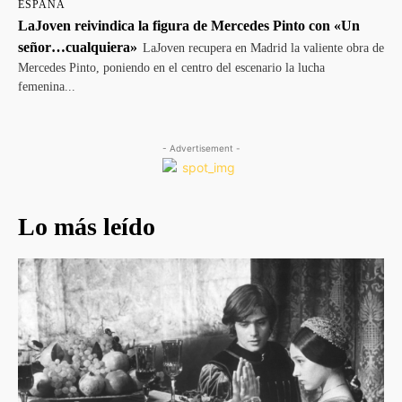
ESPAÑA
LaJoven reivindica la figura de Mercedes Pinto con «Un
señor…cualquiera»
LaJoven recupera en Madrid la valiente obra de
Mercedes Pinto, poniendo en el centro del escenario la lucha
femenina...
- Advertisement -
Lo más leído