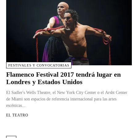
FESTIVALES Y CONVOCATORIAS
Flamenco Festival 2017 tendrá lugar en
Londres y Estados Unidos
El Sadler's Wells Theatre, el New York City Center o el Arsht Center
de Miami son espacios de referencia internacional para las artes
escénicas...
EL TEATRO