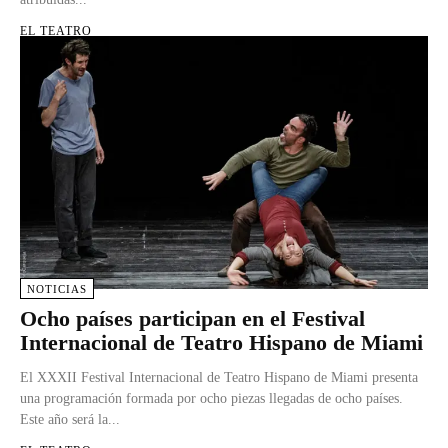
EL TEATRO
NOTICIAS
Ocho países participan en el Festival
Internacional de Teatro Hispano de Miami
El XXXII Festival Internacional de Teatro Hispano de Miami presenta
una programación formada por ocho piezas llegadas de ocho países.
Este año será la...