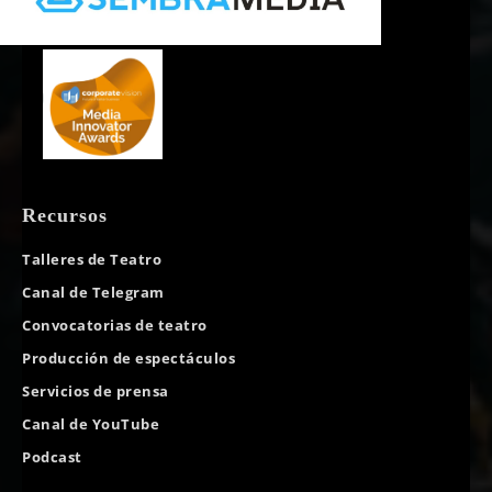
Recursos
Talleres de Teatro
Canal de Telegram
Convocatorias de teatro
Producción de espectáculos
Servicios de prensa
Canal de YouTube
Podcast