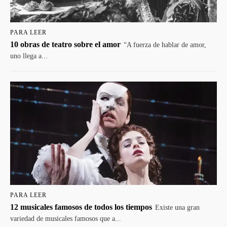
PARA LEER
10 obras de teatro sobre el amor
“A fuerza de hablar de amor,
uno llega a...
PARA LEER
12 musicales famosos de todos los tiempos
Existe una gran
variedad de musicales famosos que a...