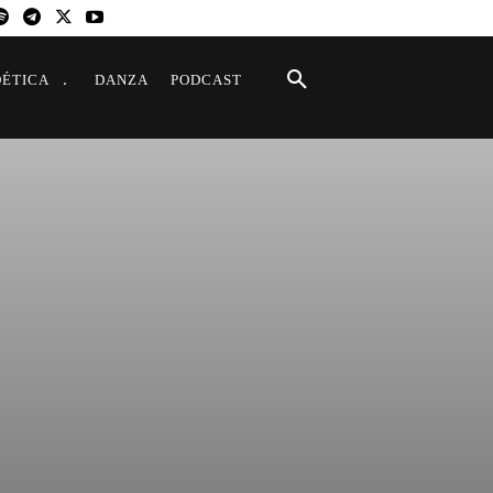
OÉTICA
DANZA
PODCAST