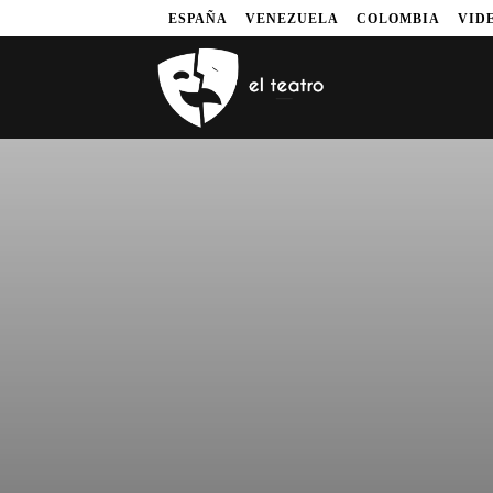
ESPAÑA
VENEZUELA
COLOMBIA
VID