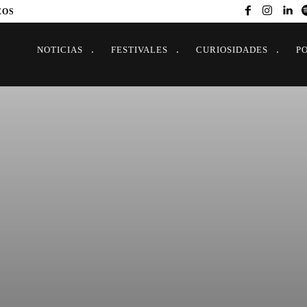
EOS
NOTICIAS
FESTIVALES
CURIOSIDADES
P