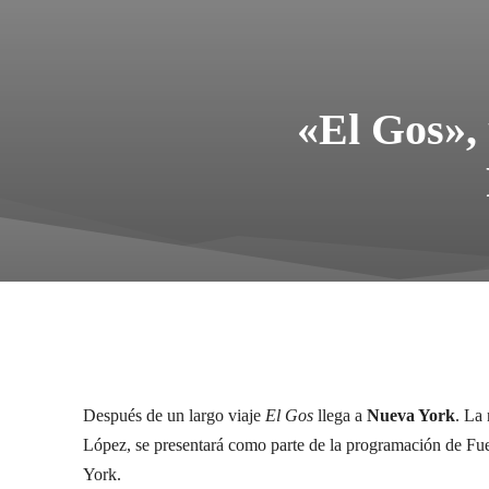
«El Gos», 
Después de un largo viaje
El Gos
llega a
Nueva York
. La
López, se presentará como parte de la programación de Fu
York.