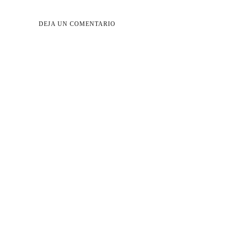
DEJA UN COMENTARIO