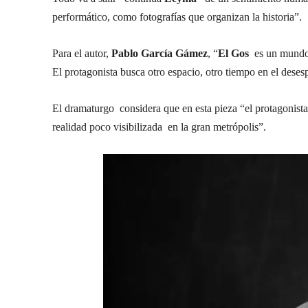
performático, como fotografías que organizan la historia”.
Para el autor,
Pablo García Gámez
, “
El Gos
es un mundo 
El protagonista busca otro espacio, otro tiempo en el deses
El dramaturgo considera que en esta pieza “el protagonista
realidad poco visibilizada en la gran metrópolis”.