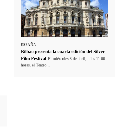
ESPAÑA
Bilbao presenta la cuarta edición del Silver
Film Festival
El miércoles 8 de abril, a las 11:00
horas, el Teatro...