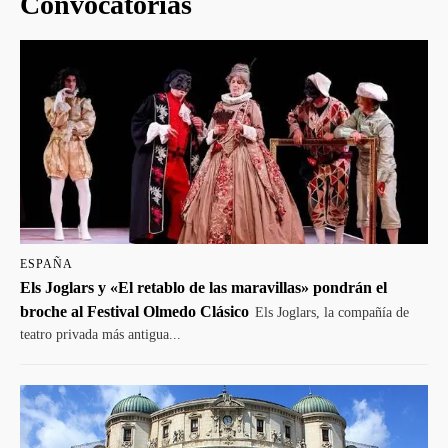
Convocatorias
ESPAÑA
Els Joglars y «El retablo de las maravillas» pondrán el
broche al Festival Olmedo Clásico
Els Joglars, la compañía de
teatro privada más antigua...