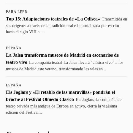
PARA LEER
Top 15: Adaptaciones teatrales de «La Odisea»
Transmitida en
sus orígenes a través de la tradición oral e inmortalizada por escrito
hacia el siglo VIII a....
ESPAÑA
La Jalea transforma museos de Madrid en escenarios de
teatro vivo
La compañía teatral La Jalea llevará "clásico vivo" a los
museos de Madrid este verano, transformando las salas en...
ESPAÑA
Els Joglars y «El retablo de las maravillas» pondrán el
broche al Festival Olmedo Clásico
Els Joglars, la compañía de
teatro privada más antigua de Europa en activo, cierra la vigésima
edición del Festival...