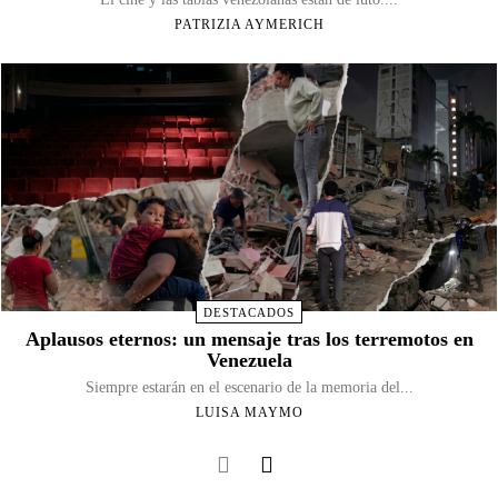
PATRIZIA AYMERICH
DESTACADOS
Aplausos eternos: un mensaje tras los terremotos en
Venezuela
Siempre estarán en el escenario de la memoria del...
LUISA MAYMO