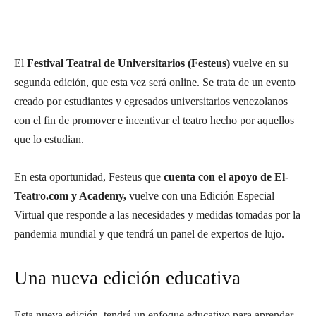
El
Festival Teatral de Universitarios (Festeus)
vuelve en su
segunda edición, que esta vez será online. Se trata de un evento
creado por estudiantes y egresados universitarios venezolanos
con el fin de promover e incentivar el teatro hecho por aquellos
que lo estudian.
En esta oportunidad, Festeus que
cuenta con el apoyo de El-
Teatro.com y Academy,
vuelve con una Edición Especial
Virtual que responde a las necesidades y medidas tomadas por la
pandemia mundial y que tendrá un panel de expertos de lujo.
Una nueva edición educativa
Esta nueva edición, tendrá un enfoque educativo para aprender