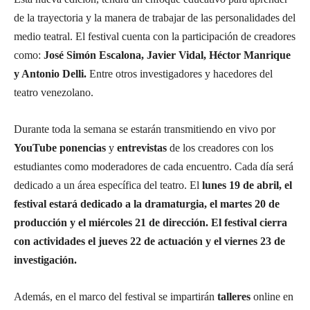
de la trayectoria y la manera de trabajar de las personalidades del
medio teatral. El festival cuenta con la participación de creadores
como:
José Simón Escalona, Javier Vidal, Héctor Manrique
y Antonio Delli.
Entre otros investigadores y hacedores del
teatro venezolano.
Durante toda la semana se estarán transmitiendo en vivo por
YouTube
ponencias
y
entrevistas
de los creadores con los
estudiantes como moderadores de cada encuentro. Cada día será
dedicado a un área específica del teatro. El
lunes 19 de abril, el
festival estará dedicado a la dramaturgia, el martes 20 de
producción y el miércoles 21 de dirección. El festival cierra
con actividades el jueves 22 de actuación y el viernes 23 de
investigación.
Además, en el marco del festival se impartirán
talleres
online en