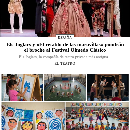
ESPAÑA
Els Joglars y «El retablo de las maravillas» pondrán
el broche al Festival Olmedo Clásico
Els Joglars, la compañía de teatro privada más antigua...
EL TEATRO