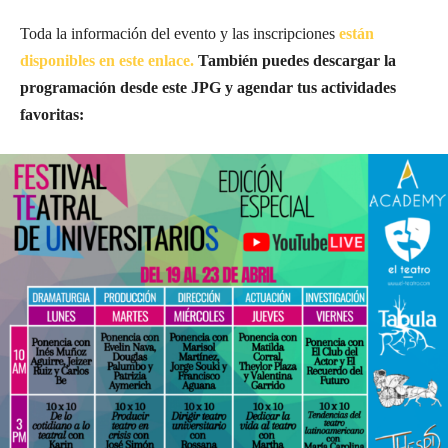
Toda la información del evento y las inscripciones
están
disponibles en este enlace.
También puedes descargar la
programación desde este JPG y agendar tus actividades
favoritas: