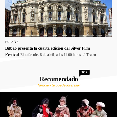
ESPAÑA
Bilbao presenta la cuarta edición del Silver Film
Festival
El miércoles 8 de abril, a las 11:00 horas, el Teatro...
TOP
Recomendado
También te puede interesar