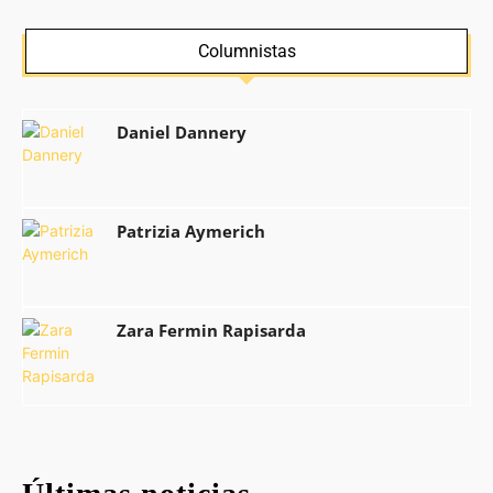
Columnistas
Daniel Dannery
Patrizia Aymerich
Zara Fermin Rapisarda