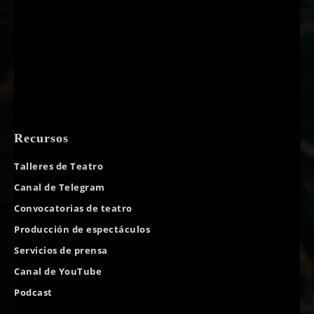
Recursos
Talleres de Teatro
Canal de Telegram
Convocatorias de teatro
Producción de espectáculos
Servicios de prensa
Canal de YouTube
Podcast