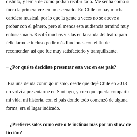
distinto, y temía de cómo podían recibir todo. Me sentía como si
fuera la primera vez en un escenario. En Chile no hay mucha
cartelera musical, por lo que la gente a veces no se atreve a
probar con el género, pero al menos esta audiencia terminó muy
entusiasmada. Recibí muchas visitas en la salida del teatro para
felicitarme e incluso pedir más funciones con el fin de
recomendar, así que fue muy satisfactorio y tranquilizante.
– ¿Por qué te decidiste presentar esta vez en ese país?
-Era una deuda conmigo mismo, desde que dejé Chile en 2013
no volví a presentarme en Santiago, y creo que quería compartir
mi vida, mi historia, con el país donde todo comenzó de alguna
forma, era el lugar indicado.
– ¿Prefieres solos como este o te inclinas más por un show de
ficción?