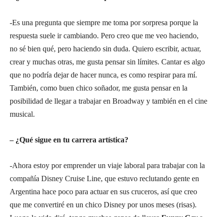
-Es una pregunta que siempre me toma por sorpresa porque la
respuesta suele ir cambiando. Pero creo que me veo haciendo,
no sé bien qué, pero haciendo sin duda. Quiero escribir, actuar,
crear y muchas otras, me gusta pensar sin límites. Cantar es algo
que no podría dejar de hacer nunca, es como respirar para mí.
También, como buen chico soñador, me gusta pensar en la
posibilidad de llegar a trabajar en Broadway y también en el cine
musical.
– ¿Qué sigue en tu carrera artística?
-Ahora estoy por emprender un viaje laboral para trabajar con la
compañía Disney Cruise Line, que estuvo reclutando gente en
Argentina hace poco para actuar en sus cruceros, así que creo
que me convertiré en un chico Disney por unos meses (risas).