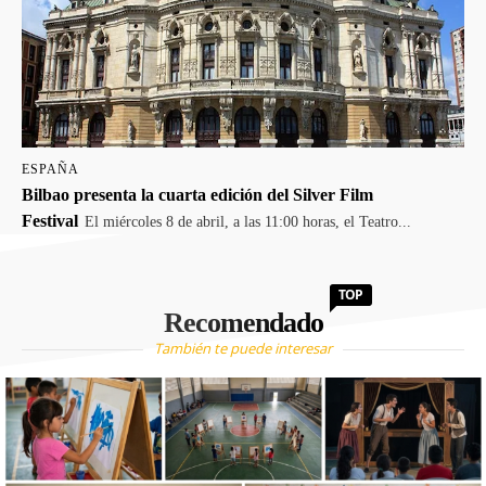
ESPAÑA
Bilbao presenta la cuarta edición del Silver Film
Festival
El miércoles 8 de abril, a las 11:00 horas, el Teatro...
TOP
Recomendado
También te puede interesar