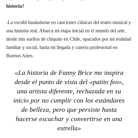
historia?
-La escribí basándome en canciones clásicas del teatro musical y
una historia real. Abarca mi etapa inicial en el mundo del arte,
desde mis sueños de chiquito en Chile, opacados por mi realidad
familiar y social, hasta mi llegada y carrera profesional en
Buenos Aires.
«La historia de Fanny Brice me inspira
desde el punto de vista del «patito feo»,
una artista diferente, rechazada en su
inicio por no cumplir con los estándares
de belleza, pero que persiste hasta
hacerse escuchar y convertirse en una
estrella»