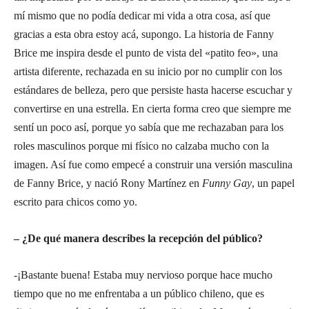
mí mismo que no podía dedicar mi vida a otra cosa, así que
gracias a esta obra estoy acá, supongo. La historia de Fanny
Brice me inspira desde el punto de vista del «patito feo», una
artista diferente, rechazada en su inicio por no cumplir con los
estándares de belleza, pero que persiste hasta hacerse escuchar y
convertirse en una estrella. En cierta forma creo que siempre me
sentí un poco así, porque yo sabía que me rechazaban para los
roles masculinos porque mi físico no calzaba mucho con la
imagen. Así fue como empecé a construir una versión masculina
de Fanny Brice, y nació Rony Martínez en
Funny Gay
, un papel
escrito para chicos como yo.
– ¿De qué manera describes la recepción del público?
-¡Bastante buena! Estaba muy nervioso porque hace mucho
tiempo que no me enfrentaba a un público chileno, que es