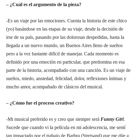
– ¿Cuál es el argumento de la pieza?
-Es un viaje por las emociones. Cuenta la historia de este chico
(yo) basándose en las etapas de su viaje, desde la decisión de
irse de su país, pasando por las dolorosas despedidas, hasta la
llegada a un nuevo mundo, un Buenos Aires lleno de sueños
pero a la vez bastante difícil de manejar. Cada momento es
definido por una emoción en particular, que predomina en esa
parte de la historia, acompañado con una canción. Es un viaje de
sueños, miedo, ansiedad, felicidad, dolor, reflexiones íntimas y
mucho amor, acompañado de clásicos del musical.
– ¿Cómo fue el proceso creativo?
-Mi musical preferido es y creo que siempre será
Funny Girl
.
Sucede que cuando vi la película en mi adolescencia, me sentí
tan impactado por el trabajo de Barbra (Streisand) que me dije a