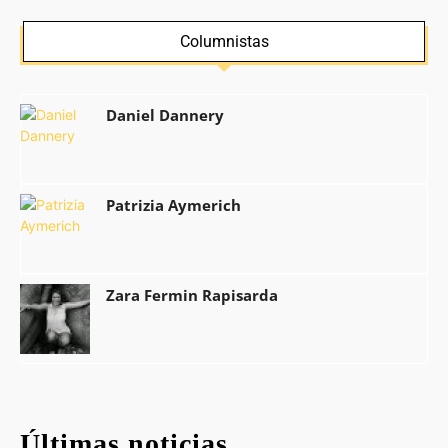
Columnistas
Daniel Dannery
Patrizia Aymerich
Zara Fermin Rapisarda
Últimas noticias