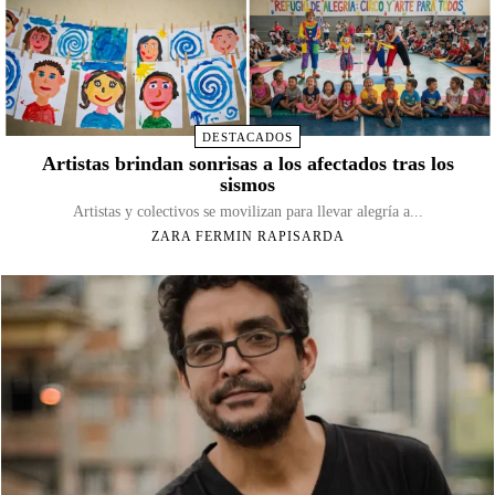
DESTACADOS
Artistas brindan sonrisas a los afectados tras los
sismos
Artistas y colectivos se movilizan para llevar alegría a...
ZARA FERMIN RAPISARDA