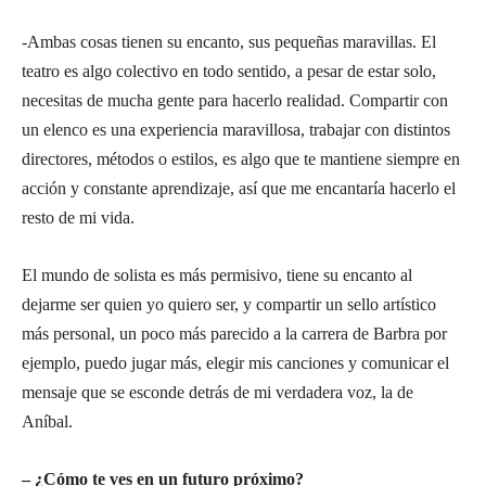
-Ambas cosas tienen su encanto, sus pequeñas maravillas. El
teatro es algo colectivo en todo sentido, a pesar de estar solo,
necesitas de mucha gente para hacerlo realidad. Compartir con
un elenco es una experiencia maravillosa, trabajar con distintos
directores, métodos o estilos, es algo que te mantiene siempre en
acción y constante aprendizaje, así que me encantaría hacerlo el
resto de mi vida.
El mundo de solista es más permisivo, tiene su encanto al
dejarme ser quien yo quiero ser, y compartir un sello artístico
más personal, un poco más parecido a la carrera de Barbra por
ejemplo, puedo jugar más, elegir mis canciones y comunicar el
mensaje que se esconde detrás de mi verdadera voz, la de
Aníbal.
– ¿Cómo te ves en un futuro próximo?