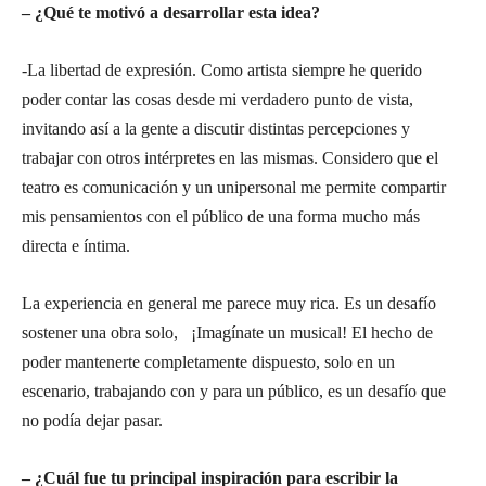
– ¿Qué te motivó a desarrollar esta idea?
-La libertad de expresión. Como artista siempre he querido
poder contar las cosas desde mi verdadero punto de vista,
invitando así a la gente a discutir distintas percepciones y
trabajar con otros intérpretes en las mismas. Considero que el
teatro es comunicación y un unipersonal me permite compartir
mis pensamientos con el público de una forma mucho más
directa e íntima.
La experiencia en general me parece muy rica. Es un desafío
sostener una obra solo, ¡Imagínate un musical! El hecho de
poder mantenerte completamente dispuesto, solo en un
escenario, trabajando con y para un público, es un desafío que
no podía dejar pasar.
– ¿Cuál fue tu principal inspiración para escribir la