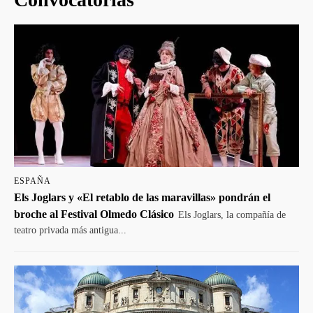
ESPAÑA
Els Joglars y «El retablo de las maravillas» pondrán el
broche al Festival Olmedo Clásico
Els Joglars, la compañía de
teatro privada más antigua...