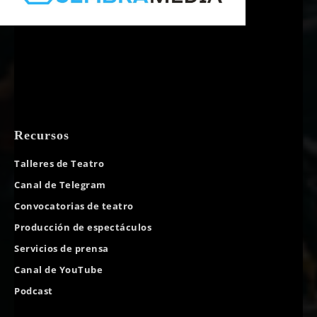
Recursos
Talleres de Teatro
Canal de Telegram
Convocatorias de teatro
Producción de espectáculos
Servicios de prensa
Canal de YouTube
Podcast