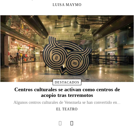
LUISA MAYMO
DESTACADOS
Centros culturales se activan como centros de
acopio tras terremotos
Algunos centros culturales de Venezuela se han convertido en...
EL TEATRO