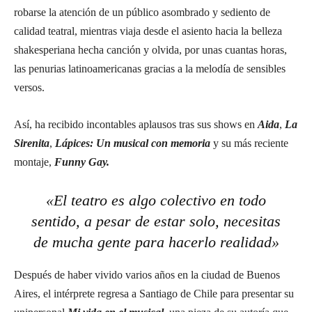
robarse la atención de un público asombrado y sediento de
calidad teatral, mientras viaja desde el asiento hacia la belleza
shakesperiana hecha canción y olvida, por unas cuantas horas,
las penurias latinoamericanas gracias a la melodía de sensibles
versos.
Así, ha recibido incontables aplausos tras sus shows en
Aida
,
La
Sirenita
,
Lápices: Un musical con memoria
y su más reciente
montaje,
Funny Gay.
«El teatro es algo colectivo en todo
sentido, a pesar de estar solo, necesitas
de mucha gente para hacerlo realidad»
Después de haber vivido varios años en la ciudad de Buenos
Aires, el intérprete regresa a Santiago de Chile para presentar su