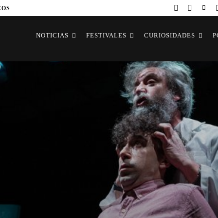
EOS
NOTICIAS
FESTIVALES
CURIOSIDADES
P