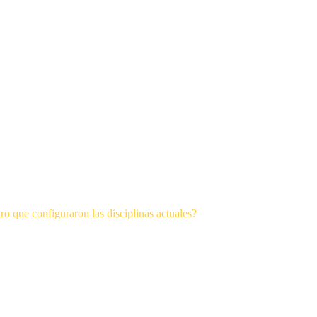
ro que configuraron las disciplinas actuales?