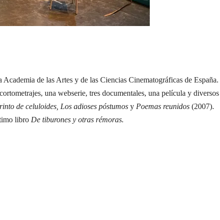
 la Academia de las Artes y de las Ciencias Cinematográficas de España.
cortometrajes, una webserie, tres documentales, una película y diversos
rinto de celuloides, Los adioses póstumos
y
Poemas reunidos
(2007).
ltimo libro
De tiburones y otras rémoras.