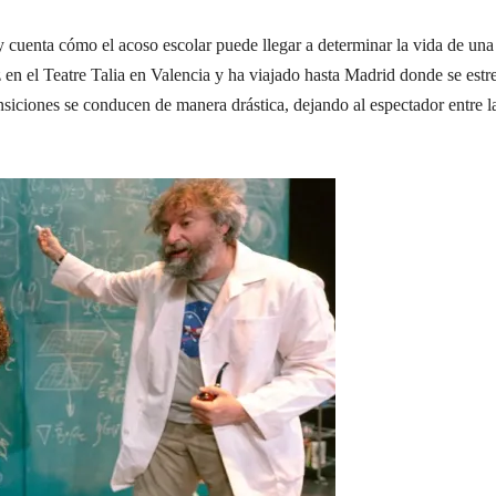
y cuenta cómo el acoso escolar puede llegar a determinar la vida de una
 en el Teatre Talia en Valencia y ha viajado hasta Madrid donde se estr
ransiciones se conducen de manera drástica, dejando al espectador entre l