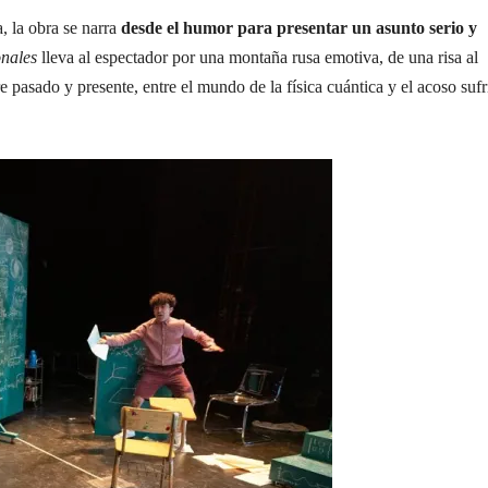
, la obra se narra
desde el humor para presentar un asunto serio y
nales
lleva al espectador por una montaña rusa emotiva, de una risa al
e pasado y presente, entre el mundo de la física cuántica y el acoso suf