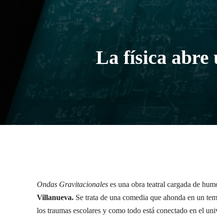
La física abre
Ondas Gravitacionales
es una obra teatral cargada de humo
Villanueva.
Se trata de una comedia que ahonda en un tem
los traumas escolares y como todo está conectado en el uni