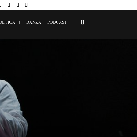
OÉTICA
DANZA
PODCAST