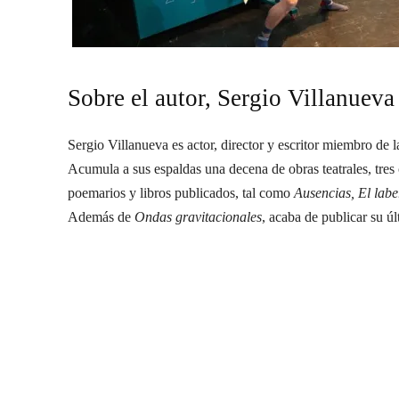
Sobre el autor, Sergio Villanueva
Sergio Villanueva es actor, director y escritor miembro de
Acumula a sus espaldas una decena de obras teatrales, tres 
poemarios y libros publicados, tal como
Ausencias, El labe
Además de
Ondas gravitacionales
, acaba de publicar su ú