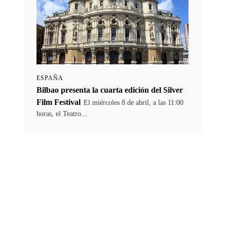
ESPAÑA
Bilbao presenta la cuarta edición del Silver
Film Festival
El miércoles 8 de abril, a las 11:00
horas, el Teatro...