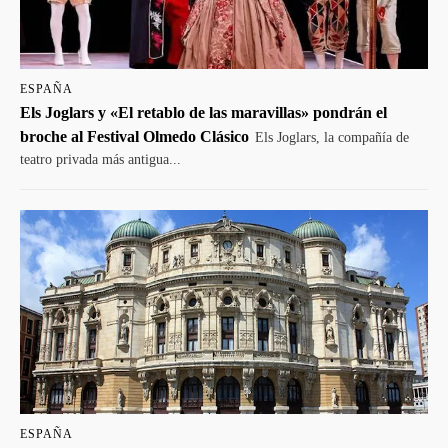
ESPAÑA
Els Joglars y «El retablo de las maravillas» pondrán el
broche al Festival Olmedo Clásico
Els Joglars, la compañía de
teatro privada más antigua...
ESPAÑA