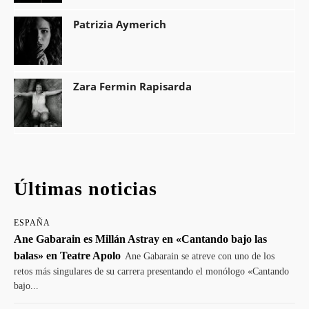
Patrizia Aymerich
Zara Fermin Rapisarda
Últimas noticias
ESPAÑA
Ane Gabarain es Millán Astray en «Cantando bajo las
balas» en Teatre Apolo
Ane Gabarain se atreve con uno de los
retos más singulares de su carrera presentando el monólogo «Cantando
bajo...