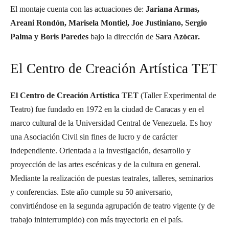
El montaje cuenta con las actuaciones de:
Jariana Armas,
Areani Rondón, Marisela Montiel, Joe Justiniano, Sergio
Palma y Boris Paredes
bajo la dirección de
Sara Azócar.
El Centro de Creación Artística TET
El Centro de Creación Artística TET
(Taller Experimental de
Teatro) fue fundado en 1972 en la ciudad de Caracas y en el
marco cultural de la Universidad Central de Venezuela. Es hoy
una Asociación Civil sin fines de lucro y de carácter
independiente. Orientada a la investigación, desarrollo y
proyección de las artes escénicas y de la cultura en general.
Mediante la realización de puestas teatrales, talleres, seminarios
y conferencias. Este año cumple su 50 aniversario,
convirtiéndose en la segunda agrupación de teatro vigente (y de
trabajo ininterrumpido) con más trayectoria en el país.