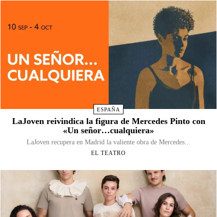
ESPAÑA
LaJoven reivindica la figura de Mercedes Pinto con
«Un señor…cualquiera»
LaJoven recupera en Madrid la valiente obra de Mercedes...
EL TEATRO