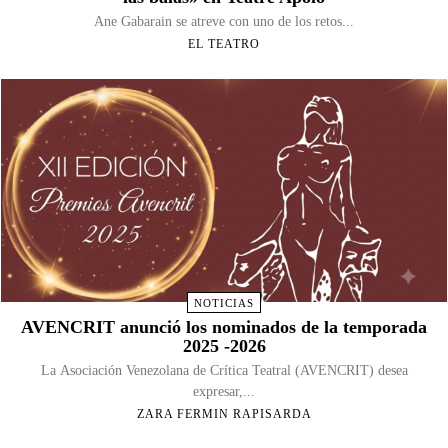
Ane Gabarain se atreve con uno de los retos...
EL TEATRO
NOTICIAS
AVENCRIT anunció los nominados de la temporada
2025 -2026
La Asociación Venezolana de Crítica Teatral (AVENCRIT) desea
expresar,...
ZARA FERMIN RAPISARDA