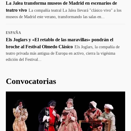
La Jalea transforma museos de Madrid en escenarios de
teatro vivo
La compañía teatral La Jalea llevará "clásico vivo" a los
museos de Madrid este verano, transformando las salas en...
ESPAÑA
Els Joglars y «El retablo de las maravillas» pondrán el
broche al Festival Olmedo Clásico
Els Joglars, la compañía de
teatro privada más antigua de Europa en activo, cierra la vigésima
edición del Festival...
Convocatorias