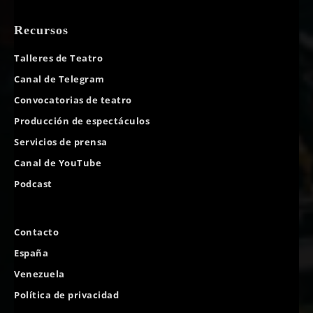
Recursos
Talleres de Teatro
Canal de Telegram
Convocatorias de teatro
Producción de espectáculos
Servicios de prensa
Canal de YouTube
Podcast
Contacto
España
Venezuela
Política de privacidad