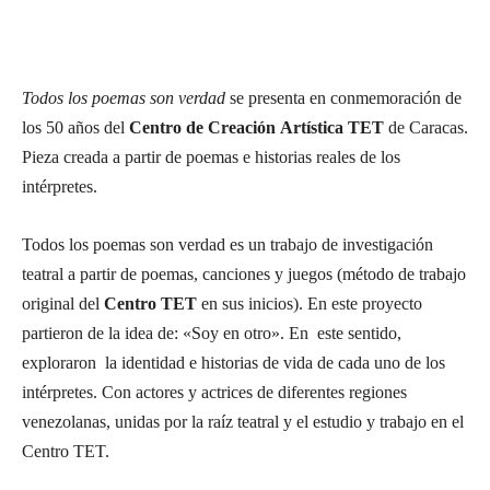
Todos los poemas son verdad
se presenta en conmemoración de
los 50 años del
Centro de Creación Artística TET
de Caracas.
Pieza creada a partir de poemas e historias reales de los
intérpretes.
Todos los poemas son verdad es un trabajo de investigación
teatral a partir de poemas, canciones y juegos (método de trabajo
original del
Centro TET
en sus inicios). En este proyecto
partieron de la idea de: «Soy en otro». En este sentido,
exploraron la identidad e historias de vida de cada uno de los
intérpretes. Con actores y actrices de diferentes regiones
venezolanas, unidas por la raíz teatral y el estudio y trabajo en el
Centro TET.