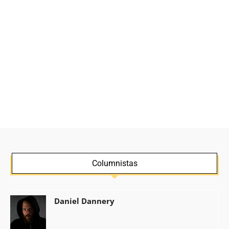
Columnistas
Daniel Dannery