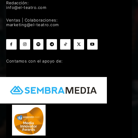
Redacción:
info@el-teatro.com
Ventas | Colaboraciones:
marketing@el-teatro.com
Contamos con el apoyo de: