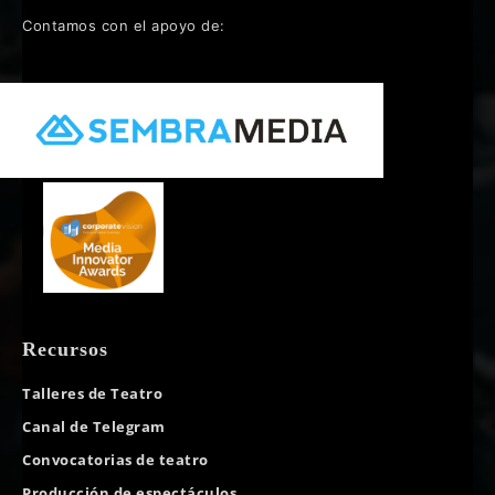
Contamos con el apoyo de:
Recursos
Talleres de Teatro
Canal de Telegram
Convocatorias de teatro
Producción de espectáculos