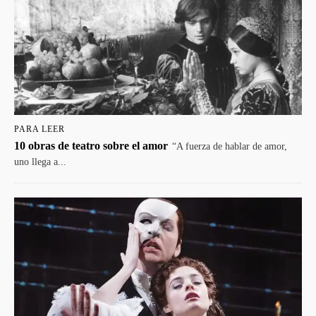
PARA LEER
10 obras de teatro sobre el amor
“A fuerza de hablar de amor,
uno llega a...