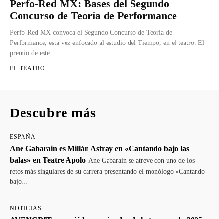
Perfo-Red MX: Bases del Segundo
Concurso de Teoría de Performance
Perfo-Red MX convoca el Segundo Concurso de Teoría de
Performance, esta vez enfocado al estudio del Tiempo, en el teatro. El
premio de este...
EL TEATRO
Descubre más
ESPAÑA
Ane Gabarain es Millán Astray en «Cantando bajo las
balas» en Teatre Apolo
Ane Gabarain se atreve con uno de los
retos más singulares de su carrera presentando el monólogo «Cantando
bajo...
NOTICIAS