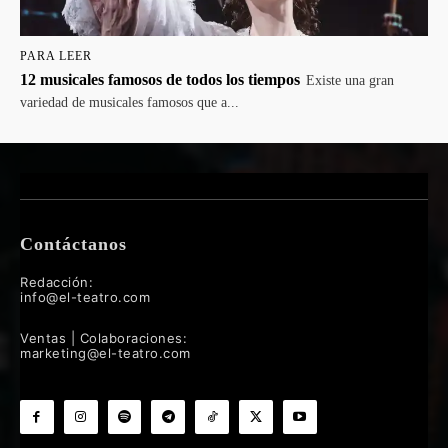
PARA LEER
12 musicales famosos de todos los tiempos
Existe una gran
variedad de musicales famosos que a...
Contáctanos
Redacción:
info@el-teatro.com
Ventas | Colaboraciones:
marketing@el-teatro.com