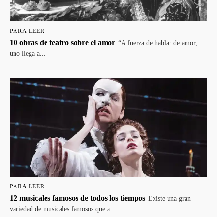
PARA LEER
10 obras de teatro sobre el amor
“A fuerza de hablar de amor,
uno llega a...
PARA LEER
12 musicales famosos de todos los tiempos
Existe una gran
variedad de musicales famosos que a...