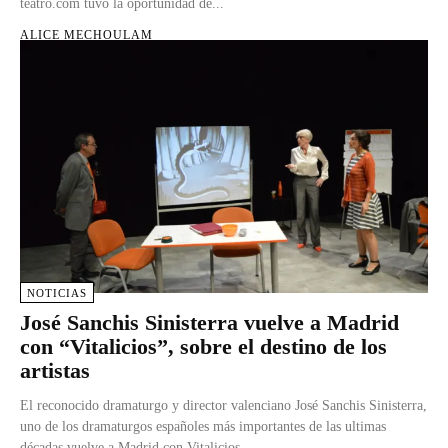
teatro.com tuvo la oportunidad de...
ALICE MECHOULAM
NOTICIAS
José Sanchis Sinisterra vuelve a Madrid
con “Vitalicios”, sobre el destino de los
artistas
El reconocido dramaturgo y director valenciano José Sanchis Sinisterra,
uno de los dramaturgos españoles más importantes de las ultimas
décadas vuelve a Madrid con Vitalicios,...