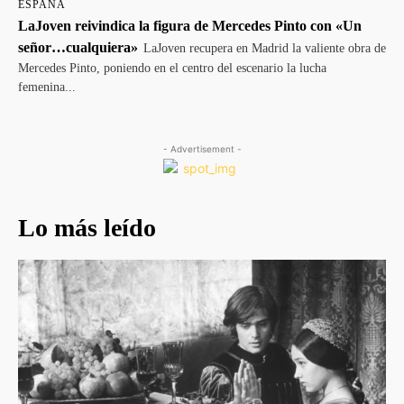
ESPAÑA
LaJoven reivindica la figura de Mercedes Pinto con «Un
señor…cualquiera»
LaJoven recupera en Madrid la valiente obra de
Mercedes Pinto, poniendo en el centro del escenario la lucha
femenina...
- Advertisement -
Lo más leído