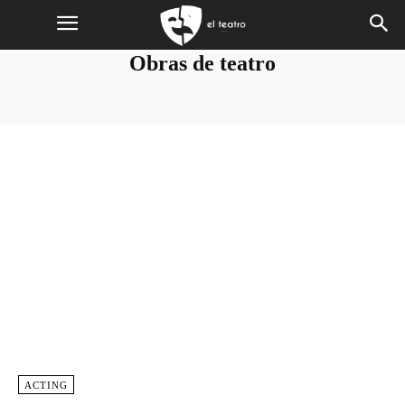
Obras de teatro
ACTING