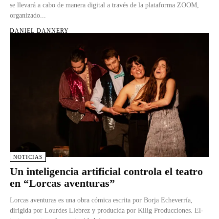
se llevará a cabo de manera digital a través de la plataforma ZOOM,
organizado...
DANIEL DANNERY
NOTICIAS
Un inteligencia artificial controla el teatro
en “Lorcas aventuras”
Lorcas aventuras es una obra cómica escrita por Borja Echeverría,
dirigida por Lourdes Llebrez y producida por Kilig Producciones. El-