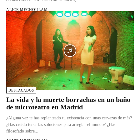
ALICE MECHOULAM
DESTACADOS
La vida y la muerte borrachas en un baño
de microteatro en Madrid
¿Alguna vez te has replanteado tu existencia con unas cervezas de más?
¿Has creído tener las soluciones para arreglar el mundo? ¿Has
filosofado sobre...