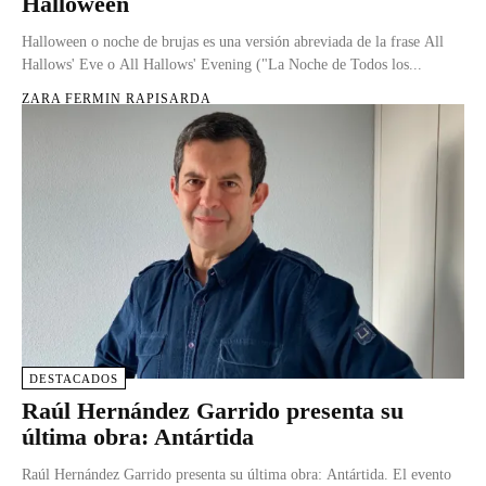
Halloween
Halloween o noche de brujas es una versión abreviada de la frase All
Hallows' Eve o All Hallows' Evening ("La Noche de Todos los...
ZARA FERMIN RAPISARDA
DESTACADOS
Raúl Hernández Garrido presenta su
última obra: Antártida
Raúl Hernández Garrido presenta su última obra: Antártida. El evento