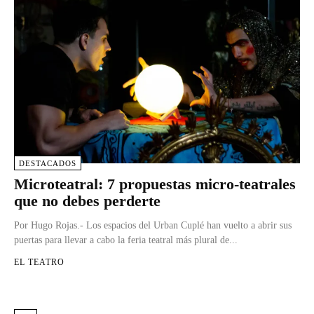
DESTACADOS
Microteatral: 7 propuestas micro-teatrales
que no debes perderte
Por Hugo Rojas.- Los espacios del Urban Cuplé han vuelto a abrir sus
puertas para llevar a cabo la feria teatral más plural de...
EL TEATRO