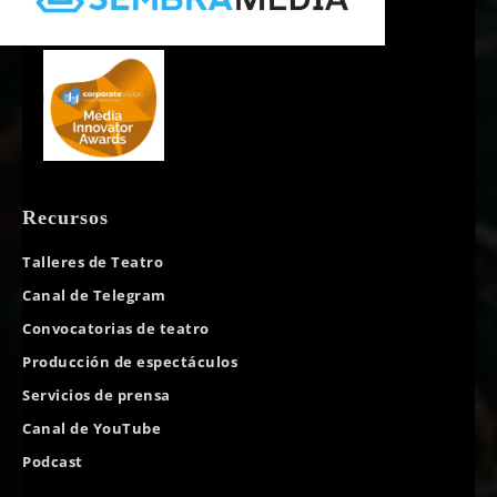
Recursos
Talleres de Teatro
Canal de Telegram
Convocatorias de teatro
Producción de espectáculos
Servicios de prensa
Canal de YouTube
Podcast