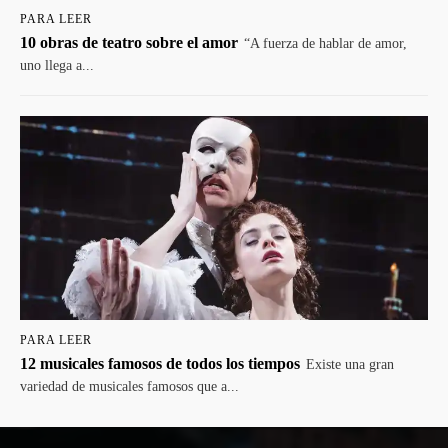
PARA LEER
10 obras de teatro sobre el amor
“A fuerza de hablar de amor,
uno llega a...
PARA LEER
12 musicales famosos de todos los tiempos
Existe una gran
variedad de musicales famosos que a...