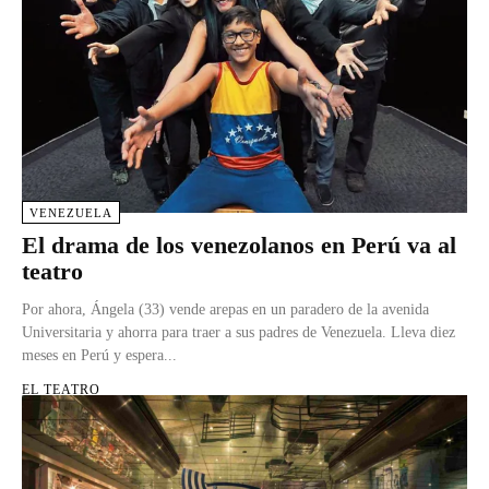
VENEZUELA
El drama de los venezolanos en Perú va al
teatro
Por ahora, Ángela (33) vende arepas en un paradero de la avenida
Universitaria y ahorra para traer a sus padres de Venezuela. Lleva diez
meses en Perú y espera...
EL TEATRO