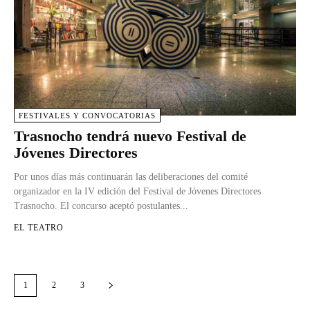
FESTIVALES Y CONVOCATORIAS
Trasnocho tendrá nuevo Festival de
Jóvenes Directores
Por unos días más continuarán las deliberaciones del comité
organizador en la IV edición del Festival de Jóvenes Directores
Trasnocho. El concurso aceptó postulantes...
EL TEATRO
1
2
3