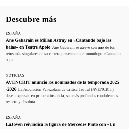
Descubre más
ESPAÑA
Ane Gabarain es Millán Astray en «Cantando bajo las
balas» en Teatre Apolo
Ane Gabarain se atreve con uno de los
retos más singulares de su carrera presentando el monólogo «Cantando
bajo...
NOTICIAS
AVENCRIT anunció los nominados de la temporada 2025
-2026
La Asociación Venezolana de Crítica Teatral (AVENCRIT)
desea expresar, en primera instancia, sus más profundas condolencias,
respeto y absoluta...
ESPAÑA
LaJoven reivindica la figura de Mercedes Pinto con «Un