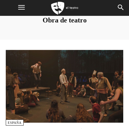
Obra de teatro
ESPAÑA