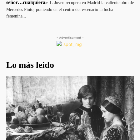
señor…cualquiera»
LaJoven recupera en Madrid la valiente obra de
Mercedes Pinto, poniendo en el centro del escenario la lucha
femenina...
- Advertisement -
Lo más leído