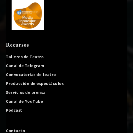
Recursos
Talleres de Teatro
Canal de Telegram
Convocatorias de teatro
Producción de espectáculos
Servicios de prensa
Canal de YouTube
Podcast
Contacto