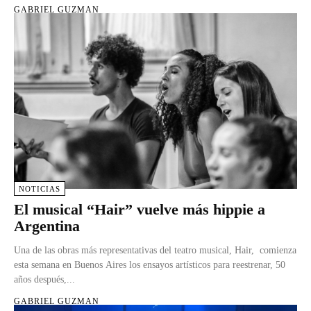
GABRIEL GUZMAN
NOTICIAS
El musical “Hair” vuelve más hippie a
Argentina
Una de las obras más representativas del teatro musical, Hair, comienza
esta semana en Buenos Aires los ensayos artísticos para reestrenar, 50
años después,...
GABRIEL GUZMAN