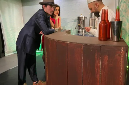
Suscríbete a nuestra Newsletter