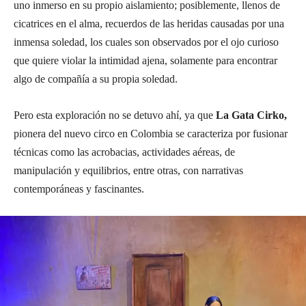
uno inmerso en su propio aislamiento; posiblemente, llenos de
cicatrices en el alma, recuerdos de las heridas causadas por una
inmensa soledad, los cuales son observados por el ojo curioso
que quiere violar la intimidad ajena, solamente para encontrar
algo de compañía a su propia soledad.
Pero esta exploración no se detuvo ahí, ya que
La Gata Cirko,
pionera del nuevo circo en Colombia se caracteriza por fusionar
técnicas como las acrobacias, actividades aéreas, de
manipulación y equilibrios, entre otras, con narrativas
contemporáneas y fascinantes.