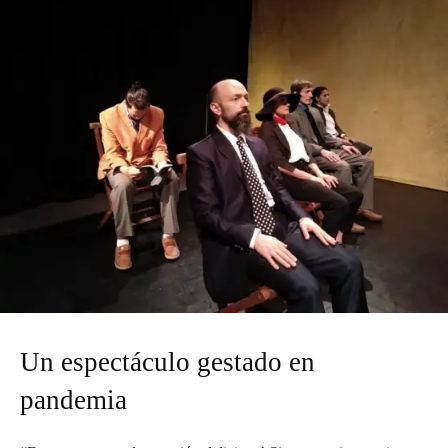
Un espectáculo gestado en
pandemia