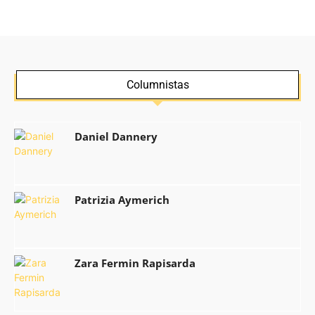
Columnistas
Daniel Dannery
Patrizia Aymerich
Zara Fermin Rapisarda