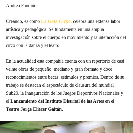
Andrea Fandiño.
Creando, es como
La Gata Cirko,
celebra una extensa labor
artística y pedagógica. Se fundamenta en una amplia
investigación sobre el cuerpo en movimiento y la interacción del
circo con la danza y el teatro.
En la actualidad esta compañía cuenta con un repertorio de casi
veinte obras de pequeño, mediano y gran formato y doce
reconocimientos entre becas, estímulos y premios. Dentro de su
trabajo se destacan el espectáculo de clausura del mundial
Sub20, la Inauguración de los Juegos Deportivos Nacionales y
el
Lanzamiento del Instituto Distrital de las Artes en el
Teatro Jorge Eliécer Gaitán.