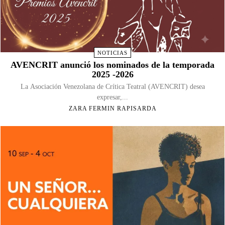
NOTICIAS
AVENCRIT anunció los nominados de la temporada
2025 -2026
La Asociación Venezolana de Crítica Teatral (AVENCRIT) desea
expresar,...
ZARA FERMIN RAPISARDA