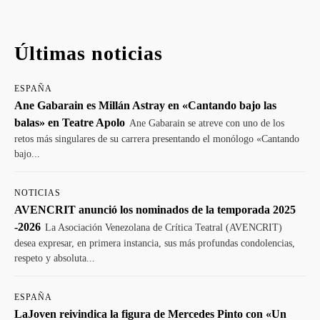
Últimas noticias
ESPAÑA
Ane Gabarain es Millán Astray en «Cantando bajo las
balas» en Teatre Apolo
Ane Gabarain se atreve con uno de los
retos más singulares de su carrera presentando el monólogo «Cantando
bajo...
NOTICIAS
AVENCRIT anunció los nominados de la temporada 2025
-2026
La Asociación Venezolana de Crítica Teatral (AVENCRIT)
desea expresar, en primera instancia, sus más profundas condolencias,
respeto y absoluta...
ESPAÑA
LaJoven reivindica la figura de Mercedes Pinto con «Un