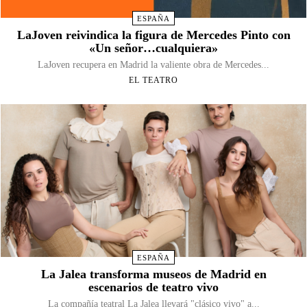
ESPAÑA
LaJoven reivindica la figura de Mercedes Pinto con
«Un señor…cualquiera»
LaJoven recupera en Madrid la valiente obra de Mercedes...
EL TEATRO
ESPAÑA
La Jalea transforma museos de Madrid en
escenarios de teatro vivo
La compañía teatral La Jalea llevará "clásico vivo" a...