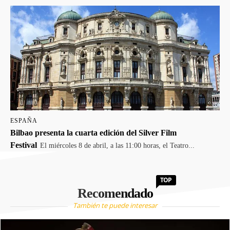
ESPAÑA
Bilbao presenta la cuarta edición del Silver Film
Festival
El miércoles 8 de abril, a las 11:00 horas, el Teatro...
TOP
Recomendado
También te puede interesar