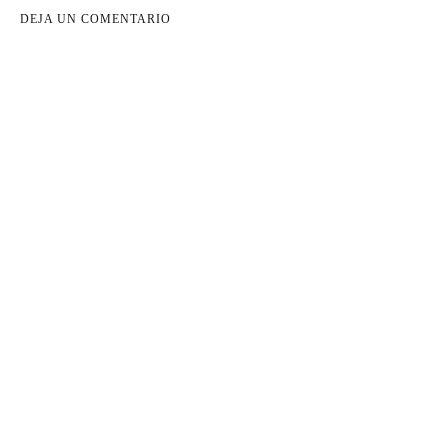
DEJA UN COMENTARIO