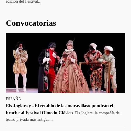
edición del Festival...
Convocatorias
ESPAÑA
Els Joglars y «El retablo de las maravillas» pondrán el
broche al Festival Olmedo Clásico
Els Joglars, la compañía de
teatro privada más antigua...