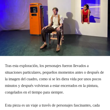
Tras esta exploración, los personajes fueron llevados a
situaciones particulares, pequeños momentos antes o después de
la imagen del cuadro, como si se les diera vida por unos pocos
minutos y después volvieran a estar encerrados en la pintura,
congelados en el tiempo para siempre.
Esta pieza es un viaje a través de personajes fascinantes, cada