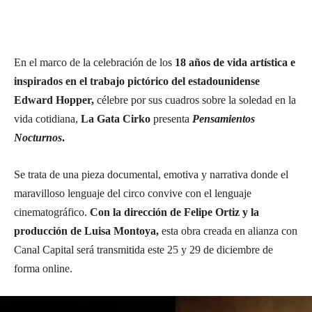
En el marco de la celebración de los
18 años de vida artística e
inspirados en el trabajo pictórico del estadounidense
Edward Hopper,
célebre por sus cuadros sobre la soledad en la
vida cotidiana,
La Gata Cirko
presenta
Pensamientos
Nocturnos
.
Se trata de una pieza documental, emotiva y narrativa donde el
maravilloso lenguaje del circo convive con el lenguaje
cinematográfico.
Con la dirección de Felipe Ortiz y la
producción de Luisa Montoya,
esta obra creada en alianza con
Canal Capital será transmitida este 25 y 29 de diciembre de
forma online.