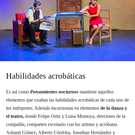
Habilidades acrobáticas
Es así como
Pensamientos nocturnos
mantiene aquellos
elementos que exaltan las habilidades acrobáticas de cada uno de
los intérpretes. Además incursionan en elementos
de la danza y
el teatro,
donde Felipe Ortiz y Luisa Montoya, directores de la
compañía, comparten escenario con los artistas y acróbatas
Ashanti Gómez, Alberto Córdoba, Jonathan Hernández y