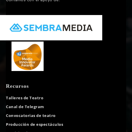
Recursos
Talleres de Teatro
Canal de Telegram
Convocatorias de teatro
Producción de espectáculos