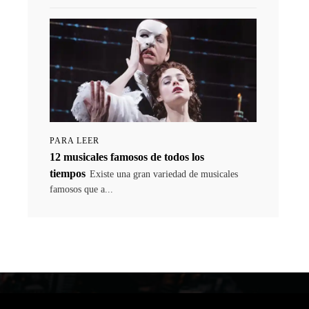
PARA LEER
12 musicales famosos de todos los
tiempos
Existe una gran variedad de musicales
famosos que a...