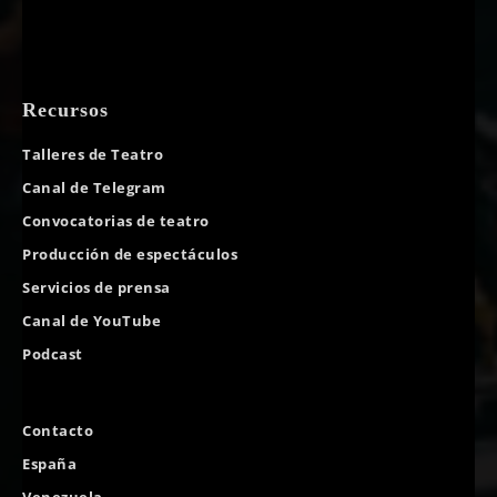
Recursos
Talleres de Teatro
Canal de Telegram
Convocatorias de teatro
Producción de espectáculos
Servicios de prensa
Canal de YouTube
Podcast
Contacto
España
Venezuela