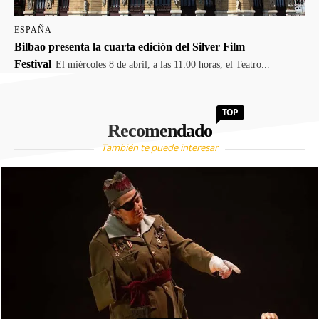
ESPAÑA
Bilbao presenta la cuarta edición del Silver Film
Festival
El miércoles 8 de abril, a las 11:00 horas, el Teatro...
TOP
Recomendado
También te puede interesar