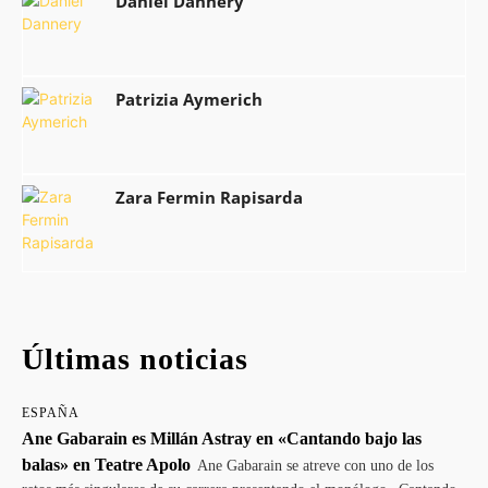
Daniel Dannery
Patrizia Aymerich
Zara Fermin Rapisarda
Últimas noticias
ESPAÑA
Ane Gabarain es Millán Astray en «Cantando bajo las
balas» en Teatre Apolo
Ane Gabarain se atreve con uno de los