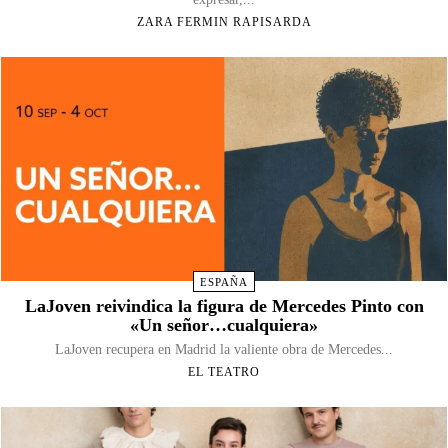
ZARA FERMIN RAPISARDA
ESPAÑA
LaJoven reivindica la figura de Mercedes Pinto con
«Un señor…cualquiera»
LaJoven recupera en Madrid la valiente obra de Mercedes...
EL TEATRO