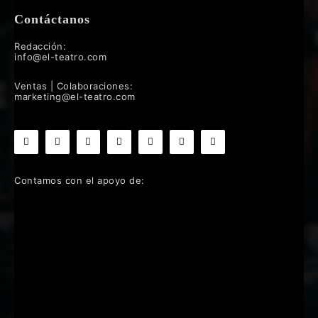
Contáctanos
Redacción:
info@el-teatro.com
Ventas | Colaboraciones:
marketing@el-teatro.com
Contamos con el apoyo de: