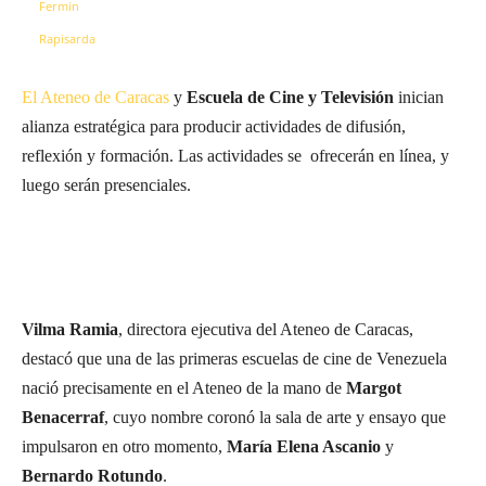
El Ateneo de Caracas
y
Escuela de Cine y Televisión
inician
alianza estratégica para producir actividades de difusión,
reflexión y formación. Las actividades se ofrecerán en línea, y
luego serán presenciales.
Vilma Ramia
, directora ejecutiva del Ateneo de Caracas,
destacó que una de las primeras escuelas de cine de Venezuela
nació precisamente en el Ateneo de la mano de
Margot
Benacerraf
, cuyo nombre coronó la sala de arte y ensayo que
impulsaron en otro momento,
María Elena Ascanio
y
Bernardo Rotundo
.