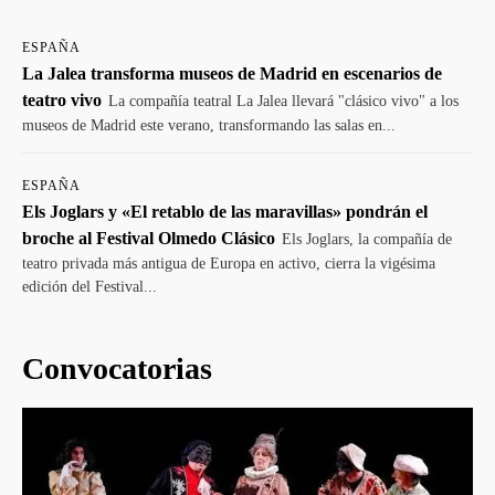
ESPAÑA
La Jalea transforma museos de Madrid en escenarios de
teatro vivo
La compañía teatral La Jalea llevará "clásico vivo" a los
museos de Madrid este verano, transformando las salas en...
ESPAÑA
Els Joglars y «El retablo de las maravillas» pondrán el
broche al Festival Olmedo Clásico
Els Joglars, la compañía de
teatro privada más antigua de Europa en activo, cierra la vigésima
edición del Festival...
Convocatorias