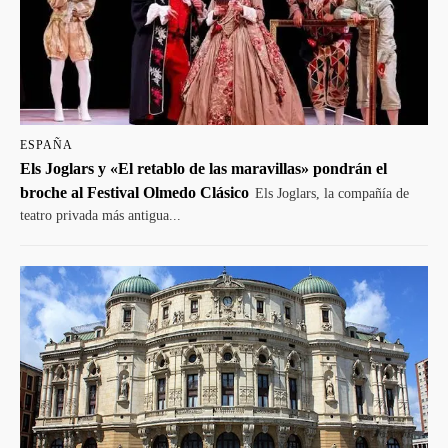
ESPAÑA
Els Joglars y «El retablo de las maravillas» pondrán el
broche al Festival Olmedo Clásico
Els Joglars, la compañía de
teatro privada más antigua...