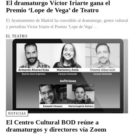
El dramaturgo Víctor Iriarte gana el
Premio ‘Lope de Vega’ de Teatro
El Ayuntamiento de Madrid ha concedido al dramaturgo, gestor cultural
y periodista Víctor Iriarte el Premio 'Lope de Vega'...
EL TEATRO
NOTICIAS
El Centro Cultural BOD reúne a
dramaturgos y directores vía Zoom