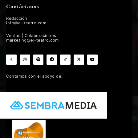
Contáctanos
Redacción:
info@el-teatro.com
Ventas | Colaboraciones:
marketing@el-teatro.com
Contamos con el apoyo de: