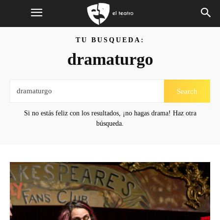
TU BUSQUEDA:
dramaturgo
Search
Si no estás feliz con los resultados, ¡no hagas drama! Haz otra
búsqueda.