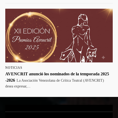
NOTICIAS
AVENCRIT anunció los nominados de la temporada 2025
-2026
La Asociación Venezolana de Crítica Teatral (AVENCRIT)
desea expresar,...