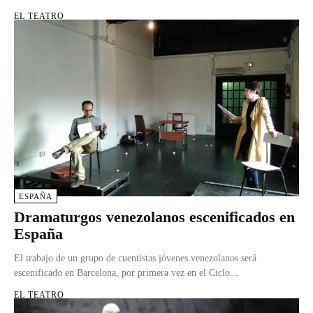
EL TEATRO
ESPAÑA
Dramaturgos venezolanos escenificados en
España
El trabajo de un grupo de cuentistas jóvenes venezolanos será
escenificado en Barcelona, por primera vez en el Ciclo...
EL TEATRO