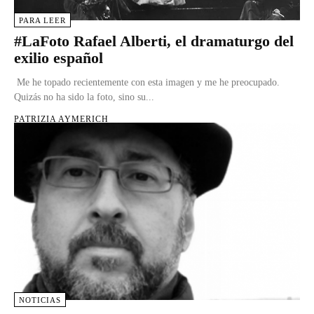
PARA LEER
#LaFoto Rafael Alberti, el dramaturgo del
exilio español
Me he topado recientemente con esta imagen y me he preocupado.
Quizás no ha sido la foto, sino su...
PATRIZIA AYMERICH
NOTICIAS