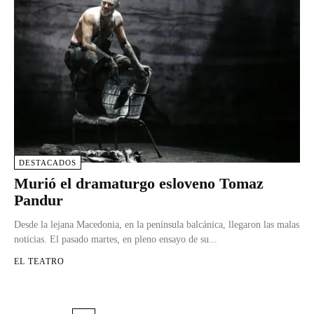
DESTACADOS
Murió el dramaturgo esloveno Tomaz
Pandur
Desde la lejana Macedonia, en la península balcánica, llegaron las malas
noticias. El pasado martes, en pleno ensayo de su...
EL TEATRO