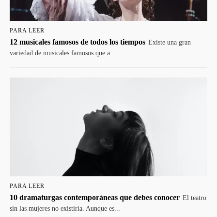
PARA LEER
12 musicales famosos de todos los tiempos
Existe una gran
variedad de musicales famosos que a...
PARA LEER
10 dramaturgas contemporáneas que debes conocer
El teatro
sin las mujeres no existiría. Aunque es...