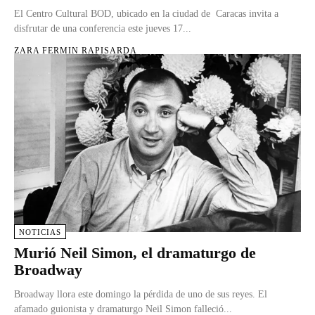
El Centro Cultural BOD, ubicado en la ciudad de Caracas invita a
disfrutar de una conferencia este jueves 17...
ZARA FERMIN RAPISARDA
NOTICIAS
Murió Neil Simon, el dramaturgo de
Broadway
Broadway llora este domingo la pérdida de uno de sus reyes. El
afamado guionista y dramaturgo Neil Simon falleció...