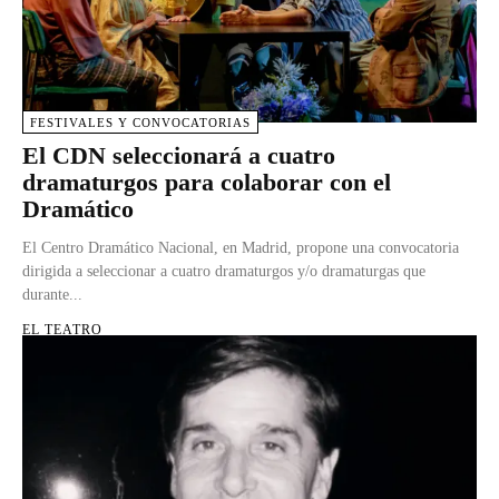
FESTIVALES Y CONVOCATORIAS
El CDN seleccionará a cuatro
dramaturgos para colaborar con el
Dramático
El Centro Dramático Nacional, en Madrid, propone una convocatoria
dirigida a seleccionar a cuatro dramaturgos y/o dramaturgas que
durante...
EL TEATRO