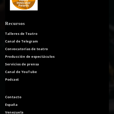
Recursos
Talleres de Teatro
Canal de Telegram
Convocatorias de teatro
Producción de espectáculos
Servicios de prensa
Canal de YouTube
Podcast
Contacto
España
Venezuela