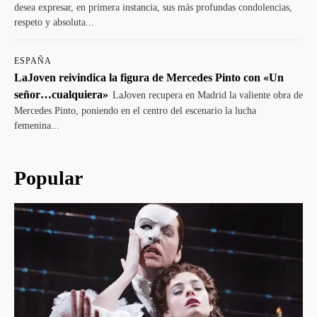
desea expresar, en primera instancia, sus más profundas condolencias,
respeto y absoluta...
ESPAÑA
LaJoven reivindica la figura de Mercedes Pinto con «Un
señor…cualquiera»
LaJoven recupera en Madrid la valiente obra de
Mercedes Pinto, poniendo en el centro del escenario la lucha
femenina...
Popular