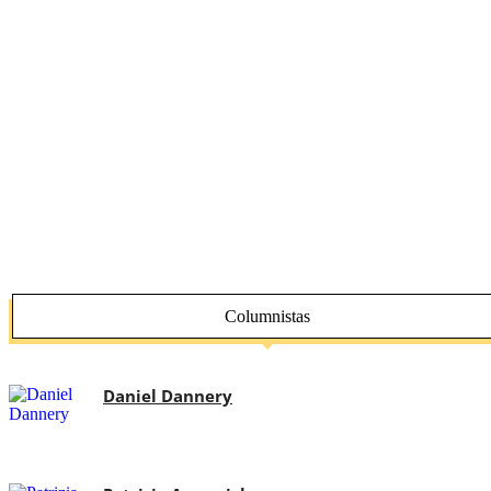
Columnistas
Daniel Dannery