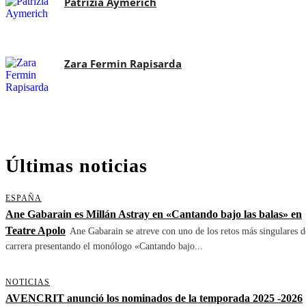
Patrizia Aymerich
Zara Fermin Rapisarda
Últimas noticias
ESPAÑA
Ane Gabarain es Millán Astray en «Cantando bajo las balas» en
Teatre Apolo
Ane Gabarain se atreve con uno de los retos más singulares d
carrera presentando el monólogo «Cantando bajo...
NOTICIAS
AVENCRIT anunció los nominados de la temporada 2025 -2026