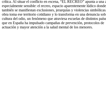
crítica. Al situar el conflicto en escena, “EL RECREO” apunta a una
especialmente sensible: el recreo, espacio aparentemente lúdico donde
también se manifiestan exclusiones, jerarquías y violencias simbólicas
obra toma ese territorio cotidiano y lo transforma en una denuncia sob
cultura del odio, un fenómeno que atraviesa escuelas de distintos país
que en España ha impulsado campañas de prevención, protocolos de
actuación y mayor atención a la salud mental de los menores.