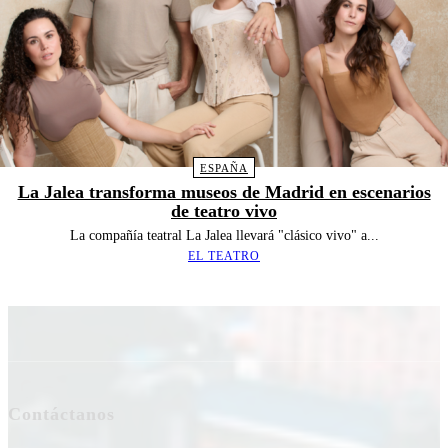
ESPAÑA
La Jalea transforma museos de Madrid en escenarios
de teatro vivo
La compañía teatral La Jalea llevará "clásico vivo" a...
EL TEATRO
Contáctanos