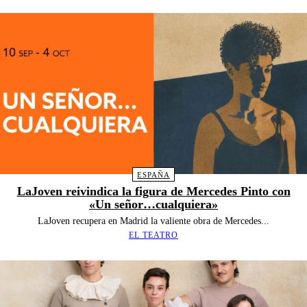
ESPAÑA
LaJoven reivindica la figura de Mercedes Pinto con
«Un señor…cualquiera»
LaJoven recupera en Madrid la valiente obra de Mercedes...
EL TEATRO