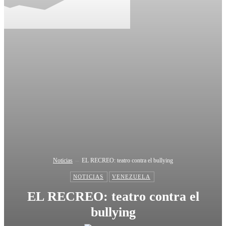
Noticias
EL RECREO: teatro contra el bullying
NOTICIAS
VENEZUELA
EL RECREO: teatro contra el
bullying