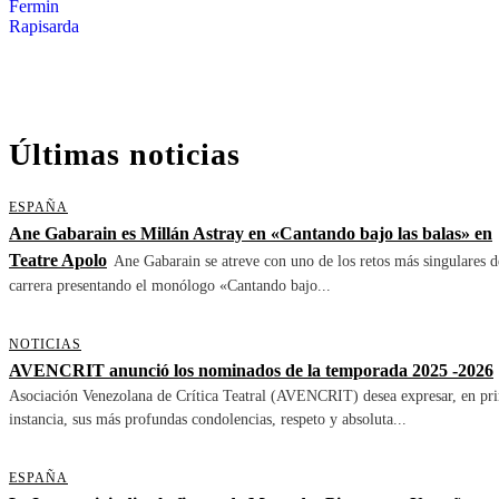
Últimas noticias
ESPAÑA
Ane Gabarain es Millán Astray en «Cantando bajo las balas» en
Teatre Apolo
Ane Gabarain se atreve con uno de los retos más singulares d
carrera presentando el monólogo «Cantando bajo...
NOTICIAS
AVENCRIT anunció los nominados de la temporada 2025 -2026
Asociación Venezolana de Crítica Teatral (AVENCRIT) desea expresar, en pr
instancia, sus más profundas condolencias, respeto y absoluta...
ESPAÑA