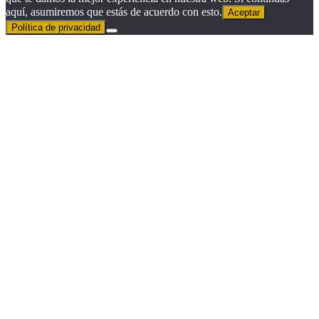
aquí, asumiremos que estás de acuerdo con esto.
Aceptar
Política de privacidad