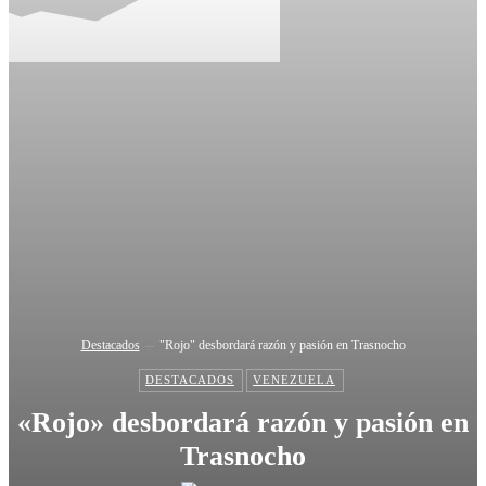
Destacados
"Rojo" desbordará razón y pasión en Trasnocho
DESTACADOS
VENEZUELA
«Rojo» desbordará razón y pasión en
Trasnocho