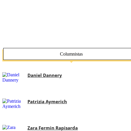
Columnistas
Daniel Dannery
Patrizia Aymerich
Zara Fermin Rapisarda