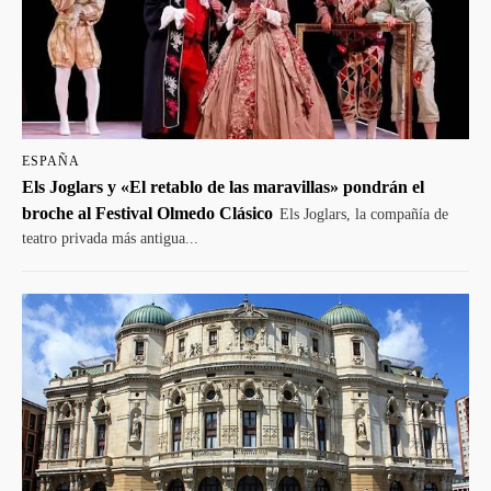
ESPAÑA
Els Joglars y «El retablo de las maravillas» pondrán el
broche al Festival Olmedo Clásico
Els Joglars, la compañía de
teatro privada más antigua...