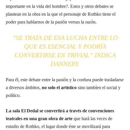
importante en la vida del hombre?. Estos y otros debates se
plantean en la obra en la que el personaje de Rothko tiene el
poder para hablarnos de la pasión versus la razón.
”SE TRATA DE ESA LUCHA ENTRE LO
QUE ES ESENCIAL Y PODRÍA
CONVERTIRSE EN TRIVIAL” INDICA
DANNERY.
Para él, este debate entre la pasión y la cordura puede trasladarse
a diversos ámbitos,
no solo el artístico
sino tambíen el social y
político.
La sala El Dedal se convertirá a través de convenciones
teatrales en una gran obra de arte
que hará las veces de
estudio de Rothko, el lugar donde éste se movilizará para