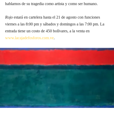
hablarnos de su tragedia como artista y como ser humano.
Rojo
estará en cartelera hasta el 21 de agosto con funciones
viernes a las 8:00 pm y sábados y domingos a las 7:00 pm. La
entrada tiene un costo de 450 bolívares, a la venta en
www.lacajadefosforos.com.ve
.