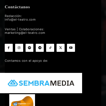
Contáctanos
Redacción:
info@el-teatro.com
Ventas | Colaboraciones:
marketing@el-teatro.com
Contamos con el apoyo de: