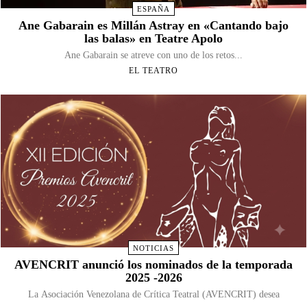
ESPAÑA
Ane Gabarain es Millán Astray en «Cantando bajo
las balas» en Teatre Apolo
Ane Gabarain se atreve con uno de los retos...
EL TEATRO
NOTICIAS
AVENCRIT anunció los nominados de la temporada
2025 -2026
La Asociación Venezolana de Crítica Teatral (AVENCRIT) desea