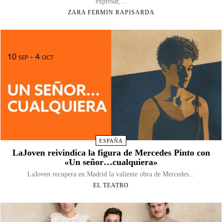
expresar,...
ZARA FERMIN RAPISARDA
ESPAÑA
LaJoven reivindica la figura de Mercedes Pinto con
«Un señor…cualquiera»
LaJoven recupera en Madrid la valiente obra de Mercedes...
EL TEATRO