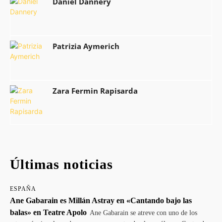
Daniel Dannery
Patrizia Aymerich
Zara Fermin Rapisarda
Últimas noticias
ESPAÑA
Ane Gabarain es Millán Astray en «Cantando bajo las
balas» en Teatre Apolo
Ane Gabarain se atreve con uno de los