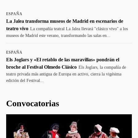
ESPAÑA
La Jalea transforma museos de Madrid en escenarios de
teatro vivo
La compañía teatral La Jalea llevará "clásico vivo" a los
museos de Madrid este verano, transformando las salas en...
ESPAÑA
Els Joglars y «El retablo de las maravillas» pondrán el
broche al Festival Olmedo Clásico
Els Joglars, la compañía de
teatro privada más antigua de Europa en activo, cierra la vigésima
edición del Festival...
Convocatorias