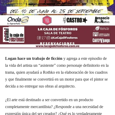
Logan hace un trabajo de ficción
y agrega a este episodio de
la vida del artista un “asistente” como personaje definitorio en la
trama, quien ayudará a Rothko en la elaboración de los cuadros
y que finalmente se convertirá en un motor para que el pintor se
decida a no entregar sus obras al arquitecto.
¿El arte está destinado a ser convertido en un producto
completamente mercantilista? ¿Responde a una necesidad de
expresión única del ser creador? ¿Qué es lo verdaderamente