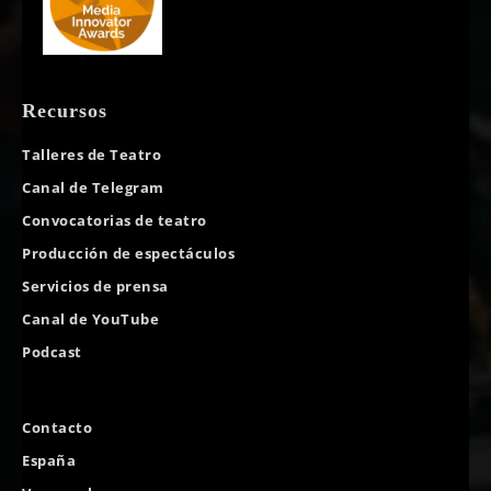
Recursos
Talleres de Teatro
Canal de Telegram
Convocatorias de teatro
Producción de espectáculos
Servicios de prensa
Canal de YouTube
Podcast
Contacto
España