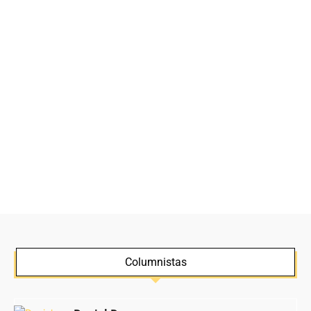
Columnistas