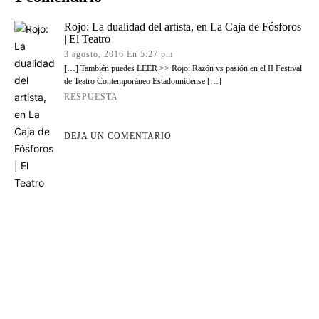
Rojo: La dualidad del artista, en La Caja de Fósforos
| El Teatro
3 agosto, 2016 En 5:27 pm
[…] También puedes LEER >> Rojo: Razón vs pasión en el II Festival
de Teatro Contemporáneo Estadounidense […]
RESPUESTA
DEJA UN COMENTARIO