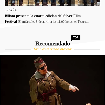
ESPAÑA
Bilbao presenta la cuarta edición del Silver Film
Festival
El miércoles 8 de abril, a las 11:00 horas, el Teatro...
TOP
Recomendado
También te puede interesar