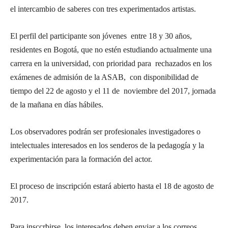
el intercambio de saberes con tres experimentados artistas.
El perfil del participante son jóvenes entre 18 y 30 años,
residentes en Bogotá, que no estén estudiando actualmente una
carrera en la universidad, con prioridad para rechazados en los
exámenes de admisión de la ASAB, con disponibilidad de
tiempo del 22 de agosto y el 11 de noviembre del 2017, jornada
de la mañana en días hábiles.
Los observadores podrán ser profesionales investigadores o
intelectuales interesados en los senderos de la pedagogía y la
experimentación para la formación del actor.
El proceso de inscripción estará abierto hasta el 18 de agosto de
2017.
Para insccrbirse, los interesados deben enviar a los correos