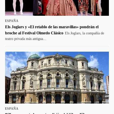
ESPAÑA
Els Joglars y «El retablo de las maravillas» pondrán el
broche al Festival Olmedo Clásico
Els Joglars, la compañía de
teatro privada más antigua...
ESPAÑA