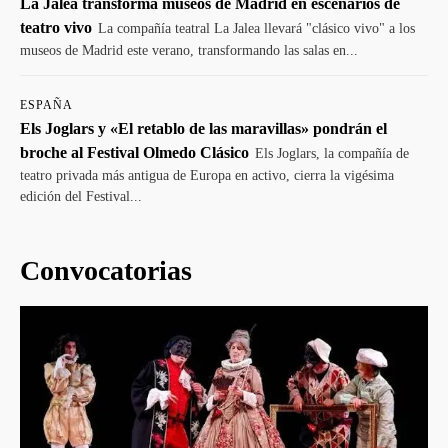
La Jalea transforma museos de Madrid en escenarios de
teatro vivo
La compañía teatral La Jalea llevará "clásico vivo" a los
museos de Madrid este verano, transformando las salas en...
ESPAÑA
Els Joglars y «El retablo de las maravillas» pondrán el
broche al Festival Olmedo Clásico
Els Joglars, la compañía de
teatro privada más antigua de Europa en activo, cierra la vigésima
edición del Festival...
Convocatorias