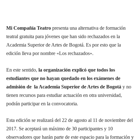
Mi Compañía Teatro
presenta una alternativa de formación
teatral gratuita para jóvenes que han sido rechazados en la
Academia Superior de Artes de Bogotá. Es por esto que la
edición lleva por nombre «Los rechazados».
En este sentido,
la organización explicó que todos los
estudiantes que no hayan quedado en los exámenes de
admisión de la Academia Superior de Artes de Bogotá
y no
tienen recursos para estudiar actuación en otra universidad,
podrán participar en la convocatoria.
Esta edición se realizará del 22 de agosto al 11 de noviembre del
2017. Se aceptará un máximo de 30 participantes y 10
observadores que harán parte de este espacio para la formación y