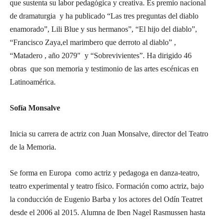
que sustenta su labor pedagógica y creativa. Es premio nacional
de dramaturgia y ha publicado “Las tres preguntas del diablo
enamorado”, Lili Blue y sus hermanos”, “El hijo del diablo”,
“Francisco Zaya,el marimbero que derroto al diablo” ,
“Matadero , año 2079″ y “Sobrevivientes”. Ha dirigido 46
obras que son memoria y testimonio de las artes escénicas en
Latinoamérica.
Sofía Monsalve
Inicia su carrera de actriz con Juan Monsalve, director del Teatro
de la Memoria.
Se forma en Europa como actriz y pedagoga en danza-teatro,
teatro experimental y teatro físico. Formación como actriz, bajo
la conducción de Eugenio Barba y los actores del Odín Teatret
desde el 2006 al 2015. Alumna de Iben Nagel Rasmussen hasta