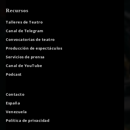
Recursos
Talleres de Teatro
Canal de Telegram
Convocatorias de teatro
Producción de espectáculos
Servicios de prensa
Canal de YouTube
Podcast
Contacto
España
Venezuela
Política de privacidad