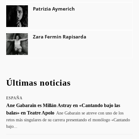
Patrizia Aymerich
Zara Fermin Rapisarda
Últimas noticias
ESPAÑA
Ane Gabarain es Millán Astray en «Cantando bajo las
balas» en Teatre Apolo
Ane Gabarain se atreve con uno de los
retos más singulares de su carrera presentando el monólogo «Cantando
bajo...