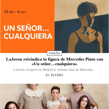
ESPAÑA
LaJoven reivindica la figura de Mercedes Pinto con
«Un señor…cualquiera»
LaJoven recupera en Madrid la valiente obra de Mercedes...
EL TEATRO