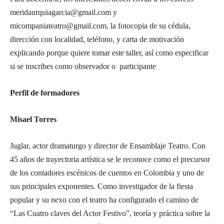
meridaurquiagarcia@gmail.com y
micompaniateatro@gmail.com, la fotocopia de su cédula,
dirección con localidad, teléfono, y carta de motivación
explicando porque quiere tomar este taller, así como especificar
si se inscribes como observador o participante
Perfil de formadores
Misael Torres
Juglar, actor dramaturgo y director de Ensamblaje Teatro. Con
45 años de trayectoria artística se le reconoce como el precursor
de los contadores escénicos de cuentos en Colombia y uno de
sus principales exponentes. Como investigador de la fiesta
popular y su nexo con el teatro ha configurado el camino de
“Las Cuatro claves del Actor Festivo”, teoría y práctica sobre la