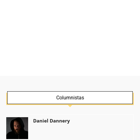
Columnistas
Daniel Dannery