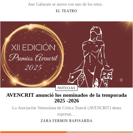
Ane Gabarain se atreve con uno de los retos...
EL TEATRO
NOTICIAS
AVENCRIT anunció los nominados de la temporada
2025 -2026
La Asociación Venezolana de Crítica Teatral (AVENCRIT) desea
expresar,...
ZARA FERMIN RAPISARDA