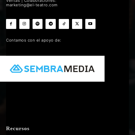
Ventas | Colaboraciones:
marketing@el-teatro.com
Contamos con el apoyo de:
Recursos