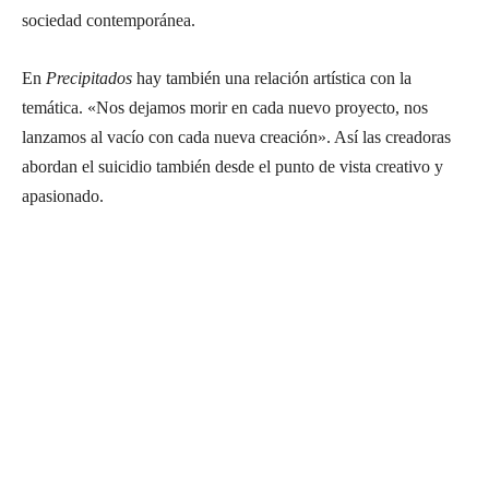
sociedad contemporánea.
En
Precipitados
hay también una relación artística con la
temática. «Nos dejamos morir en cada nuevo proyecto, nos
lanzamos al vacío con cada nueva creación». Así las creadoras
abordan el suicidio también desde el punto de vista creativo y
apasionado.