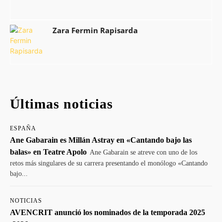
Zara Fermin Rapisarda
Últimas noticias
ESPAÑA
Ane Gabarain es Millán Astray en «Cantando bajo las
balas» en Teatre Apolo
Ane Gabarain se atreve con uno de los
retos más singulares de su carrera presentando el monólogo «Cantando
bajo...
NOTICIAS
AVENCRIT anunció los nominados de la temporada 2025