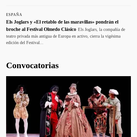
ESPAÑA
Els Joglars y «El retablo de las maravillas» pondrán el
broche al Festival Olmedo Clásico
Els Joglars, la compañía de
teatro privada más antigua de Europa en activo, cierra la vigésima
edición del Festival...
Convocatorias