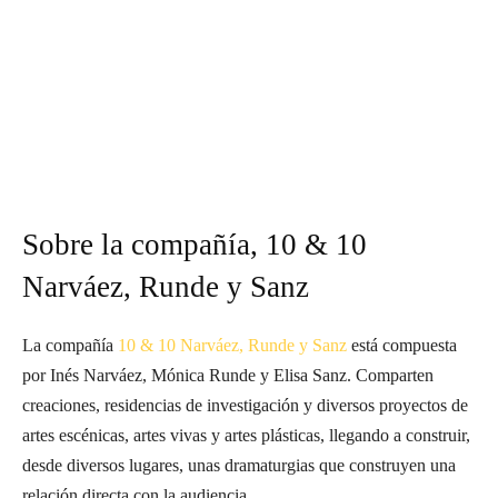
Sobre la compañía,
10 & 10
Narváez, Runde y Sanz
La compañía
10 & 10 Narváez, Runde y Sanz
está compuesta
por Inés Narváez, Mónica Runde y Elisa Sanz. Comparten
creaciones, residencias de investigación y diversos proyectos de
artes escénicas, artes vivas y artes plásticas, llegando a construir,
desde diversos lugares, unas dramaturgias que construyen una
relación directa con la audiencia.