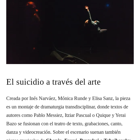
El suicidio a través del arte
Creada por Inés Narváez, Mónica Runde y Elisa Sanz, la pieza
es un montaje de dramaturgia transdisciplinar, donde textos de
autores como Pablo Messiez, Itziar Pascual o Quique y Yerai
Bazo se fusionan con el teatro de texto, grabaciones, canto,
danza y videocreación. Sobre el escenario suenan también