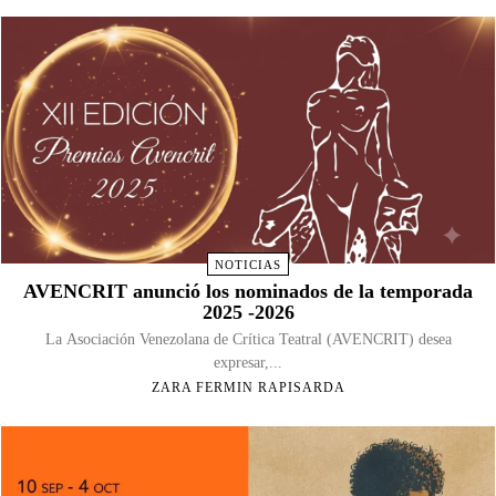
NOTICIAS
AVENCRIT anunció los nominados de la temporada
2025 -2026
La Asociación Venezolana de Crítica Teatral (AVENCRIT) desea
expresar,...
ZARA FERMIN RAPISARDA