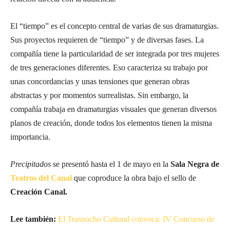
El “tiempo” es el concepto central de varias de sus dramaturgias.
Sus proyectos requieren de “tiempo” y de diversas fases. La
compañía tiene la particularidad de ser integrada por tres mujeres
de tres generaciones diferentes. Eso caracteriza su trabajo por
unas concordancias y unas tensiones que generan obras
abstractas y por momentos surrealistas. Sin embargo, la
compañía trabaja en dramaturgias visuales que generan diversos
planos de creación, donde todos los elementos tienen la misma
importancia.
Precipitados
se presentó hasta el 1 de mayo en la
Sala Negra de
Teatros del Canal
que coproduce la obra bajo el sello de
Creación Canal.
Lee también:
El Trasnocho Cultural convoca: IV Concurso de