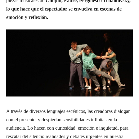
piezas musicales de
Chopin, Fauré, Pergolesi o Tchaikovsky,
lo que hace que el espectador se envuelva en escenas de
emoción y reflexión.
A través de diversos lenguajes escénicos, las creadoras dialogan
con el presente, y despiertan sensibilidades infinitas en la
audiencia. Lo hacen con curiosidad, emoción e inquietud, para
rescatar del silencio realidades y debates urgentes en nuestra