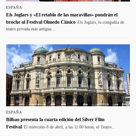
ESPAÑA
Els Joglars y «El retablo de las maravillas» pondrán el
broche al Festival Olmedo Clásico
Els Joglars, la compañía de
teatro privada más antigua...
ESPAÑA
Bilbao presenta la cuarta edición del Silver Film
Festival
El miércoles 8 de abril, a las 11:00 horas, el Teatro...