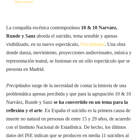
La compañía escénica contemporánea
10 & 10 Narváez,
Runde y Sanz
aborda el suicidio, tema sensible y apenas
visibilizado, en su nuevo espectáculo,
Precipitados
. Una obra
donde danza, movimiento, proyecciones audiovisuales, música y
representación teatral, se fusionan en un sólo espectáculo que se
presenta en Madrid.
Precipitados
surge de la necesidad de contar la historia de una
problemática apenas percibida y que para la agrupación 10 & 10
Narváez, Runde y Sanz
se ha convertido en un tema para la
reflexión y el arte
. En España el suicidio es la primera causa de
muerte no natural en personas de entre 15 y 29 años, de acuerdo
con el Instituto Nacional de Estadística. De hecho, los últimos
datos del INE indican que se producen en media 11 suicidios al