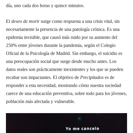
día, uno cada dos horas y quince minutos.
El
deseo de morir
surge como respuesta a una crisis vital, sin
necesariamente la presencia de una patología crónica. Es una
epidemia invisible, que causó más ruido por su aumento del
250% entre jóvenes durante la pandemia, según el Colegio
Oficial de la Psicología de Madrid. Sin embargo, el suicidio es
una preocupación social que surge desde mucho antes. Los
datos reales son prácticamente inexistentes y los que se pueden
recabar son impactantes. El objetivo de
Precipitados
es de
responder a esta necesidad, mostrando cómo nuestra sociedad
carece de una educación preventiva, sobre todo para los jóvenes,
población más afectada y vulnerable.