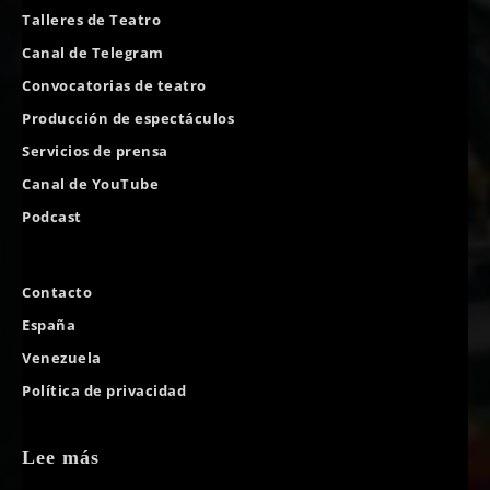
Talleres de Teatro
Canal de Telegram
Convocatorias de teatro
Producción de espectáculos
Servicios de prensa
Canal de YouTube
Podcast
Contacto
España
Venezuela
Política de privacidad
Lee más