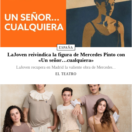
ESPAÑA
LaJoven reivindica la figura de Mercedes Pinto con
«Un señor…cualquiera»
LaJoven recupera en Madrid la valiente obra de Mercedes...
EL TEATRO