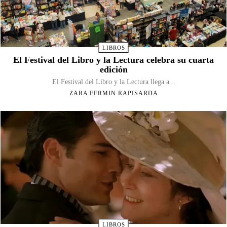
LIBROS
El Festival del Libro y la Lectura celebra su cuarta
edición
El Festival del Libro y la Lectura llega a...
ZARA FERMIN RAPISARDA
LIBROS