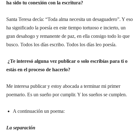
ha sido tu conexión con la escritura?
Santa Teresa decía: “Toda alma necesita un desaguadero”. Y eso
ha significado la poesía en este tiempo tortuoso e incierto, un
gran desahogo y remanente de paz, en ella consigo todo lo que
busco. Todos los días escribo. Todos los días leo poesía.
¿Te interesó alguna vez publicar o solo escribías para ti o
estás en el proceso de hacerlo?
Me interesa publicar y estoy abocada a terminar mi primer
poemario. Es un sueño por cumplir. Y los sueños se cumplen.
A continuación un poema:
La separación