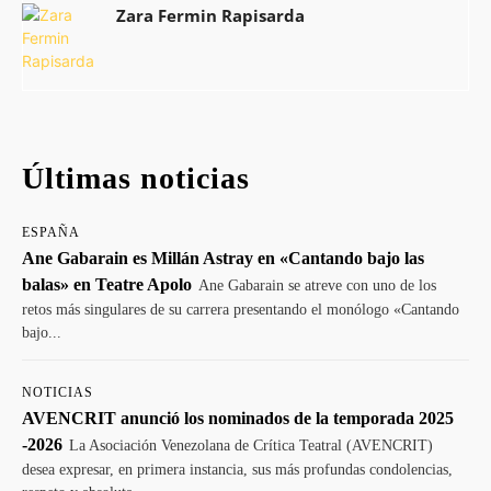
Zara Fermin Rapisarda
Últimas noticias
ESPAÑA
Ane Gabarain es Millán Astray en «Cantando bajo las
balas» en Teatre Apolo
Ane Gabarain se atreve con uno de los
retos más singulares de su carrera presentando el monólogo «Cantando
bajo...
NOTICIAS
AVENCRIT anunció los nominados de la temporada 2025
-2026
La Asociación Venezolana de Crítica Teatral (AVENCRIT)
desea expresar, en primera instancia, sus más profundas condolencias,