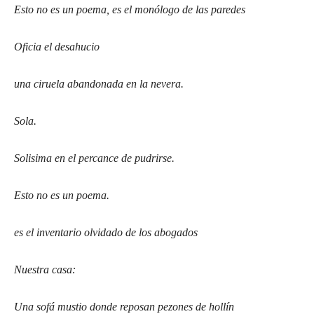
Esto no es un poema, es el monólogo de las paredes
Oficia el desahucio
una ciruela abandonada en la nevera.
Sola.
Solisima en el percance de pudrirse.
Esto no es un poema.
es el inventario olvidado de los abogados
Nuestra casa:
Una sofá mustio donde reposan pezones de hollín