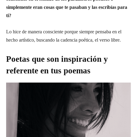
simplemente eran cosas que te pasaban y las escribías para
ti?
Lo hice de manera consciente porque siempre pensaba en el
hecho artístico, buscando la cadencia poética, el verso libre.
Poetas que son inspiración y
referente en tus poemas