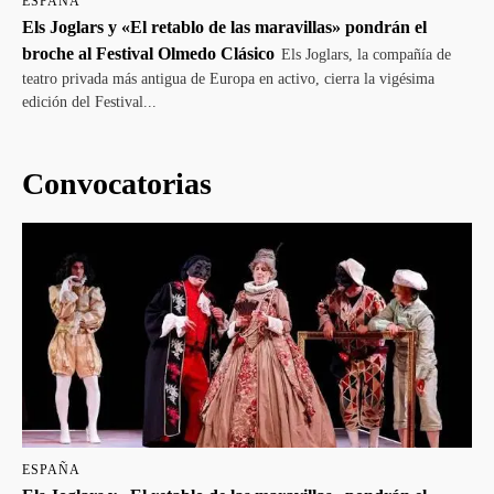
ESPAÑA
Els Joglars y «El retablo de las maravillas» pondrán el
broche al Festival Olmedo Clásico
Els Joglars, la compañía de
teatro privada más antigua de Europa en activo, cierra la vigésima
edición del Festival...
Convocatorias
ESPAÑA