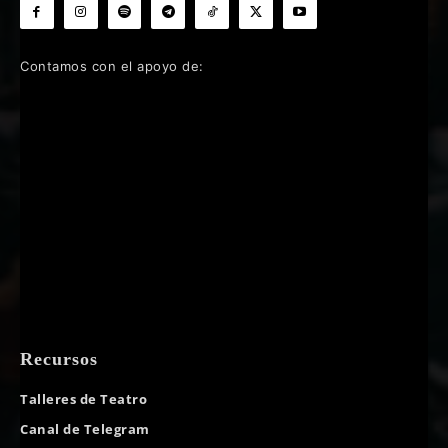
Contamos con el apoyo de:
Recursos
Talleres de Teatro
Canal de Telegram