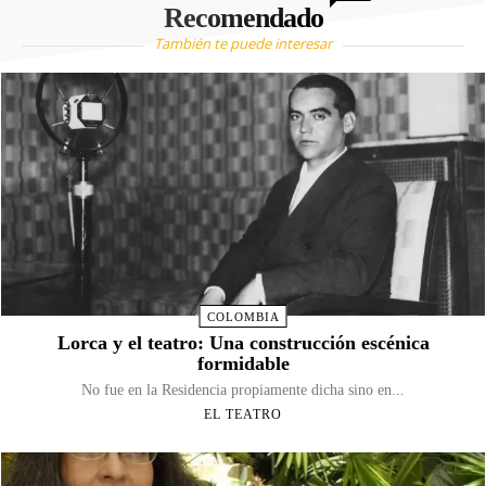
Recomendado
También te puede interesar
COLOMBIA
Lorca y el teatro: Una construcción escénica
formidable
No fue en la Residencia propiamente dicha sino en...
EL TEATRO