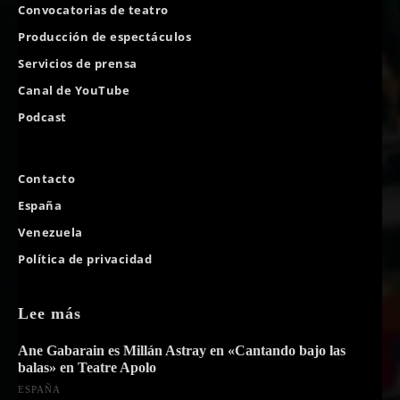
Convocatorias de teatro
Producción de espectáculos
Servicios de prensa
Canal de YouTube
Podcast
Contacto
España
Venezuela
Política de privacidad
Lee más
Ane Gabarain es Millán Astray en «Cantando bajo las
balas» en Teatre Apolo
ESPAÑA