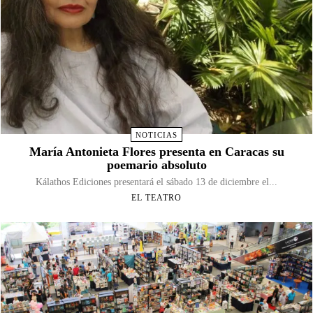
NOTICIAS
María Antonieta Flores presenta en Caracas su
poemario absoluto
Kálathos Ediciones presentará el sábado 13 de diciembre el...
EL TEATRO