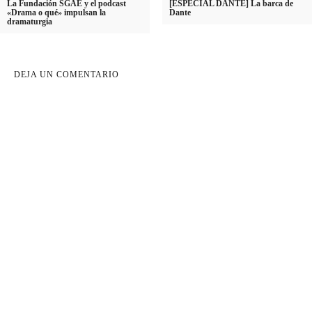
La Fundación SGAE y el podcast
[ESPECIAL DANTE] La barca de
«Drama o qué» impulsan la
Dante
dramaturgia
DEJA UN COMENTARIO