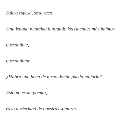
Saliva espesa, sexo seco.
Una lengua retorcida hurgando los rincones más íntimos
buscándote,
buscándome
¿Habrá una boca de turno donde pueda mojarla?
Esto no es un poema,
es la austeridad de nuestras sombras.