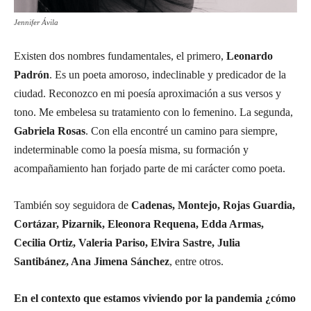
Jennifer Ávila
Existen dos nombres fundamentales, el primero,
Leonardo
Padrón
. Es un poeta amoroso, indeclinable y predicador de la
ciudad. Reconozco en mi poesía aproximación a sus versos y
tono. Me embelesa su tratamiento con lo femenino. La segunda,
Gabriela
Rosas
. Con ella encontré un camino para siempre,
indeterminable como la poesía misma, su formación y
acompañamiento han forjado parte de mi carácter como poeta.
También soy seguidora de
Cadenas, Montejo, Rojas Guardia,
Cortázar, Pizarnik, Eleonora Requena, Edda Armas,
Cecilia Ortiz, Valeria Pariso, Elvira Sastre, Julia
Santibánez, Ana Jimena Sánchez
, entre otros.
En el contexto que estamos viviendo por la pandemia ¿cómo