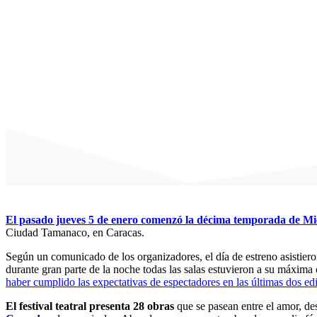
El pasado jueves 5 de enero comenzó la décima temporada de Mi
Ciudad Tamanaco, en Caracas.
Según un comunicado de los organizadores, el día de estreno asistier
durante gran parte de la noche todas las salas estuvieron a su máxim
haber cumplido las expectativas de espectadores en las últimas dos ed
El festival teatral presenta 28 obras
que se pasean entre el amor, de