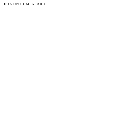
DEJA UN COMENTARIO