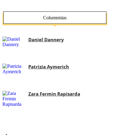
Columnistas
Daniel Dannery
Patrizia Aymerich
Zara Fermin Rapisarda