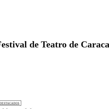
estival de Teatro de Carac
DESTACADOS