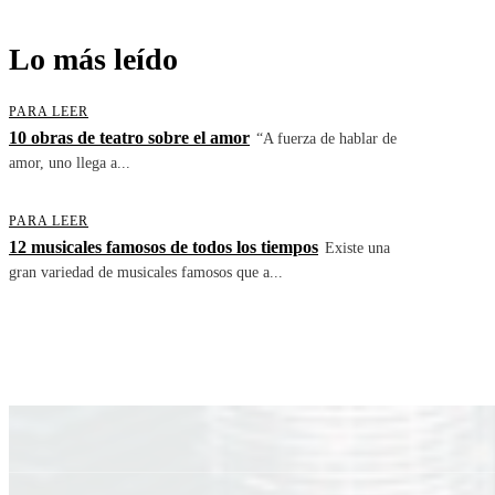
Lo más leído
PARA LEER
10 obras de teatro sobre el amor
“A fuerza de hablar de
amor, uno llega a...
PARA LEER
12 musicales famosos de todos los tiempos
Existe una
gran variedad de musicales famosos que a...