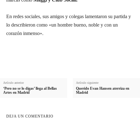
En redes sociales, sus amigos y colegas lamentaron su partida y
lo describieron como «un hombre bueno, noble y con un
corazón inmenso».
Artículo anterior
Artículo siguiente
‘Pero no se lo digas’ llega al Bellas
Querido Evan Hansen aterriza en
Artes en Madrid
Madrid
DEJA UN COMENTARIO