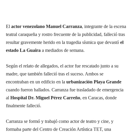
El
actor venezolano Manuel Carranza
, integrante de la escena
teatral caraqueña y rostro frecuente de la publicidad, falleció tras
resultar gravemente herido en la tragedia sísmica que devastó
el
estado La Guaira
a mediados de semana.
Según el relato de allegados, el actor fue rescatado junto a su
madre, que también falleció tras el suceso. Ambos se
encontraban en un edificio en la
urbanización Playa Grande
cuando fueron hallados. Carranza fue trasladado de emergencia
al
Hospital Dr. Miguel Pérez Carreño
, en Caracas, donde
finalmente falleció.
Carranza se formó y trabajó como actor de teatro y cine, y
formaba parte del Centro de Creación Artística TET, una