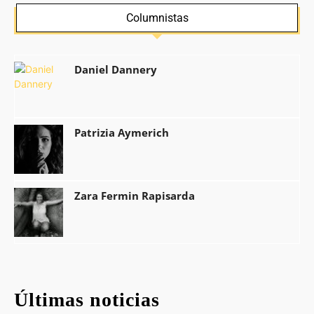
Columnistas
Daniel Dannery
Patrizia Aymerich
Zara Fermin Rapisarda
Últimas noticias