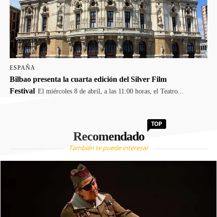
ESPAÑA
Bilbao presenta la cuarta edición del Silver Film
Festival
El miércoles 8 de abril, a las 11:00 horas, el Teatro...
TOP
Recomendado
También te puede interesar