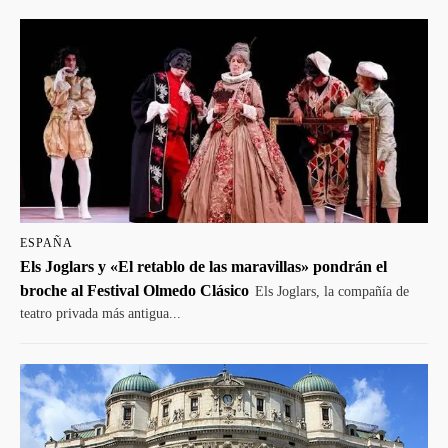
ESPAÑA
Els Joglars y «El retablo de las maravillas» pondrán el
broche al Festival Olmedo Clásico
Els Joglars, la compañía de
teatro privada más antigua...