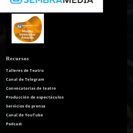
Recursos
Talleres de Teatro
Canal de Telegram
Convocatorias de teatro
Producción de espectáculos
Servicios de prensa
Canal de YouTube
Podcast