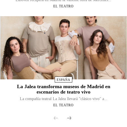
EL TEATRO
ESPAÑA
La Jalea transforma museos de Madrid en
escenarios de teatro vivo
La compañía teatral La Jalea llevará "clásico vivo" a...
EL TEATRO