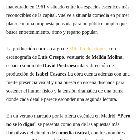
inaugurado en 1961 y situado entre los espacios escénicos más
reconocibles de la capital, vuelve a situar la comedia en primer
plano con una propuesta pensada para un público amplio que
busca entretenimiento, ritmo y reparto popular.
La producción corre a cargo de
MIC Producciones
, con
escenografía de
Luis Crespo
, vestuario de
Melida Molina
,
espacio sonoro de
David Piedraescrita
y dirección de
producción de
Isabel Casares
.La obra cuenta además con una
fuerte presencia visual y una puesta en escena diseñada para
sostener el humor físico y la tensión dramática de una trama
donde cada detalle parece esconder una segunda lectura.
En un verano marcado por la oferta escénica en Madrid,
“Pero
no se lo digas”
se presenta como una de las apuestas más
llamativas del circuito de
comedia teatral
, con tres nombres