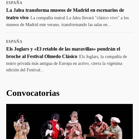
ESPAÑA
La Jalea transforma museos de Madrid en escenarios de
teatro vivo
La compañía teatral La Jalea llevará "clásico vivo" a los
museos de Madrid este verano, transformando las salas en...
ESPAÑA
Els Joglars y «El retablo de las maravillas» pondrán el
broche al Festival Olmedo Clásico
Els Joglars, la compañía de
teatro privada más antigua de Europa en activo, cierra la vigésima
edición del Festival...
Convocatorias