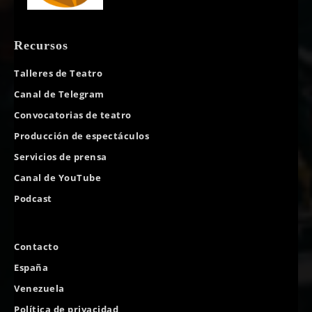
Recursos
Talleres de Teatro
Canal de Telegram
Convocatorias de teatro
Producción de espectáculos
Servicios de prensa
Canal de YouTube
Podcast
Contacto
España
Venezuela
Política de privacidad