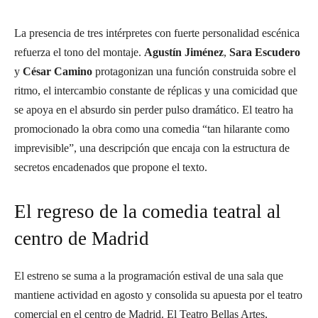
La presencia de tres intérpretes con fuerte personalidad escénica
refuerza el tono del montaje.
Agustín Jiménez
,
Sara Escudero
y
César Camino
protagonizan una función construida sobre el
ritmo, el intercambio constante de réplicas y una comicidad que
se apoya en el absurdo sin perder pulso dramático. El teatro ha
promocionado la obra como una comedia “tan hilarante como
imprevisible”, una descripción que encaja con la estructura de
secretos encadenados que propone el texto.
El regreso de la comedia teatral al
centro de Madrid
El estreno se suma a la programación estival de una sala que
mantiene actividad en agosto y consolida su apuesta por el teatro
comercial en el centro de Madrid. El Teatro Bellas Artes,