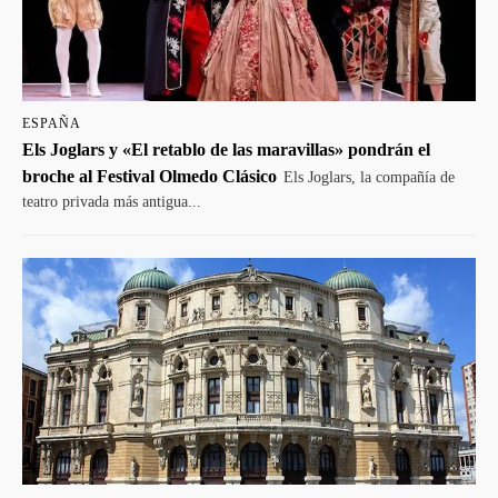
ESPAÑA
Els Joglars y «El retablo de las maravillas» pondrán el
broche al Festival Olmedo Clásico
Els Joglars, la compañía de
teatro privada más antigua...