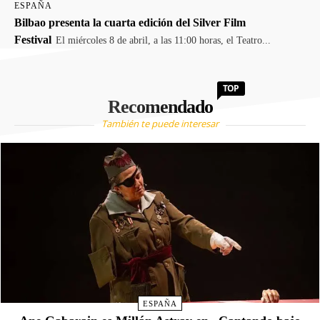
ESPAÑA
Bilbao presenta la cuarta edición del Silver Film
Festival
El miércoles 8 de abril, a las 11:00 horas, el Teatro...
TOP
Recomendado
También te puede interesar
ESPAÑA