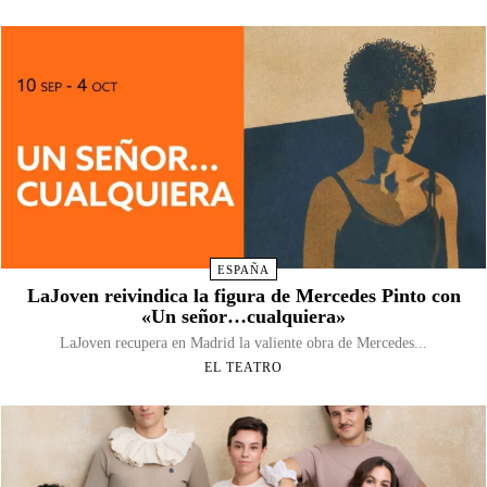
ESPAÑA
LaJoven reivindica la figura de Mercedes Pinto con
«Un señor…cualquiera»
LaJoven recupera en Madrid la valiente obra de Mercedes...
EL TEATRO