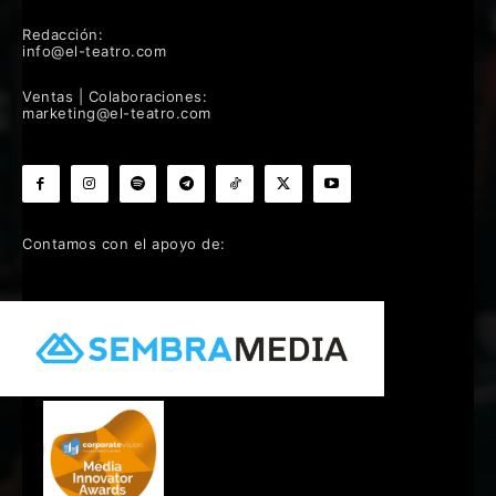
Redacción:
info@el-teatro.com
Ventas | Colaboraciones:
marketing@el-teatro.com
Contamos con el apoyo de: