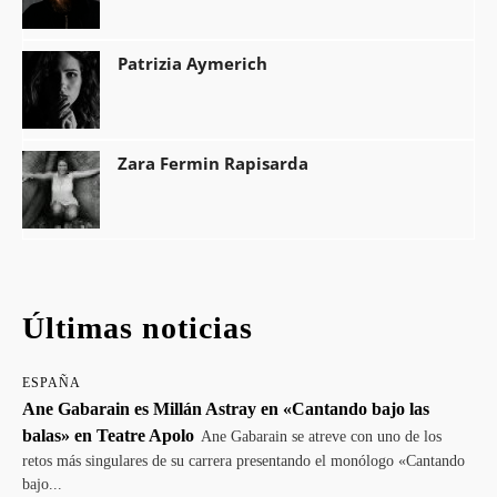
Patrizia Aymerich
Zara Fermin Rapisarda
Últimas noticias
ESPAÑA
Ane Gabarain es Millán Astray en «Cantando bajo las
balas» en Teatre Apolo
Ane Gabarain se atreve con uno de los
retos más singulares de su carrera presentando el monólogo «Cantando
bajo...