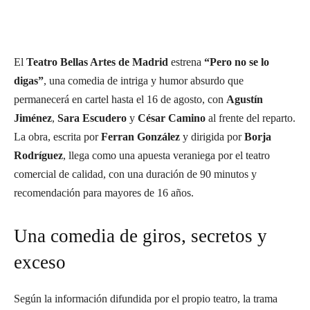
El
Teatro Bellas Artes de Madrid
estrena
“Pero no se lo
digas”
, una comedia de intriga y humor absurdo que
permanecerá en cartel hasta el 16 de agosto, con
Agustín
Jiménez
,
Sara Escudero
y
César Camino
al frente del reparto.
La obra, escrita por
Ferran González
y dirigida por
Borja
Rodríguez
, llega como una apuesta veraniega por el teatro
comercial de calidad, con una duración de 90 minutos y
recomendación para mayores de 16 años.
Una comedia de giros, secretos y
exceso
Según la información difundida por el propio teatro, la trama