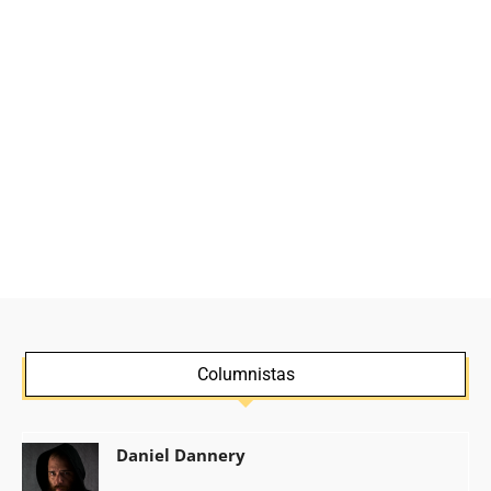
Columnistas
Daniel Dannery