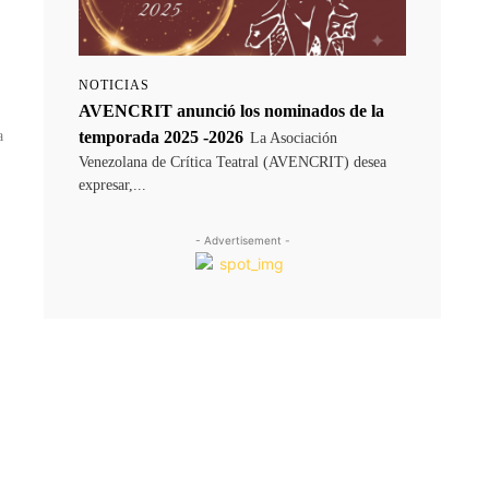
NOTICIAS
AVENCRIT anunció los nominados de la
temporada 2025 -2026
a
La Asociación
Venezolana de Crítica Teatral (AVENCRIT) desea
expresar,...
- Advertisement -