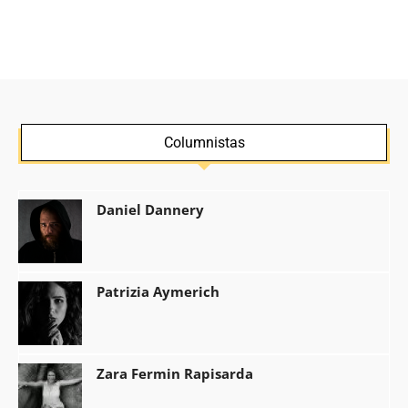
Columnistas
Daniel Dannery
Patrizia Aymerich
Zara Fermin Rapisarda