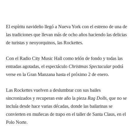
El espíritu navideño llegó a Nueva York con el estreno de una de
las tradiciones que llevan más de ocho años haciendo las delicias
de turistas y neoyorquinos, las Rockettes.
Con el Radio City Music Hall como telón de fondo y todas las
entradas agotadas, el espectáculo
Christmas Spectacular
podrá
verse en la Gran Manzana hasta el próximo 2 de enero.
Las Rockettes vuelven a deslumbrar con sus bailes
sincronizados y recuperan este año la pieza
Rag Dolls
, que no se
incluía desde hace varias décadas, donde las bailarinas se
convierten en muñecas de trapo en el taller de Santa Claus, en el
Polo Norte.