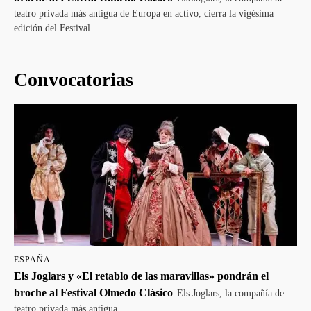
teatro privada más antigua de Europa en activo, cierra la vigésima
edición del Festival...
Convocatorias
ESPAÑA
Els Joglars y «El retablo de las maravillas» pondrán el
broche al Festival Olmedo Clásico
Els Joglars, la compañía de
teatro privada más antigua...