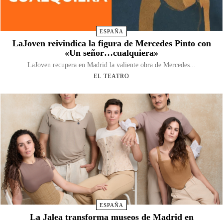
ESPAÑA
LaJoven reivindica la figura de Mercedes Pinto con
«Un señor…cualquiera»
LaJoven recupera en Madrid la valiente obra de Mercedes...
EL TEATRO
ESPAÑA
La Jalea transforma museos de Madrid en