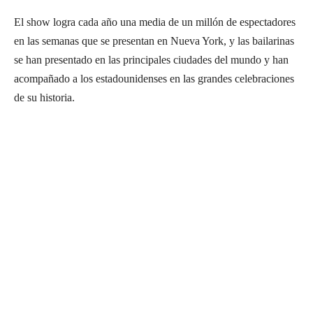
El show logra cada año una media de un millón de espectadores
en las semanas que se presentan en Nueva York, y las bailarinas
se han presentado en las principales ciudades del mundo y han
acompañado a los estadounidenses en las grandes celebraciones
de su historia.