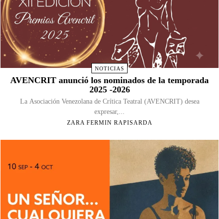
NOTICIAS
AVENCRIT anunció los nominados de la temporada
2025 -2026
La Asociación Venezolana de Crítica Teatral (AVENCRIT) desea
expresar,...
ZARA FERMIN RAPISARDA