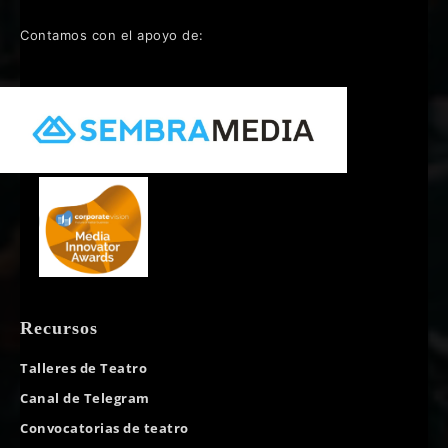
Contamos con el apoyo de:
Recursos
Talleres de Teatro
Canal de Telegram
Convocatorias de teatro