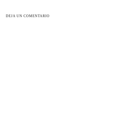
DEJA UN COMENTARIO