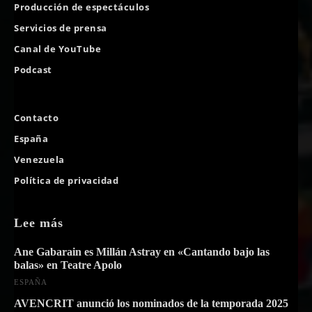
Producción de espectáculos
Servicios de prensa
Canal de YouTube
Podcast
Contacto
España
Venezuela
Política de privacidad
Lee más
Ane Gabarain es Millán Astray en «Cantando bajo las
balas» en Teatre Apolo
ESPAÑA
AVENCRIT anunció los nominados de la temporada 2025