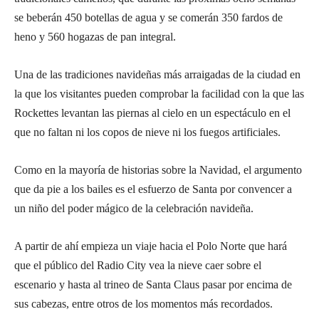
se beberán 450 botellas de agua y se comerán 350 fardos de
heno y 560 hogazas de pan integral.
Una de las tradiciones navideñas más arraigadas de la ciudad en
la que los visitantes pueden comprobar la facilidad con la que las
Rockettes levantan las piernas al cielo en un espectáculo en el
que no faltan ni los copos de nieve ni los fuegos artificiales.
Como en la mayoría de historias sobre la Navidad, el argumento
que da pie a los bailes es el esfuerzo de Santa por convencer a
un niño del poder mágico de la celebración navideña.
A partir de ahí empieza un viaje hacia el Polo Norte que hará
que el público del Radio City vea la nieve caer sobre el
escenario y hasta al trineo de Santa Claus pasar por encima de
sus cabezas, entre otros de los momentos más recordados.