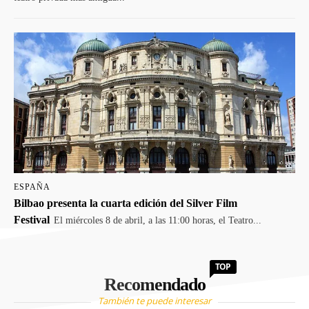
ESPAÑA
Bilbao presenta la cuarta edición del Silver Film
Festival
El miércoles 8 de abril, a las 11:00 horas, el Teatro...
TOP
Recomendado
También te puede interesar