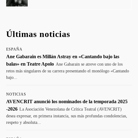
Últimas noticias
ESPAÑA
Ane Gabarain es Millán Astray en «Cantando bajo las
balas» en Teatre Apolo
Ane Gabarain se atreve con uno de los
retos más singulares de su carrera presentando el monólogo «Cantando
bajo...
NOTICIAS
AVENCRIT anunció los nominados de la temporada 2025
-2026
La Asociación Venezolana de Crítica Teatral (AVENCRIT)
desea expresar, en primera instancia, sus más profundas condolencias,
respeto y absoluta...