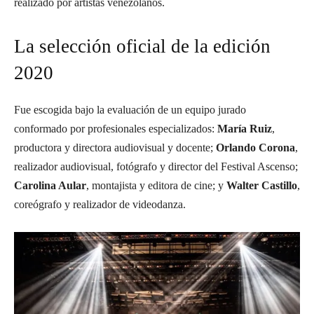
realizado por artistas venezolanos.
La selección oficial de la edición
2020
Fue escogida bajo la evaluación de un equipo jurado
conformado por profesionales especializados:
María Ruiz
,
productora y directora audiovisual y docente;
Orlando Corona
,
realizador audiovisual, fotógrafo y director del Festival Ascenso;
Carolina Aular
, montajista y editora de cine; y
Walter Castillo
,
coreógrafo y realizador de videodanza.