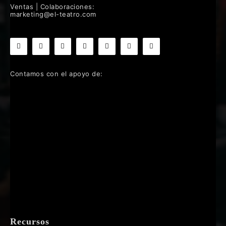
Ventas | Colaboraciones:
marketing@el-teatro.com
Contamos con el apoyo de:
Recursos