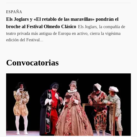
ESPAÑA
Els Joglars y «El retablo de las maravillas» pondrán el
broche al Festival Olmedo Clásico
Els Joglars, la compañía de
teatro privada más antigua de Europa en activo, cierra la vigésima
edición del Festival...
Convocatorias