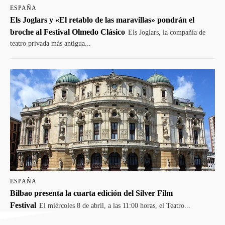
ESPAÑA
Els Joglars y «El retablo de las maravillas» pondrán el
broche al Festival Olmedo Clásico
Els Joglars, la compañía de
teatro privada más antigua...
ESPAÑA
Bilbao presenta la cuarta edición del Silver Film
Festival
El miércoles 8 de abril, a las 11:00 horas, el Teatro...