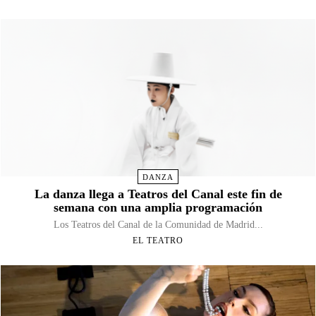
DANZA
La danza llega a Teatros del Canal este fin de
semana con una amplia programación
Los Teatros del Canal de la Comunidad de Madrid...
EL TEATRO