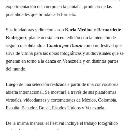
experimentación del cuerpo en la pantalla, producto de las
posibilidades que brinda cada formato.
Sus fundadoras y directoras son
Karla Medina
y
Bernardette
Rodríguez
, plantean esta tercera edición con la intención de
seguir consolidando a
Cuadro por Danza
como un festival que
sirva de vitrina para las obras fotográficas y audiovisuales que se
generan en torno a la danza en Venezuela y en distintas partes
del mundo.
Luego de una selección realizada a partir de una convocatoria
abierta internacional. Se mostrará a través de sus plataformas
virtuales, videodanzas y cortometrajes de México, Colombia,
España, Ecuador, Brasil, Estados Unidos y Venezuela.
De la misma manera, el Festival incluye el trabajo fotográfico