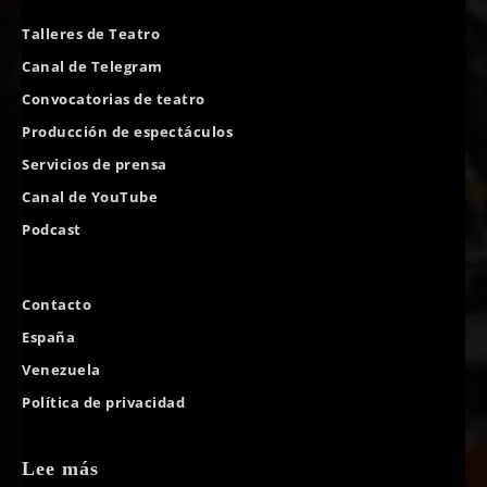
Talleres de Teatro
Canal de Telegram
Convocatorias de teatro
Producción de espectáculos
Servicios de prensa
Canal de YouTube
Podcast
Contacto
España
Venezuela
Política de privacidad
Lee más