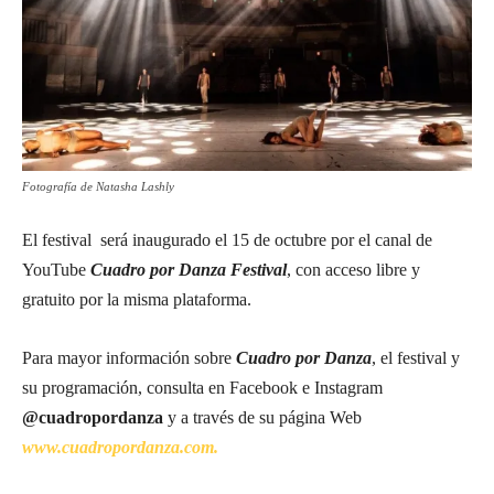
Fotografía de Natasha Lashly
El festival será inaugurado el 15 de octubre por el canal de
YouTube
Cuadro por Danza Festival
, con acceso libre y
gratuito por la misma plataforma.
Para mayor información sobre
Cuadro por Danza
, el festival y
su programación, consulta en Facebook e Instagram
@cuadropordanza
y a través de su página Web
www.cuadropordanza.com.