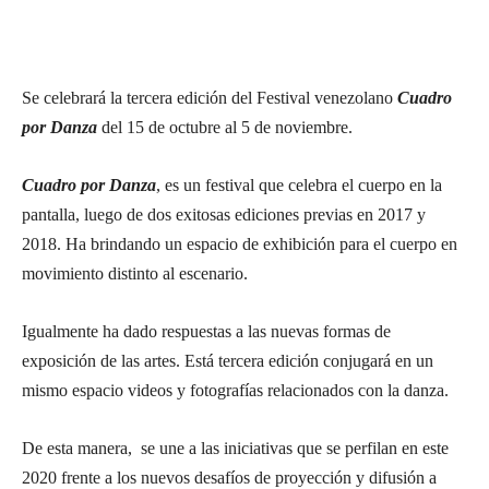
Se celebrará la tercera edición del Festival venezolano
Cuadro
por Danza
del 15 de octubre al 5 de noviembre.
Cuadro por Danza
, es un festival que celebra el cuerpo en la
pantalla, luego de dos exitosas ediciones previas en 2017 y
2018. Ha brindando un espacio de exhibición para el cuerpo en
movimiento distinto al escenario.
Igualmente ha dado respuestas a las nuevas formas de
exposición de las artes. Está tercera edición conjugará en un
mismo espacio videos y fotografías relacionados con la danza.
De esta manera, se une a las iniciativas que se perfilan en este
2020 frente a los nuevos desafíos de proyección y difusión a