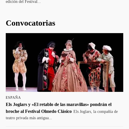
edición del Festival...
Convocatorias
ESPAÑA
Els Joglars y «El retablo de las maravillas» pondrán el
broche al Festival Olmedo Clásico
Els Joglars, la compañía de
teatro privada más antigua...