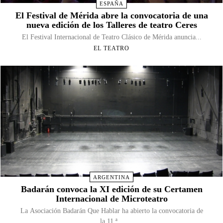
ESPAÑA
El Festival de Mérida abre la convocatoria de una
nueva edición de los Talleres de teatro Ceres
El Festival Internacional de Teatro Clásico de Mérida anuncia...
EL TEATRO
ARGENTINA
Badarán convoca la XI edición de su Certamen
Internacional de Microteatro
La Asociación Badarán Que Hablar ha abierto la convocatoria de
la 11.ª...