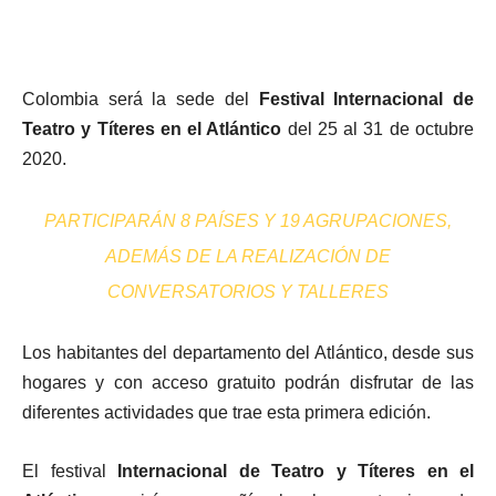
Colombia será
la
sede del
Festival Internacional de
Teatro y Títeres en el Atlántico
d
el 25 al 31 de octubre
2020.
PARTICIPARÁN 8 PAÍSES Y
19 AGRUPACIONES,
ADEMÁS DE LA REALIZACIÓN DE
CONVERSATORIOS Y TALLERES
Los habitantes
del departamento del Atlántico, desde sus
hogares y con acceso gratuito podrán disfrutar de las
diferentes actividades que trae esta primera edición.
El festival
Internacional de Teatro y Títeres en el