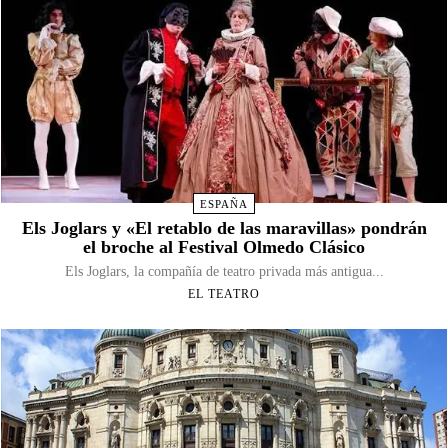
ESPAÑA
Els Joglars y «El retablo de las maravillas» pondrán
el broche al Festival Olmedo Clásico
Els Joglars, la compañía de teatro privada más antigua...
EL TEATRO