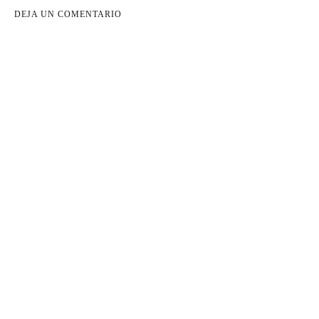
DEJA UN COMENTARIO