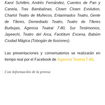
Karol Schittini, Andrés Fernández, Cuentos de Pan y
Canela, Tras Bambalinas, Clown Clown Evolution,
Charlot Teatro de Muñecos, Entarimados Teatro, Gente
de Títeres, Demediado Teatro, Teatro de Títeres
Burbujas, Agencia Teatral 7-80, Sur Testimonios,
Jayeechi, Teatro del Arca, Factótum Escena, Babúm
Ciudad Mágica (Tobogán de Ilusiones).
Las presentaciones y conversatorios se realizarán en
tiempo real por el Facebook de
Agencia Teatral 7-80
.
Con información de la prensa
Suscríbete a nuestra Newsletter