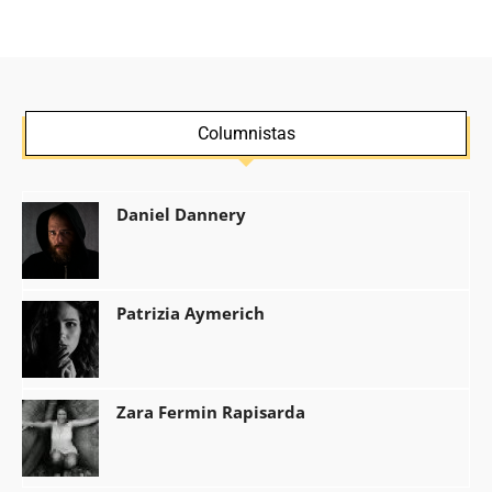
Columnistas
Daniel Dannery
Patrizia Aymerich
Zara Fermin Rapisarda