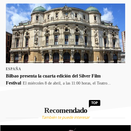
ESPAÑA
Bilbao presenta la cuarta edición del Silver Film
Festival
El miércoles 8 de abril, a las 11:00 horas, el Teatro...
TOP
Recomendado
También te puede interesar