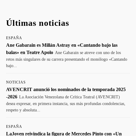
Últimas noticias
ESPAÑA
Ane Gabarain es Millán Astray en «Cantando bajo las
balas» en Teatre Apolo
Ane Gabarain se atreve con uno de los
retos más singulares de su carrera presentando el monólogo «Cantando
bajo...
NOTICIAS
AVENCRIT anunció los nominados de la temporada 2025
-2026
La Asociación Venezolana de Crítica Teatral (AVENCRIT)
desea expresar, en primera instancia, sus más profundas condolencias,
respeto y absoluta...
ESPAÑA
LaJoven reivindica la figura de Mercedes Pinto con «Un