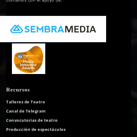
Recursos
Talleres de Teatro
Canal de Telegram
Convocatorias de teatro
Producción de espectáculos