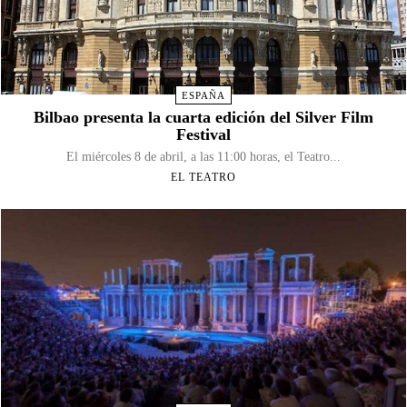
ESPAÑA
Bilbao presenta la cuarta edición del Silver Film
Festival
El miércoles 8 de abril, a las 11:00 horas, el Teatro...
EL TEATRO