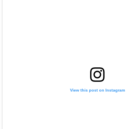
View this post on Instagram