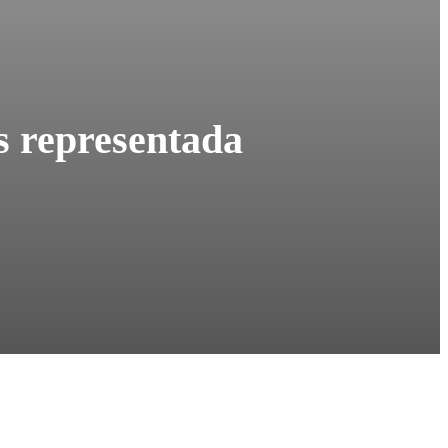
ás representada