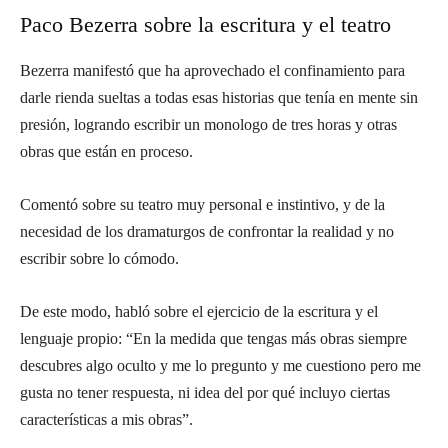
Paco Bezerra sobre la escritura y el teatro
Bezerra manifestó que ha aprovechado el confinamiento para
darle rienda sueltas a todas esas historias que tenía en mente sin
presión, logrando escribir un monologo de tres horas y otras
obras que están en proceso.
Comentó sobre su teatro muy personal e instintivo, y de la
necesidad de los dramaturgos de confrontar la realidad y no
escribir sobre lo cómodo.⁣
De este modo, habló sobre el ejercicio de la escritura y el
lenguaje propio: “En la medida que tengas más obras siempre
descubres algo oculto y me lo pregunto y me cuestiono pero me
gusta no tener respuesta, ni idea del por qué incluyo ciertas
características a mis obras”.