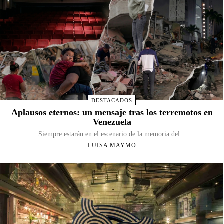
DESTACADOS
Aplausos eternos: un mensaje tras los terremotos en
Venezuela
Siempre estarán en el escenario de la memoria del...
LUISA MAYMO