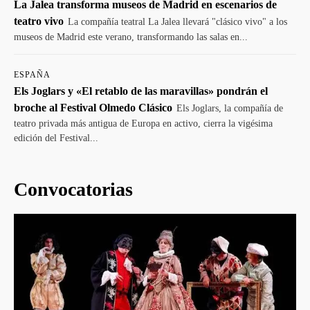
La Jalea transforma museos de Madrid en escenarios de
teatro vivo
La compañía teatral La Jalea llevará "clásico vivo" a los
museos de Madrid este verano, transformando las salas en...
ESPAÑA
Els Joglars y «El retablo de las maravillas» pondrán el
broche al Festival Olmedo Clásico
Els Joglars, la compañía de
teatro privada más antigua de Europa en activo, cierra la vigésima
edición del Festival...
Convocatorias