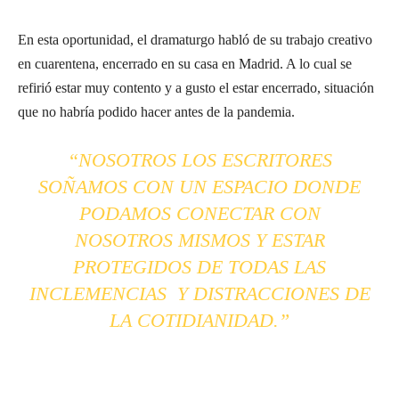
En esta oportunidad, el dramaturgo habló de su trabajo creativo
en cuarentena, encerrado en su casa en Madrid. A lo cual se
refirió estar muy contento y a gusto el estar encerrado, situación
que no habría podido hacer antes de la pandemia.
“NOSOTROS LOS ESCRITORES
SOÑAMOS CON UN ESPACIO DONDE
PODAMOS CONECTAR CON
NOSOTROS MISMOS Y ESTAR
PROTEGIDOS DE TODAS LAS
INCLEMENCIAS Y DISTRACCIONES DE
LA COTIDIANIDAD.”