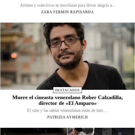
Artistas y colectivos se movilizan para llevar alegría a...
ZARA FERMIN RAPISARDA
DESTACADOS
Muere el cineasta venezolano Rober Calzadilla,
director de «El Amparo»
El cine y las tablas venezolanas están de luto....
PATRIZIA AYMERICH