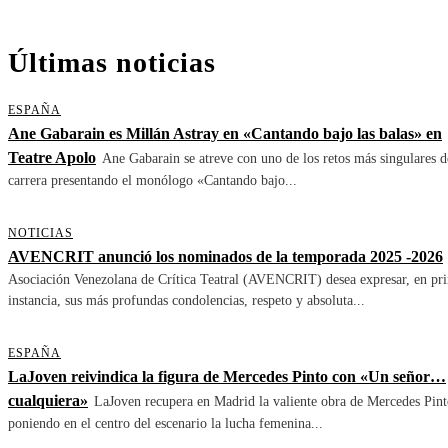
Últimas noticias
ESPAÑA
Ane Gabarain es Millán Astray en «Cantando bajo las balas» en
Teatre Apolo
Ane Gabarain se atreve con uno de los retos más singulares d
carrera presentando el monólogo «Cantando bajo...
NOTICIAS
AVENCRIT anunció los nominados de la temporada 2025 -2026
Asociación Venezolana de Crítica Teatral (AVENCRIT) desea expresar, en pr
instancia, sus más profundas condolencias, respeto y absoluta...
ESPAÑA
LaJoven reivindica la figura de Mercedes Pinto con «Un señor…
cualquiera»
LaJoven recupera en Madrid la valiente obra de Mercedes Pint
poniendo en el centro del escenario la lucha femenina...