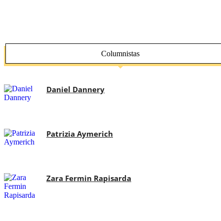
Columnistas
Daniel Dannery
Patrizia Aymerich
Zara Fermin Rapisarda