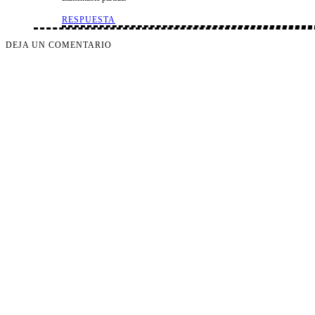
RESPUESTA
DEJA UN COMENTARIO