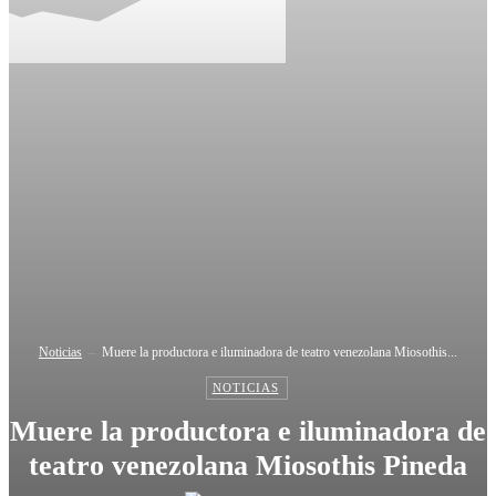
Noticias
Muere la productora e iluminadora de teatro venezolana Miosothis...
NOTICIAS
Muere la productora e iluminadora de
teatro venezolana Miosothis Pineda