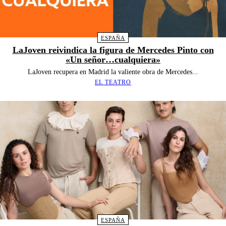
ESPAÑA
LaJoven reivindica la figura de Mercedes Pinto con
«Un señor…cualquiera»
LaJoven recupera en Madrid la valiente obra de Mercedes...
EL TEATRO
ESPAÑA