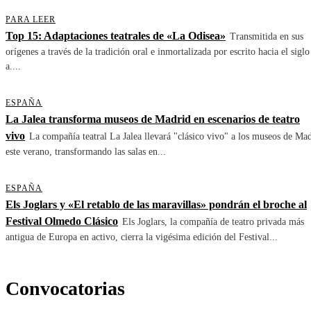
PARA LEER
Top 15: Adaptaciones teatrales de «La Odisea»
Transmitida en sus
orígenes a través de la tradición oral e inmortalizada por escrito hacia el siglo
a....
ESPAÑA
La Jalea transforma museos de Madrid en escenarios de teatro
vivo
La compañía teatral La Jalea llevará "clásico vivo" a los museos de Ma
este verano, transformando las salas en...
ESPAÑA
Els Joglars y «El retablo de las maravillas» pondrán el broche al
Festival Olmedo Clásico
Els Joglars, la compañía de teatro privada más
antigua de Europa en activo, cierra la vigésima edición del Festival...
Convocatorias