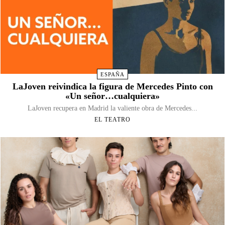
ESPAÑA
LaJoven reivindica la figura de Mercedes Pinto con
«Un señor…cualquiera»
LaJoven recupera en Madrid la valiente obra de Mercedes...
EL TEATRO