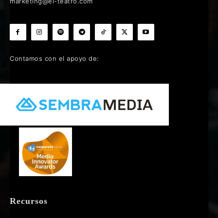
marketing@el-teatro.com
Contamos con el apoyo de:
Recursos