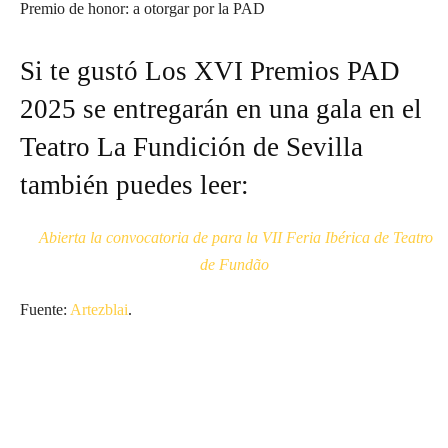
Premio de honor: a otorgar por la PAD
Si te gustó
Los XVI Premios PAD
2025 se entregarán en una gala en el
Teatro La Fundición de Sevilla
también puedes leer:
Abierta la convocatoria de para la VII Feria Ibérica de Teatro
de Fundão​
Fuente:
Artezblai
.