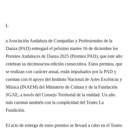
L
a Asociación Andaluza de Compañías y Profesionales de la
Danza (PAD) entregará el próximo martes 16 de diciembre los
Premios Andaluces de Danza 2025 (Premios PAD), que este año
celebran su decimosexta edición consecutiva. Estos premios, que
se realizan con carácter anual, están impulsados por la PAD y
cuentan con el apoyo del Instituto Nacional de Artes Escénicas y
Música (INAEM) del Ministerio de Cultura y de la Fundación
SGAE, a través del Consejo Territorial de la entidad. Un año
más cuentan también con la complicidad del Teatro La
Fundición.
El acto de entrega de estos premios se llevará a cabo en el Teatro