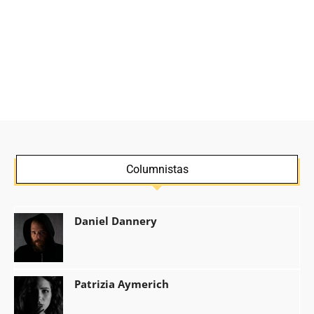
Columnistas
Daniel Dannery
Patrizia Aymerich