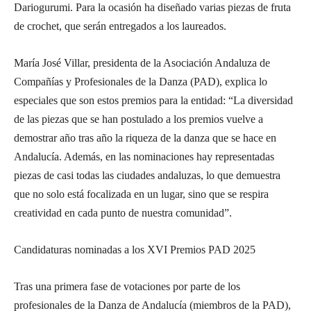
Dariogurumi. Para la ocasión ha diseñado varias piezas de fruta
de crochet, que serán entregados a los laureados.
María José Villar, presidenta de la Asociación Andaluza de
Compañías y Profesionales de la Danza (PAD), explica lo
especiales que son estos premios para la entidad: “La diversidad
de las piezas que se han postulado a los premios vuelve a
demostrar año tras año la riqueza de la danza que se hace en
Andalucía. Además, en las nominaciones hay representadas
piezas de casi todas las ciudades andaluzas, lo que demuestra
que no solo está focalizada en un lugar, sino que se respira
creatividad en cada punto de nuestra comunidad”.
Candidaturas nominadas a los XVI Premios PAD 2025
Tras una primera fase de votaciones por parte de los
profesionales de la Danza de Andalucía (miembros de la PAD),