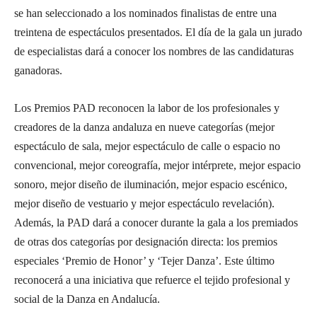
se han seleccionado a los nominados finalistas de entre una
treintena de espectáculos presentados. El día de la gala un jurado
de especialistas dará a conocer los nombres de las candidaturas
ganadoras.
Los Premios PAD reconocen la labor de los profesionales y
creadores de la danza andaluza en nueve categorías (mejor
espectáculo de sala, mejor espectáculo de calle o espacio no
convencional, mejor coreografía, mejor intérprete, mejor espacio
sonoro, mejor diseño de iluminación, mejor espacio escénico,
mejor diseño de vestuario y mejor espectáculo revelación).
Además, la PAD dará a conocer durante la gala a los premiados
de otras dos categorías por designación directa: los premios
especiales ‘Premio de Honor’ y ‘Tejer Danza’. Este último
reconocerá a una iniciativa que refuerce el tejido profesional y
social de la Danza en Andalucía.