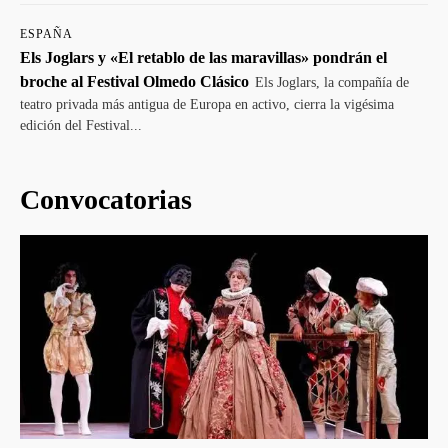
ESPAÑA
Els Joglars y «El retablo de las maravillas» pondrán el
broche al Festival Olmedo Clásico
Els Joglars, la compañía de
teatro privada más antigua de Europa en activo, cierra la vigésima
edición del Festival...
Convocatorias