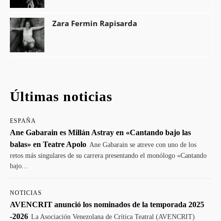
Zara Fermin Rapisarda
Últimas noticias
ESPAÑA
Ane Gabarain es Millán Astray en «Cantando bajo las
balas» en Teatre Apolo
Ane Gabarain se atreve con uno de los
retos más singulares de su carrera presentando el monólogo «Cantando
bajo...
NOTICIAS
AVENCRIT anunció los nominados de la temporada 2025
-2026
La Asociación Venezolana de Crítica Teatral (AVENCRIT)