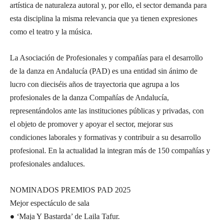
artística de naturaleza autoral y, por ello, el sector demanda para
esta disciplina la misma relevancia que ya tienen expresiones
como el teatro y la música.
La Asociación de Profesionales y compañías para el desarrollo
de la danza en Andalucía (PAD) es una entidad sin ánimo de
lucro con dieciséis años de trayectoria que agrupa a los
profesionales de la danza Compañías de Andalucía,
representándolos ante las instituciones públicas y privadas, con
el objeto de promover y apoyar el sector, mejorar sus
condiciones laborales y formativas y contribuir a su desarrollo
profesional. En la actualidad la integran más de 150 compañías y
profesionales andaluces.
NOMINADOS PREMIOS PAD 2025
Mejor espectáculo de sala
● ‘Maja Y Bastarda’ de Laila Tafur.