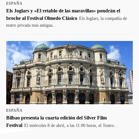
ESPAÑA
Els Joglars y «El retablo de las maravillas» pondrán el
broche al Festival Olmedo Clásico
Els Joglars, la compañía de
teatro privada más antigua...
ESPAÑA
Bilbao presenta la cuarta edición del Silver Film
Festival
El miércoles 8 de abril, a las 11:00 horas, el Teatro...