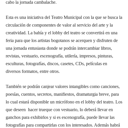
cabo la jornada cambalache.
Esta es una iniciativa del Teatro Municipal con la que se busca la
circulación de componentes de valor al servicio del arte y la
creatividad. La bahía y el lobby del teatro se convertirá en una
feria para que los artistas bogotanos se acerquen y disfruten de
una jornada entusiasta donde se podrán intercambiar libros,
revistas, vestuario, escenografía, utilería, impresos, pinturas,
esculturas, fotografías, discos, casetes, CDs, películas en
diversos formatos, entre otros.
También se podrán canjear valores intangibles como canciones,
poesías, cuentos, secretos, manifiestos, dramaturgia breve, para
lo cual estará disponible un micrófono en el lobby del teatro. Los
que deseen hacer trueque con vestuario, lo deberá llevar en
ganchos para exhibirlos y si es escenografía, puede llevar las
fotografías para compartirlas con los interesados. Además habrá