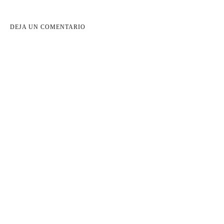
DEJA UN COMENTARIO