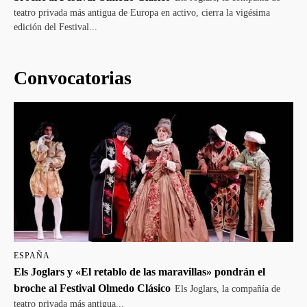
teatro privada más antigua de Europa en activo, cierra la vigésima
edición del Festival...
Convocatorias
ESPAÑA
Els Joglars y «El retablo de las maravillas» pondrán el
broche al Festival Olmedo Clásico
Els Joglars, la compañía de
teatro privada más antigua...