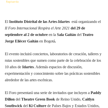
El
Instituto Distrital de las Artes-Idartes
está organizando el
II Foro Internacional Respira el Arte 2021
del 29 de
septiembre al 2 de octubre
en la
Sala Gaitán
del
Teatro
Jorge Eliécer Gaitán
en Bogotá
.
El evento incluirá conciertos, laboratorios de creación, talleres y
rutas sostenibles que sumen como parte de la celebración de los
10 años de
Idartes
. Además espacios de discusión,
experimentación y conocimiento sobre las prácticas sostenibles
alrededor de las artes escénicas.
El Foro presentará una serie de invitados que incluyen a
Paddy
Dillon
del
Theatre Green Book
de Reino Unido,
Caitlyn
Southwick
del
Ki Culture
de Países Bajos y Estados Unidos,