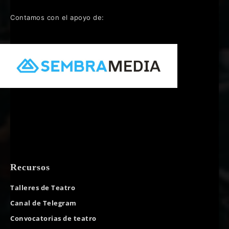
Contamos con el apoyo de:
Recursos
Talleres de Teatro
Canal de Telegram
Convocatorias de teatro