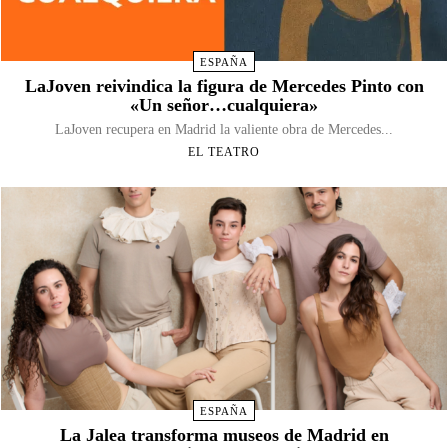
ESPAÑA
LaJoven reivindica la figura de Mercedes Pinto con
«Un señor…cualquiera»
LaJoven recupera en Madrid la valiente obra de Mercedes...
EL TEATRO
ESPAÑA
La Jalea transforma museos de Madrid en