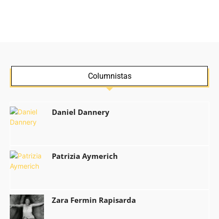
Columnistas
Daniel Dannery
Patrizia Aymerich
Zara Fermin Rapisarda