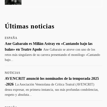
Últimas noticias
ESPAÑA
Ane Gabarain es Millán Astray en «Cantando bajo las
balas» en Teatre Apolo
Ane Gabarain se atreve con uno de los
retos más singulares de su carrera presentando el monólogo «Cantando
bajo...
NOTICIAS
AVENCRIT anunció los nominados de la temporada 2025
-2026
La Asociación Venezolana de Crítica Teatral (AVENCRIT)
desea expresar, en primera instancia, sus más profundas condolencias,
respeto y absoluta...