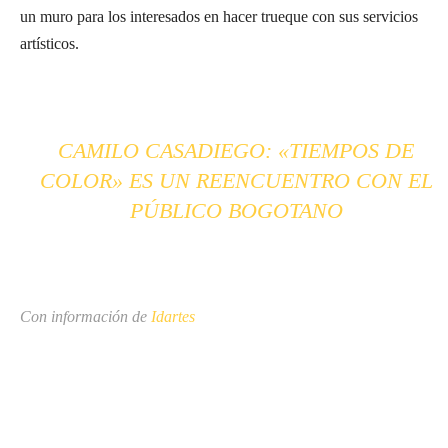
un muro para los interesados en hacer trueque con sus servicios
artísticos.
CAMILO CASADIEGO: «TIEMPOS DE
COLOR» ES UN REENCUENTRO CON EL
PÚBLICO BOGOTANO
Con información de
Idartes
Suscríbete a nuestra Newsletter