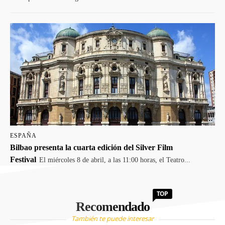
ESPAÑA
Bilbao presenta la cuarta edición del Silver Film
Festival
El miércoles 8 de abril, a las 11:00 horas, el Teatro...
TOP
Recomendado
También te puede interesar