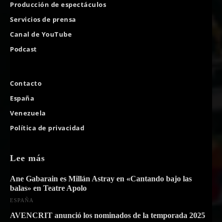
Producción de espectáculos
Servicios de prensa
Canal de YouTube
Podcast
Contacto
España
Venezuela
Política de privacidad
Lee más
Ane Gabarain es Millán Astray en «Cantando bajo las
balas» en Teatre Apolo
ESPAÑA
AVENCRIT anunció los nominados de la temporada 2025