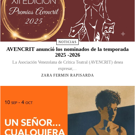
NOTICIAS
AVENCRIT anunció los nominados de la temporada
2025 -2026
La Asociación Venezolana de Crítica Teatral (AVENCRIT) desea
expresar,...
ZARA FERMIN RAPISARDA