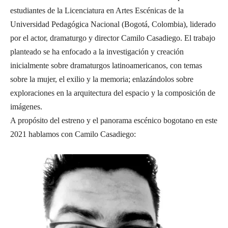
estudiantes de la Licenciatura en Artes Escénicas de la
Universidad Pedagógica Nacional (Bogotá, Colombia), liderado
por el actor, dramaturgo y director Camilo Casadiego. El trabajo
planteado se ha enfocado a la investigación y creación
inicialmente sobre dramaturgos latinoamericanos, con temas
sobre la mujer, el exilio y la memoria; enlazándolos sobre
exploraciones en la arquitectura del espacio y la composición de
imágenes.
A propósito del estreno y el panorama escénico bogotano en este
2021 hablamos con Camilo Casadiego: