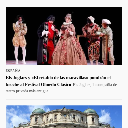
ESPAÑA
Els Joglars y «El retablo de las maravillas» pondrán el
broche al Festival Olmedo Clásico
Els Joglars, la compañía de
teatro privada más antigua...