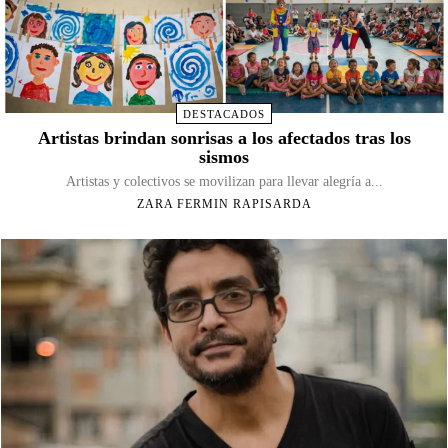
DESTACADOS
Artistas brindan sonrisas a los afectados tras los
sismos
Artistas y colectivos se movilizan para llevar alegría a...
ZARA FERMIN RAPISARDA