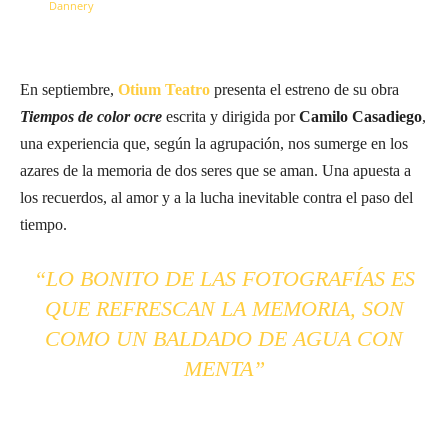
En septiembre,
Otium Teatro
presenta el estreno de su obra
Tiempos de color ocre
escrita y dirigida por
Camilo Casadiego
,
una experiencia que, según la agrupación, nos sumerge en los
azares de la memoria de dos seres que se aman. Una apuesta a
los recuerdos, al amor y a la lucha inevitable contra el paso del
tiempo.
“LO BONITO DE LAS FOTOGRAFÍAS ES
QUE REFRESCAN LA MEMORIA, SON
COMO UN BALDADO DE AGUA CON
MENTA”