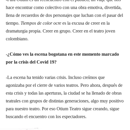
hace encontrar como colectivo con una obra emotiva, divertida,
llena de recuerdos de dos personajes que luchan con el pasar del
tiempo.
Tiempos de color ocre
es la excusa de creer en la
dramaturgia propia. Creer en grupo. Creer en el teatro joven
colombiano.
-¿Cómo ves la escena bogotana en este momento marcado
por la crisis del Covid 19?
-La escena ha tenido varias crisis. Incluso creímos que
agonizaba por el cierre de varios teatros. Pero ahora, después de
esta crisis y todas las aperturas, la ciudad se ha llenado de obras
teatrales con grupos de distintas generaciones, algo muy positivo
para nuestro teatro. Por eso Otium Teatro sigue creando, sigue
buscando el encuentro con los espectadores.