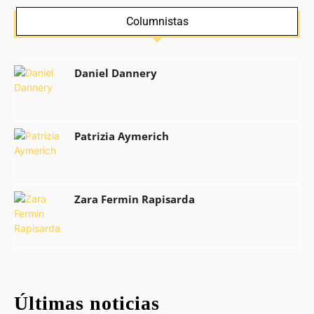
Columnistas
Daniel Dannery
Patrizia Aymerich
Zara Fermin Rapisarda
Últimas noticias