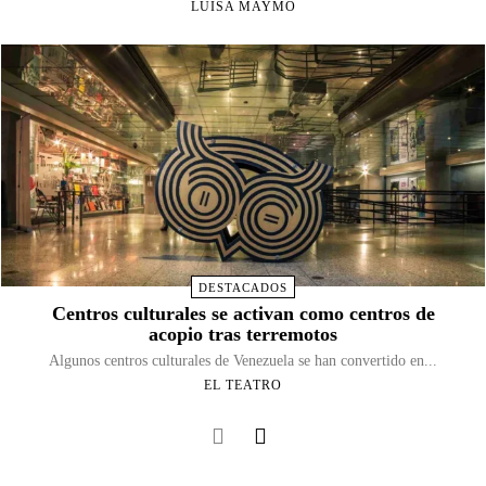
LUISA MAYMO
DESTACADOS
Centros culturales se activan como centros de
acopio tras terremotos
Algunos centros culturales de Venezuela se han convertido en...
EL TEATRO