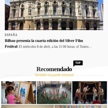
ESPAÑA
Bilbao presenta la cuarta edición del Silver Film
Festival
El miércoles 8 de abril, a las 11:00 horas, el Teatro...
TOP
Recomendado
También te puede interesar