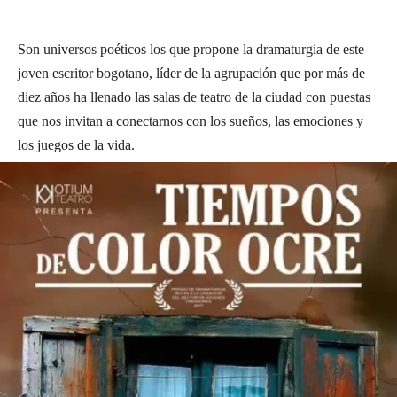
Son universos poéticos los que propone la dramaturgia de este
joven escritor bogotano, líder de la agrupación que por más de
diez años ha llenado las salas de teatro de la ciudad con puestas
que nos invitan a conectarnos con los sueños, las emociones y
los juegos de la vida.