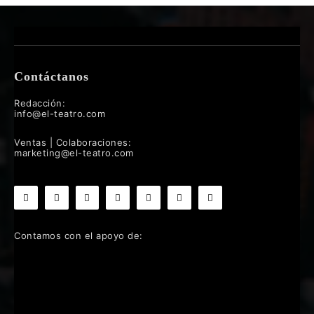
Contáctanos
Redacción:
info@el-teatro.com
Ventas | Colaboraciones:
marketing@el-teatro.com
Contamos con el apoyo de: